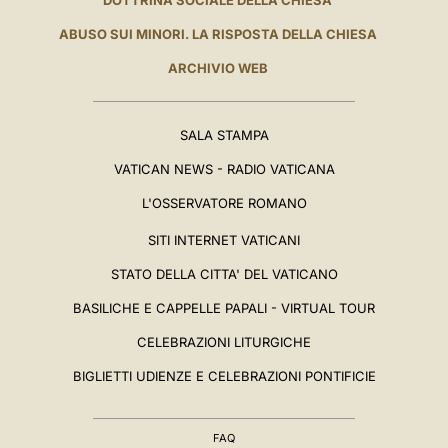
DOTTRINA SOCIALE DELLA CHIESA
ABUSO SUI MINORI. LA RISPOSTA DELLA CHIESA
ARCHIVIO WEB
SALA STAMPA
VATICAN NEWS - RADIO VATICANA
L'OSSERVATORE ROMANO
SITI INTERNET VATICANI
STATO DELLA CITTA' DEL VATICANO
BASILICHE E CAPPELLE PAPALI - VIRTUAL TOUR
CELEBRAZIONI LITURGICHE
BIGLIETTI UDIENZE E CELEBRAZIONI PONTIFICIE
FAQ