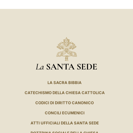
LATINE
La
SANTA SEDE
LA SACRA BIBBIA
CATECHISMO DELLA CHIESA CATTOLICA
CODICI DI DIRITTO CANONICO
CONCILI ECUMENICI
ATTI UFFICIALI DELLA SANTA SEDE