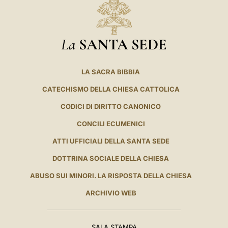
La
SANTA SEDE
LA SACRA BIBBIA
CATECHISMO DELLA CHIESA CATTOLICA
CODICI DI DIRITTO CANONICO
CONCILI ECUMENICI
ATTI UFFICIALI DELLA SANTA SEDE
DOTTRINA SOCIALE DELLA CHIESA
ABUSO SUI MINORI. LA RISPOSTA DELLA CHIESA
ARCHIVIO WEB
SALA STAMPA