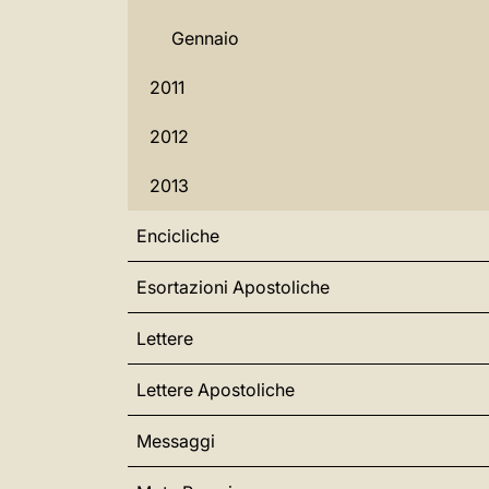
Gennaio
2011
2012
2013
Encicliche
Esortazioni Apostoliche
Lettere
Lettere Apostoliche
Messaggi