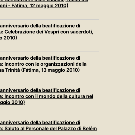
ioni - Fátima, 12 maggio 2010)
anniversario della beatificazione di
ma: Celebrazione dei Vespri con sacerdoti,
io 2010)
anniversario della beatificazione di
a: Incontro con le organizzazioni della
ma Trinità (Fátima, 13 maggio 2010)
anniversario della beatificazione di
a: Incontro con il mondo della cultura nel
aggio 2010)
anniversario della beatificazione di
a: Saluto al Personale del Palazzo di Belém