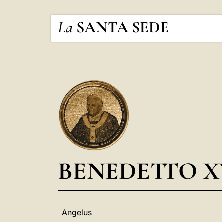
La
SANTA SEDE
BENEDETTO X
Angelus