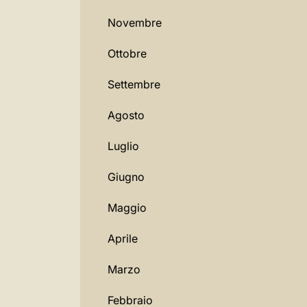
Novembre
Ottobre
Settembre
Agosto
Luglio
Giugno
Maggio
Aprile
Marzo
Febbraio