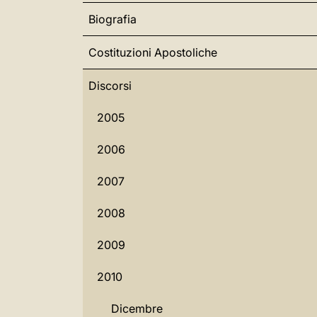
Biografia
Costituzioni Apostoliche
Discorsi
2005
2006
2007
2008
2009
2010
Dicembre