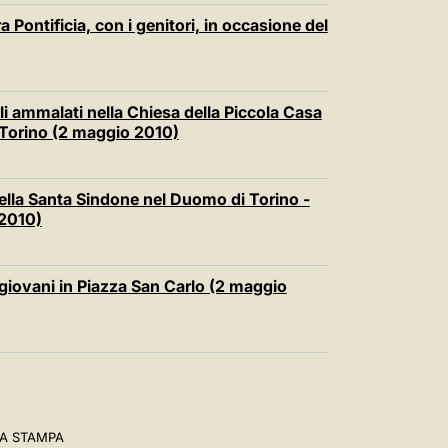
 Pontificia, con i genitori, in occasione del
li ammalati nella Chiesa della Piccola Casa
 Torino (2 maggio 2010)
della Santa Sindone nel Duomo di Torino -
 2010)
i giovani in Piazza San Carlo (2 maggio
A STAMPA