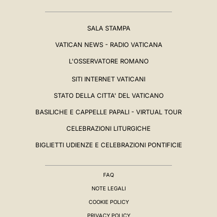
SALA STAMPA
VATICAN NEWS - RADIO VATICANA
L'OSSERVATORE ROMANO
SITI INTERNET VATICANI
STATO DELLA CITTA' DEL VATICANO
BASILICHE E CAPPELLE PAPALI - VIRTUAL TOUR
CELEBRAZIONI LITURGICHE
BIGLIETTI UDIENZE E CELEBRAZIONI PONTIFICIE
FAQ
NOTE LEGALI
COOKIE POLICY
PRIVACY POLICY