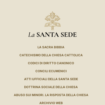
La
SANTA SEDE
LA SACRA BIBBIA
CATECHISMO DELLA CHIESA CATTOLICA
CODICI DI DIRITTO CANONICO
CONCILI ECUMENICI
ATTI UFFICIALI DELLA SANTA SEDE
DOTTRINA SOCIALE DELLA CHIESA
ABUSO SUI MINORI. LA RISPOSTA DELLA CHIESA
ARCHIVIO WEB