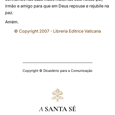
irmão e amigo para que em Deus repouse e rejubile na
paz.
Amém.
© Copyright 2007 - Libreria Editrice Vaticana
Copyright © Dicastério para a Comunicação
A
SANTA SÉ