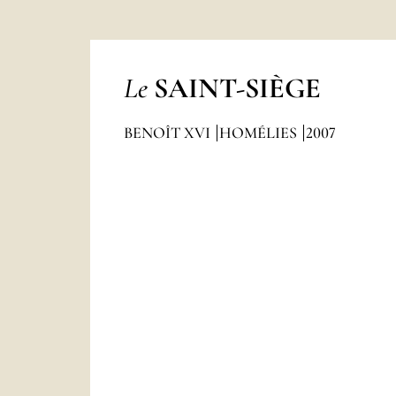
Le
SAINT-SIÈGE
BENOÎT XVI
HOMÉLIES
2007