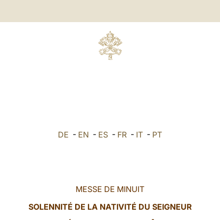
DE
-
EN
-
ES
-
FR
-
IT
-
PT
MESSE DE MINUIT
SOLENNITÉ DE LA NATIVITÉ DU SEIGNEUR