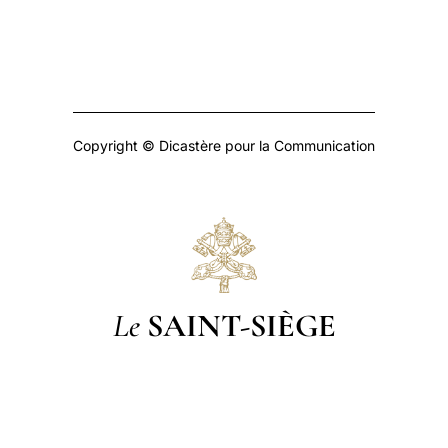
Copyright © Dicastère pour la Communication
Le
SAINT-SIÈGE