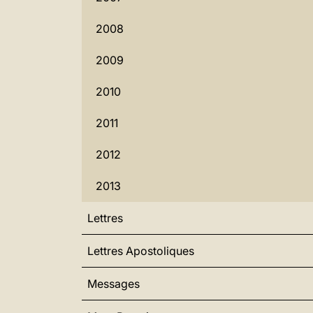
2008
2009
2010
2011
2012
2013
Lettres
Lettres Apostoliques
Messages