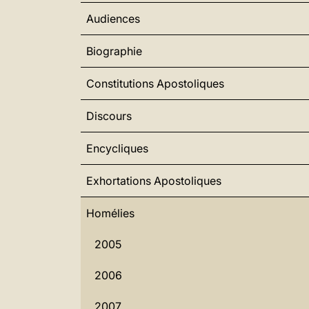
Audiences
Biographie
Constitutions Apostoliques
Discours
Encycliques
Exhortations Apostoliques
Homélies
2005
2006
2007