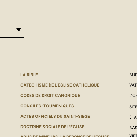
LA BIBLE
BUR
CATÉCHISME DE L'ÉGLISE CATHOLIQUE
VAT
CODES DE DROIT CANONIQUE
L'O
CONCILES ŒCUMÉNIQUES
SIT
ACTES OFFICIELS DU SAINT-SIÈGE
ÉTA
DOCTRINE SOCIALE DE L'ÉGLISE
BAS
VIR