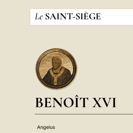
Le
SAINT-SIÈGE
BENOÎT XVI
Angelus