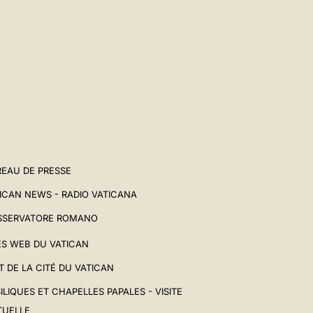
EAU DE PRESSE
ICAN NEWS - RADIO VATICANA
SSERVATORE ROMANO
ES WEB DU VATICAN
T DE LA CITÉ DU VATICAN
ILIQUES ET CHAPELLES PAPALES - VISITE
TUELLE