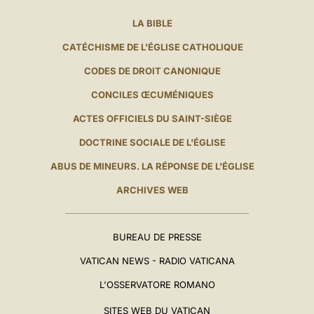
LA BIBLE
CATÉCHISME DE L'ÉGLISE CATHOLIQUE
CODES DE DROIT CANONIQUE
CONCILES ŒCUMÉNIQUES
ACTES OFFICIELS DU SAINT-SIÈGE
DOCTRINE SOCIALE DE L'ÉGLISE
ABUS DE MINEURS. LA RÉPONSE DE L'ÉGLISE
ARCHIVES WEB
BUREAU DE PRESSE
VATICAN NEWS - RADIO VATICANA
L'OSSERVATORE ROMANO
SITES WEB DU VATICAN