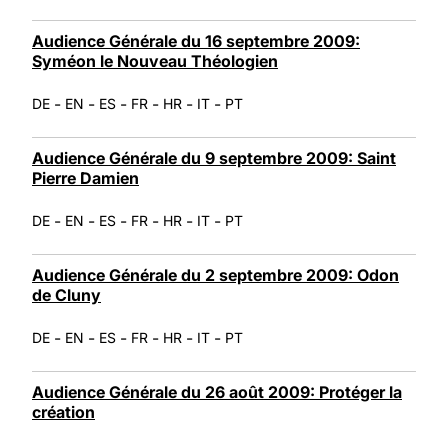
Audience Générale du 16 septembre 2009:
Syméon le Nouveau Théologien
-
-
-
-
-
-
DE
EN
ES
FR
HR
IT
PT
Audience Générale du 9 septembre 2009: Saint
Pierre Damien
-
-
-
-
-
-
DE
EN
ES
FR
HR
IT
PT
Audience Générale du 2 septembre 2009: Odon
de Cluny
-
-
-
-
-
-
DE
EN
ES
FR
HR
IT
PT
Audience Générale du 26 août 2009: Protéger la
création