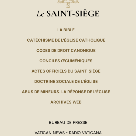
Le
SAINT-SIÈGE
LA BIBLE
CATÉCHISME DE L'ÉGLISE CATHOLIQUE
CODES DE DROIT CANONIQUE
CONCILES ŒCUMÉNIQUES
ACTES OFFICIELS DU SAINT-SIÈGE
DOCTRINE SOCIALE DE L'ÉGLISE
ABUS DE MINEURS. LA RÉPONSE DE L'ÉGLISE
ARCHIVES WEB
BUREAU DE PRESSE
VATICAN NEWS - RADIO VATICANA