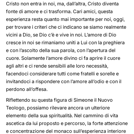
Cristo non entra in noi, ma, dall’altra, Cristo diventa
fonte di amore e ci trasforma. Cari amici, questa
esperienza resta quanto mai importante per noi, oggi,
per trovare i criteri che ci indicano se siamo realmente
vicini a Dio, se Dio c’è e vive in noi. L’amore di Dio
cresce in noi se rimaniamo uniti a Lui con la preghiera
e con l’ascolto della sua parola, con l’apertura del
cuore. Solamente l’amore divino ci fa aprire il cuore
agli altri e ci rende sensibili alle loro necessità,
facendoci considerare tutti come fratelli e sorelle e
invitandoci a rispondere con l’amore all’odio e con il
perdono all’offesa.
Riflettendo su questa figura di Simeone il Nuovo
Teologo, possiamo rilevare ancora un ulteriore
elemento della sua spiritualità. Nel cammino di vita
ascetica da lui proposto e percorso, la forte attenzione
e concentrazione del monaco sull’esperienza interiore