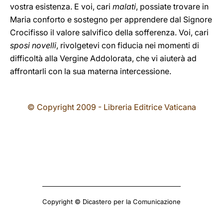
vostra esistenza. E voi, cari
malati
, possiate trovare in
Maria conforto e sostegno per apprendere dal Signore
Crocifisso il valore salvifico della sofferenza. Voi, cari
sposi novelli
, rivolgetevi con fiducia nei momenti di
difficoltà alla Vergine Addolorata, che vi aiuterà ad
affrontarli con la sua materna intercessione.
© Copyright 2009 - Libreria Editrice Vaticana
Copyright © Dicastero per la Comunicazione