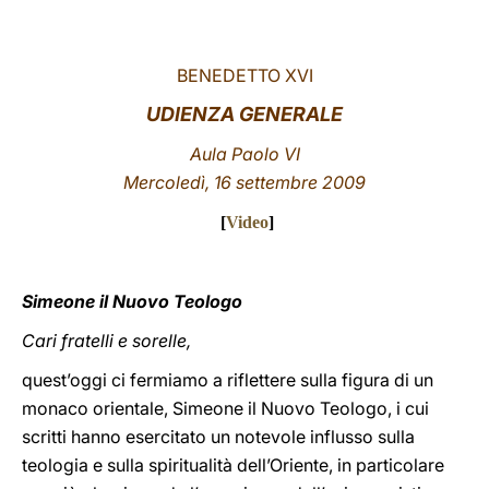
LATINE
BENEDETTO XVI
UDIENZA GENERALE
Aula Paolo VI
Mercoledì, 16 settembre 2009
[
Video
]
Simeone il Nuovo Teologo
Cari fratelli e sorelle,
quest’oggi ci fermiamo a riflettere sulla figura di un
monaco orientale, Simeone il Nuovo Teologo, i cui
scritti hanno esercitato un notevole influsso sulla
teologia e sulla spiritualità dell’Oriente, in particolare