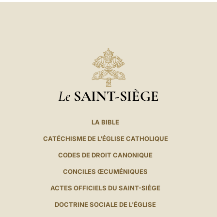
Le
SAINT-SIÈGE
LA BIBLE
CATÉCHISME DE L'ÉGLISE CATHOLIQUE
CODES DE DROIT CANONIQUE
CONCILES ŒCUMÉNIQUES
ACTES OFFICIELS DU SAINT-SIÈGE
DOCTRINE SOCIALE DE L'ÉGLISE