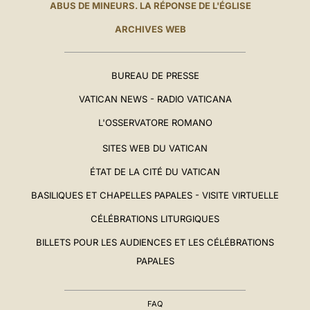
ABUS DE MINEURS. LA RÉPONSE DE L'ÉGLISE
ARCHIVES WEB
BUREAU DE PRESSE
VATICAN NEWS - RADIO VATICANA
L'OSSERVATORE ROMANO
SITES WEB DU VATICAN
ÉTAT DE LA CITÉ DU VATICAN
BASILIQUES ET CHAPELLES PAPALES - VISITE VIRTUELLE
CÉLÉBRATIONS LITURGIQUES
BILLETS POUR LES AUDIENCES ET LES CÉLÉBRATIONS
PAPALES
FAQ