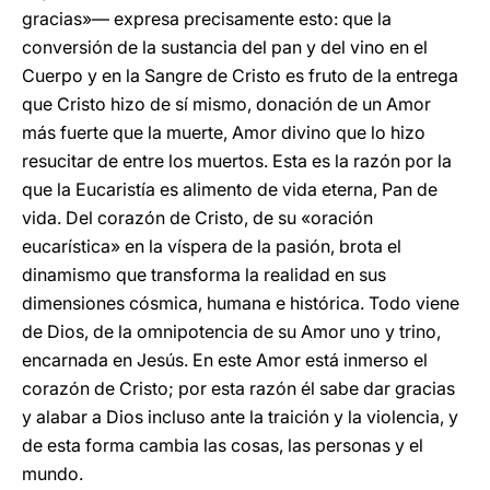
gracias»— expresa precisamente esto: que la
conversión de la sustancia del pan y del vino en el
Cuerpo y en la Sangre de Cristo es fruto de la entrega
que Cristo hizo de sí mismo, donación de un Amor
más fuerte que la muerte, Amor divino que lo hizo
resucitar de entre los muertos. Esta es la razón por la
que la Eucaristía es alimento de vida eterna, Pan de
vida. Del corazón de Cristo, de su «oración
eucarística» en la víspera de la pasión, brota el
dinamismo que transforma la realidad en sus
dimensiones cósmica, humana e histórica. Todo viene
de Dios, de la omnipotencia de su Amor uno y trino,
encarnada en Jesús. En este Amor está inmerso el
corazón de Cristo; por esta razón él sabe dar gracias
y alabar a Dios incluso ante la traición y la violencia, y
de esta forma cambia las cosas, las personas y el
mundo.