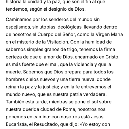
historia la unidad y la paz, que son el fin al que
tendemos, según el designio de Dios.
Caminamos por los senderos del mundo sin
espejismos, sin utopías ideológicas, llevando dentro
de nosotros el Cuerpo del Señor, como la Virgen María
en el misterio de la Visitación. Con la humildad de
sabernos simples granos de trigo, tenemos la firma
certeza de que el amor de Dios, encarnado en Cristo,
es más fuerte que el mal, que la violencia y que la
muerte. Sabemos que Dios prepara para todos los
hombres cielos nuevos y una tierra nueva, donde
reinan la paz y la justicia; y en la fe entrevemos el
mundo nuevo, que es nuestra patria verdadera.
También esta tarde, mientras se pone el sol sobre
nuestra querida ciudad de Roma, nosotros nos
ponemos en camino: con nosotros está Jesús
Eucaristía, el Resucitado, que dijo: «Yo estoy con