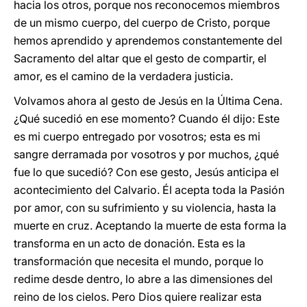
hacia los otros, porque nos reconocemos miembros
de un mismo cuerpo, del cuerpo de Cristo, porque
hemos aprendido y aprendemos constantemente del
Sacramento del altar que el gesto de compartir, el
amor, es el camino de la verdadera justicia.
Volvamos ahora al gesto de Jesús en la Última Cena.
¿Qué sucedió en ese momento? Cuando él dijo: Este
es mi cuerpo entregado por vosotros; esta es mi
sangre derramada por vosotros y por muchos, ¿qué
fue lo que sucedió? Con ese gesto, Jesús anticipa el
acontecimiento del Calvario. Él acepta toda la Pasión
por amor, con su sufrimiento y su violencia, hasta la
muerte en cruz. Aceptando la muerte de esta forma la
transforma en un acto de donación. Esta es la
transformación que necesita el mundo, porque lo
redime desde dentro, lo abre a las dimensiones del
reino de los cielos. Pero Dios quiere realizar esta