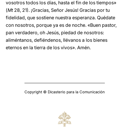
vosotros todos los días, hasta el fin de los tiempos»
(
Mt
28, 21). ¡Gracias, Señor Jesús! Gracias por tu
fidelidad, que sostiene nuestra esperanza. Quédate
con nosotros, porque ya es de noche. «Buen pastor,
pan verdadero, oh Jesús, piedad de nosotros:
aliméntanos, defiéndenos, llévanos a los bienes
eternos en la tierra de los vivos». Amén.
Copyright © Dicasterio para la Comunicación