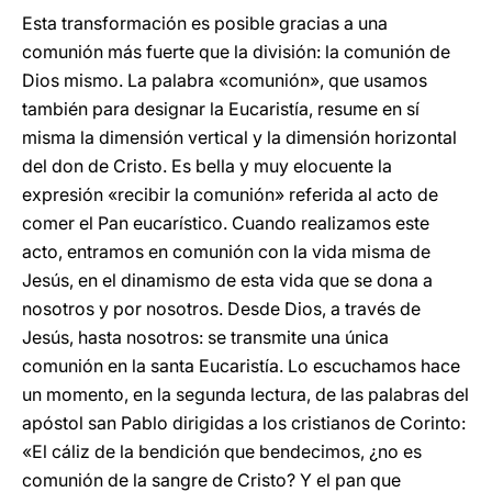
Esta transformación es posible gracias a una
comunión más fuerte que la división: la comunión de
Dios mismo. La palabra «comunión», que usamos
también para designar la Eucaristía, resume en sí
misma la dimensión vertical y la dimensión horizontal
del don de Cristo. Es bella y muy elocuente la
expresión «recibir la comunión» referida al acto de
comer el Pan eucarístico. Cuando realizamos este
acto, entramos en comunión con la vida misma de
Jesús, en el dinamismo de esta vida que se dona a
nosotros y por nosotros. Desde Dios, a través de
Jesús, hasta nosotros: se transmite una única
comunión en la santa Eucaristía. Lo escuchamos hace
un momento, en la segunda lectura, de las palabras del
apóstol san Pablo dirigidas a los cristianos de Corinto:
«El cáliz de la bendición que bendecimos, ¿no es
comunión de la sangre de Cristo? Y el pan que