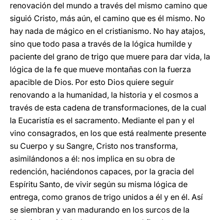
renovación del mundo a través del mismo camino que
siguió Cristo, más aún, el camino que es él mismo. No
hay nada de mágico en el cristianismo. No hay atajos,
sino que todo pasa a través de la lógica humilde y
paciente del grano de trigo que muere para dar vida, la
lógica de la fe que mueve montañas con la fuerza
apacible de Dios. Por esto Dios quiere seguir
renovando a la humanidad, la historia y el cosmos a
través de esta cadena de transformaciones, de la cual
la Eucaristía es el sacramento. Mediante el pan y el
vino consagrados, en los que está realmente presente
su Cuerpo y su Sangre, Cristo nos transforma,
asimilándonos a él: nos implica en su obra de
redención, haciéndonos capaces, por la gracia del
Espíritu Santo, de vivir según su misma lógica de
entrega, como granos de trigo unidos a él y en él. Así
se siembran y van madurando en los surcos de la