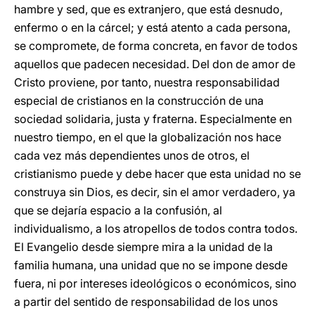
hambre y sed, que es extranjero, que está desnudo,
enfermo o en la cárcel; y está atento a cada persona,
se compromete, de forma concreta, en favor de todos
aquellos que padecen necesidad. Del don de amor de
Cristo proviene, por tanto, nuestra responsabilidad
especial de cristianos en la construcción de una
sociedad solidaria, justa y fraterna. Especialmente en
nuestro tiempo, en el que la globalización nos hace
cada vez más dependientes unos de otros, el
cristianismo puede y debe hacer que esta unidad no se
construya sin Dios, es decir, sin el amor verdadero, ya
que se dejaría espacio a la confusión, al
individualismo, a los atropellos de todos contra todos.
El Evangelio desde siempre mira a la unidad de la
familia humana, una unidad que no se impone desde
fuera, ni por intereses ideológicos o económicos, sino
a partir del sentido de responsabilidad de los unos