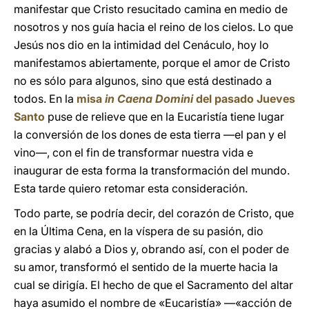
manifestar que Cristo resucitado camina en medio de
nosotros y nos guía hacia el reino de los cielos. Lo que
Jesús nos dio en la intimidad del Cenáculo, hoy lo
manifestamos abiertamente, porque el amor de Cristo
no es sólo para algunos, sino que está destinado a
todos. En la
misa
in Caena Domini
del pasado Jueves
Santo
puse de relieve que en la Eucaristía tiene lugar
la conversión de los dones de esta tierra —el pan y el
vino—, con el fin de transformar nuestra vida e
inaugurar de esta forma la transformación del mundo.
Esta tarde quiero retomar esta consideración.
Todo parte, se podría decir, del corazón de Cristo, que
en la Última Cena, en la víspera de su pasión, dio
gracias y alabó a Dios y, obrando así, con el poder de
su amor, transformó el sentido de la muerte hacia la
cual se dirigía. El hecho de que el Sacramento del altar
haya asumido el nombre de «Eucaristía» —«acción de