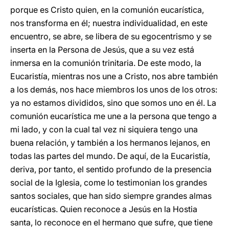
porque es Cristo quien, en la comunión eucarística,
nos transforma en él; nuestra individualidad, en este
encuentro, se abre, se libera de su egocentrismo y se
inserta en la Persona de Jesús, que a su vez está
inmersa en la comunión trinitaria. De este modo, la
Eucaristía, mientras nos une a Cristo, nos abre también
a los demás, nos hace miembros los unos de los otros:
ya no estamos divididos, sino que somos uno en él. La
comunión eucarística me une a la persona que tengo a
mi lado, y con la cual tal vez ni siquiera tengo una
buena relación, y también a los hermanos lejanos, en
todas las partes del mundo. De aquí, de la Eucaristía,
deriva, por tanto, el sentido profundo de la presencia
social de la Iglesia, come lo testimonian los grandes
santos sociales, que han sido siempre grandes almas
eucarísticas. Quien reconoce a Jesús en la Hostia
santa, lo reconoce en el hermano que sufre, que tiene