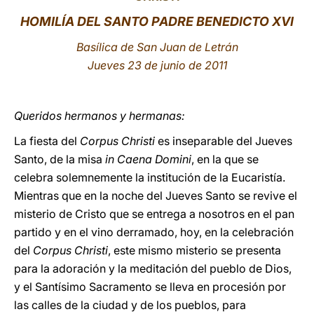
HOMILÍA DEL SANTO PADRE BENEDICTO XVI
LATINE
Basílica de San Juan de Letrán
Jueves 23 de junio de 2011
Queridos hermanos y hermanas:
La fiesta del
Corpus Christi
es inseparable del Jueves
Santo, de la misa
in Caena Domini
, en la que se
celebra solemnemente la institución de la Eucaristía.
Mientras que en la noche del Jueves Santo se revive el
misterio de Cristo que se entrega a nosotros en el pan
partido y en el vino derramado, hoy, en la celebración
del
Corpus Christi
, este mismo misterio se presenta
para la adoración y la meditación del pueblo de Dios,
y el Santísimo Sacramento se lleva en procesión por
las calles de la ciudad y de los pueblos, para