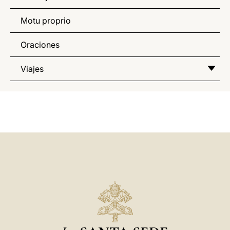
Motu proprio
Oraciones
Viajes