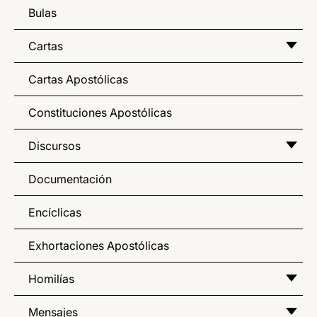
Bulas
Cartas
Cartas Apostólicas
Constituciones Apostólicas
Discursos
Documentación
Encíclicas
Exhortaciones Apostólicas
Homilías
Mensajes