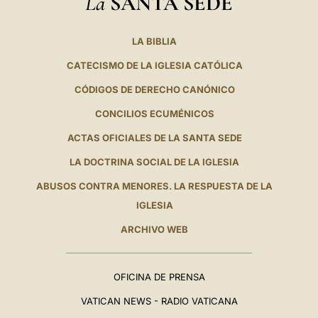
La
SANTA SEDE
LA BIBLIA
CATECISMO DE LA IGLESIA CATÓLICA
CÓDIGOS DE DERECHO CANÓNICO
CONCILIOS ECUMÉNICOS
ACTAS OFICIALES DE LA SANTA SEDE
LA DOCTRINA SOCIAL DE LA IGLESIA
ABUSOS CONTRA MENORES. LA RESPUESTA DE LA
IGLESIA
ARCHIVO WEB
OFICINA DE PRENSA
VATICAN NEWS - RADIO VATICANA