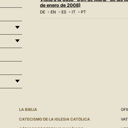
de enero de 2008)
-
-
-
-
DE
EN
ES
IT
PT
LA BIBLIA
OFI
CATECISMO DE LA IGLESIA CATÓLICA
VAT