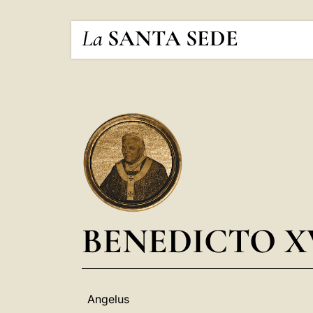
La
SANTA SEDE
BENEDICTO X
Angelus