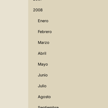
2008
Enero
Febrero
Marzo
Abril
Mayo
Junio
Julio
Agosto
Septiembre