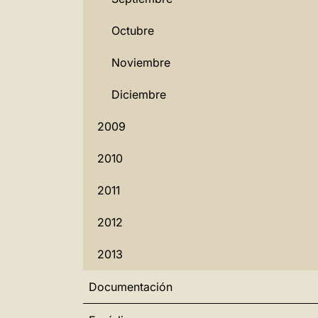
Octubre
Noviembre
Diciembre
2009
2010
2011
2012
2013
Documentación