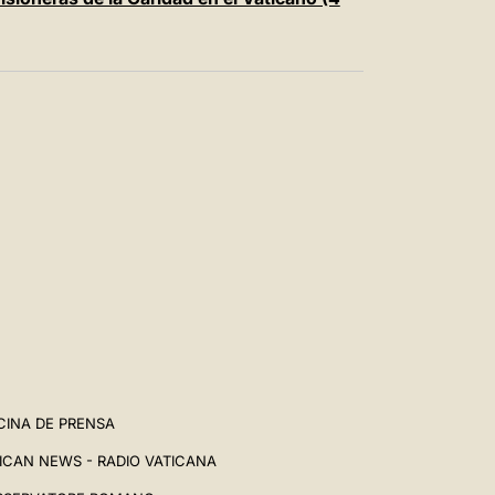
CINA DE PRENSA
ICAN NEWS - RADIO VATICANA