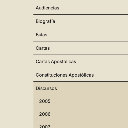
Audiencias
Biografía
Bulas
Cartas
Cartas Apostólicas
Constituciones Apostólicas
Discursos
2005
2006
2007