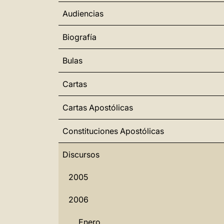
Audiencias
Biografía
Bulas
Cartas
Cartas Apostólicas
Constituciones Apostólicas
Discursos
2005
2006
Enero