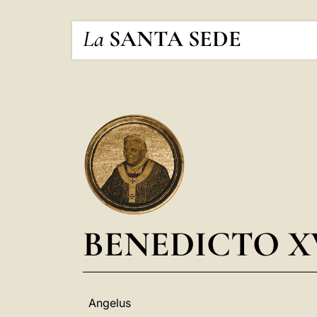
La
SANTA SEDE
BENEDICTO X
Angelus