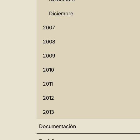
Diciembre
2007
2008
2009
2010
2011
2012
2013
Documentación