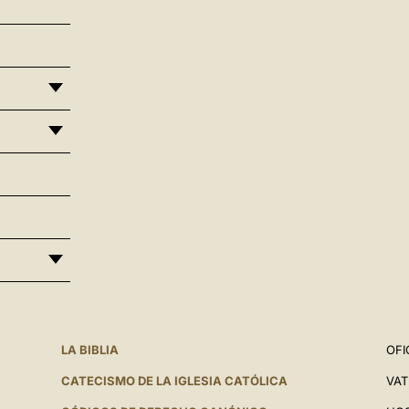
LA BIBLIA
OFI
CATECISMO DE LA IGLESIA CATÓLICA
VAT