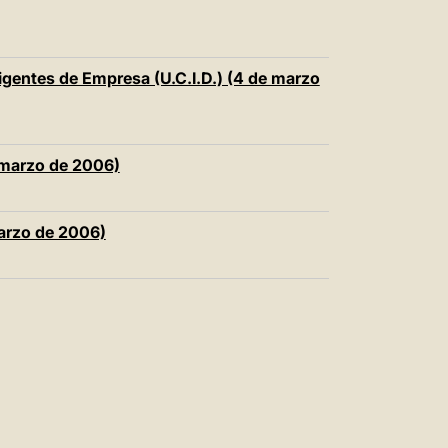
rigentes de Empresa (U.C.I.D.) (4 de marzo
e marzo de 2006)
marzo de 2006)