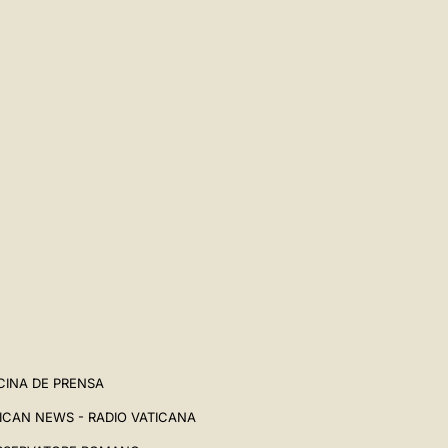
CINA DE PRENSA
ICAN NEWS - RADIO VATICANA