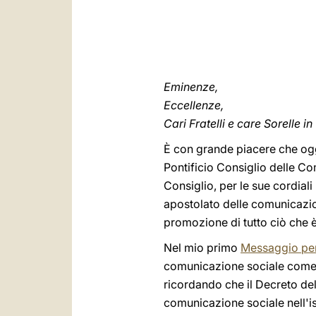
Eminenze,
Eccellenze,
Cari Fratelli e care Sorelle in
È con grande piacere che ogg
Pontificio Consiglio delle Co
Consiglio, per le sue cordiali
apostolato delle comunicazion
promozione di tutto ciò che 
Nel mio primo
Messaggio per
comunicazione sociale come r
ricordando che il Decreto del
comunicazione sociale nell'is