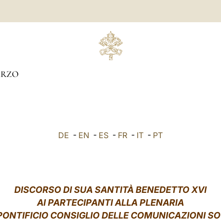
RZO
DE
-
EN
-
ES
-
FR
-
IT
-
PT
DISCORSO DI SUA SANTITÀ BENEDETTO XVI
AI PARTECIPANTI ALLA PLENARIA
PONTIFICIO CONSIGLIO DELLE COMUNICAZIONI SO