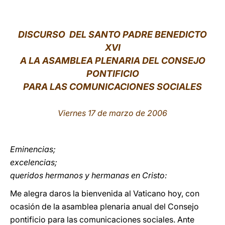
LATINE
DISCURSO DEL SANTO PADRE BENEDICTO
XVI
A LA ASAMBLEA PLENARIA DEL CONSEJO
PONTIFICIO
PARA LAS COMUNICACIONES SOCIALES
Viernes 17 de marzo de 2006
Eminencias;
excelencias;
queridos hermanos y hermanas en Cristo:
Me alegra daros la bienvenida al Vaticano hoy, con
ocasión de la asamblea plenaria anual del Consejo
pontificio para las comunicaciones sociales. Ante