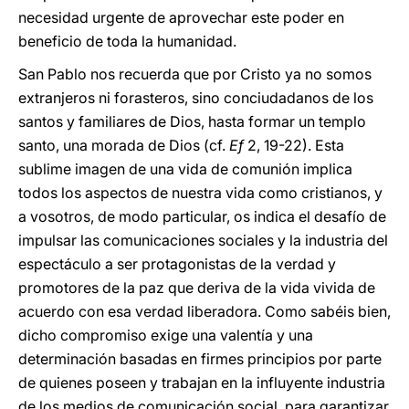
necesidad urgente de aprovechar este poder en
beneficio de toda la humanidad.
San Pablo nos recuerda que por Cristo ya no somos
extranjeros ni forasteros, sino conciudadanos de los
santos y familiares de Dios, hasta formar un templo
santo, una morada de Dios (cf.
Ef
2, 19-22). Esta
sublime imagen de una vida de comunión implica
todos los aspectos de nuestra vida como cristianos, y
a vosotros, de modo particular, os indica el desafío de
impulsar las comunicaciones sociales y la industria del
espectáculo a ser protagonistas de la verdad y
promotores de la paz que deriva de la vida vivida de
acuerdo con esa verdad liberadora. Como sabéis bien,
dicho compromiso exige una valentía y una
determinación basadas en firmes principios por parte
de quienes poseen y trabajan en la influyente industria
de los medios de comunicación social, para garantizar