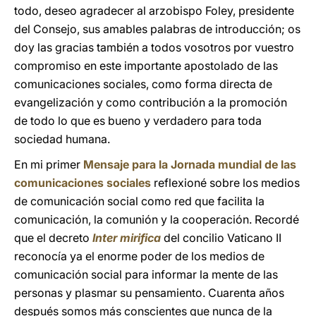
todo, deseo agradecer al arzobispo Foley, presidente
del Consejo, sus amables palabras de introducción; os
doy las gracias también a todos vosotros por vuestro
compromiso en este importante apostolado de las
comunicaciones sociales, como forma directa de
evangelización y como contribución a la promoción
de todo lo que es bueno y verdadero para toda
sociedad humana.
En mi primer
Mensaje para la Jornada mundial de las
comunicaciones sociales
reflexioné sobre los medios
de comunicación social como red que facilita la
comunicación, la comunión y la cooperación. Recordé
que el decreto
Inter mirifica
del concilio Vaticano II
reconocía ya el enorme poder de los medios de
comunicación social para informar la mente de las
personas y plasmar su pensamiento. Cuarenta años
después somos más conscientes que nunca de la