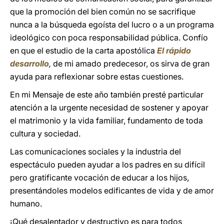
que la promoción del bien común no se sacrifique
nunca a la búsqueda egoísta del lucro o a un programa
ideológico con poca responsabilidad pública. Confío
en que el estudio de la carta apostólica
El rápido
desarrollo
,
de mi amado predecesor,
os sirva de gran
ayuda para reflexionar sobre estas cuestiones.
En mi Mensaje de este año también presté particular
atención a la urgente necesidad de sostener y apoyar
el matrimonio y la vida familiar, fundamento de toda
cultura y sociedad.
Las comunicaciones sociales y la industria del
espectáculo pueden ayudar a los padres en su difícil
pero gratificante vocación de educar a los hijos,
presentándoles modelos edificantes de vida y de amor
humano.
¡Qué desalentador y destructivo es para todos