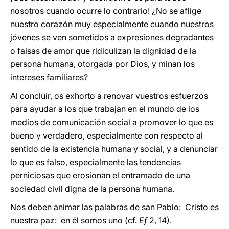
nosotros cuando ocurre lo contrario! ¿No se aflige
nuestro corazón muy especialmente cuando nuestros
jóvenes se ven sometidos a expresiones degradantes
o falsas de amor que ridiculizan la dignidad de la
persona humana, otorgada por Dios, y minan los
intereses familiares?
Al concluir, os exhorto a renovar vuestros esfuerzos
para ayudar a los que trabajan en el mundo de los
medios de comunicación social a promover lo que es
bueno y verdadero, especialmente con respecto al
sentido de la existencia humana y social, y a denunciar
lo que es falso, especialmente las tendencias
perniciosas que erosionan el entramado de una
sociedad civil digna de la persona humana.
Nos deben animar las palabras de san Pablo: Cristo es
nuestra paz: en él somos uno (cf.
Ef
2, 14).