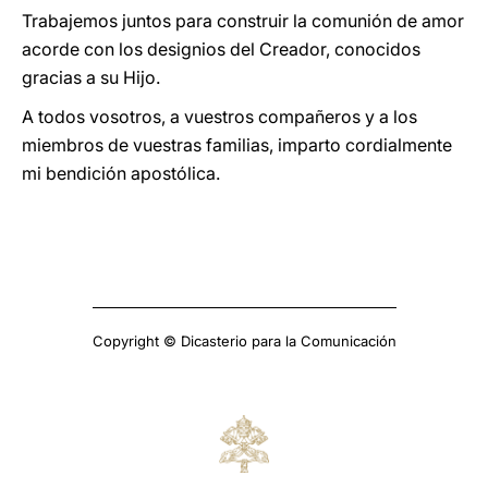
Trabajemos juntos para construir la comunión de amor
acorde con los designios del Creador, conocidos
gracias a su Hijo.
A todos vosotros, a vuestros compañeros y a los
miembros de vuestras familias, imparto cordialmente
mi bendición apostólica.
Copyright © Dicasterio para la Comunicación