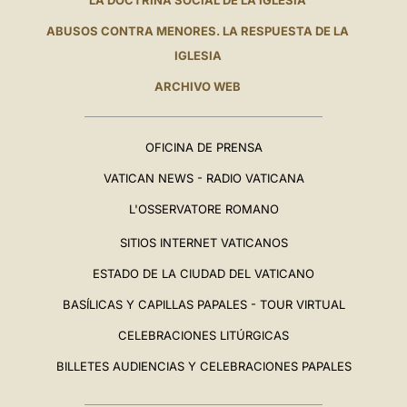
LA DOCTRINA SOCIAL DE LA IGLESIA
ABUSOS CONTRA MENORES. LA RESPUESTA DE LA
IGLESIA
ARCHIVO WEB
OFICINA DE PRENSA
VATICAN NEWS - RADIO VATICANA
L'OSSERVATORE ROMANO
SITIOS INTERNET VATICANOS
ESTADO DE LA CIUDAD DEL VATICANO
BASÍLICAS Y CAPILLAS PAPALES - TOUR VIRTUAL
CELEBRACIONES LITÚRGICAS
BILLETES AUDIENCIAS Y CELEBRACIONES PAPALES