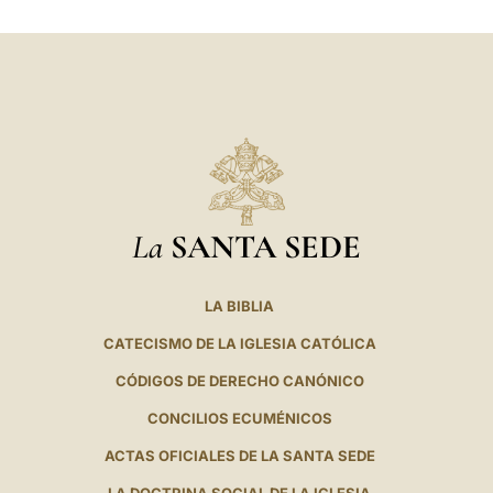
LATINE
La
SANTA SEDE
LA BIBLIA
CATECISMO DE LA IGLESIA CATÓLICA
CÓDIGOS DE DERECHO CANÓNICO
CONCILIOS ECUMÉNICOS
ACTAS OFICIALES DE LA SANTA SEDE