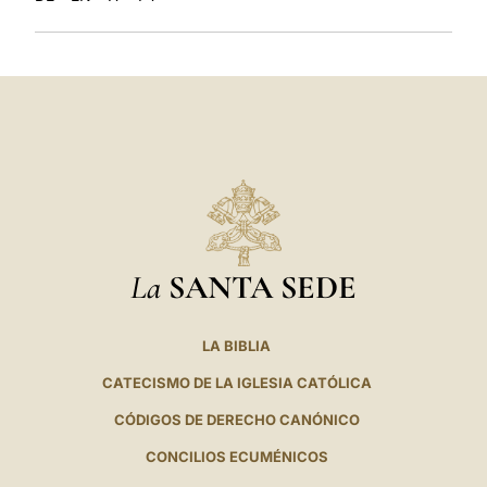
La
SANTA SEDE
LA BIBLIA
CATECISMO DE LA IGLESIA CATÓLICA
CÓDIGOS DE DERECHO CANÓNICO
CONCILIOS ECUMÉNICOS