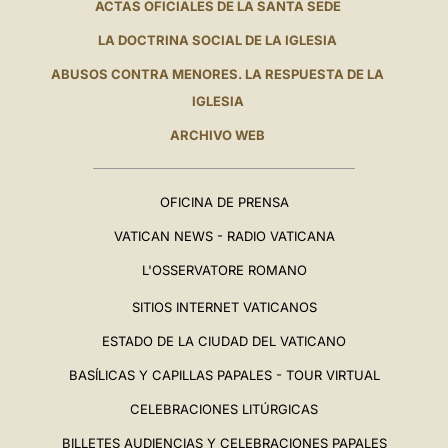
ACTAS OFICIALES DE LA SANTA SEDE
LA DOCTRINA SOCIAL DE LA IGLESIA
ABUSOS CONTRA MENORES. LA RESPUESTA DE LA
IGLESIA
ARCHIVO WEB
OFICINA DE PRENSA
VATICAN NEWS - RADIO VATICANA
L'OSSERVATORE ROMANO
SITIOS INTERNET VATICANOS
ESTADO DE LA CIUDAD DEL VATICANO
BASÍLICAS Y CAPILLAS PAPALES - TOUR VIRTUAL
CELEBRACIONES LITÚRGICAS
BILLETES AUDIENCIAS Y CELEBRACIONES PAPALES