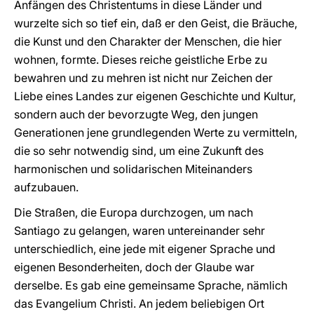
Anfängen des Christentums in diese Länder und
wurzelte sich so tief ein, daß er den Geist, die Bräuche,
die Kunst und den Charakter der Menschen, die hier
wohnen, formte. Dieses reiche geistliche Erbe zu
bewahren und zu mehren ist nicht nur Zeichen der
Liebe eines Landes zur eigenen Geschichte und Kultur,
sondern auch der bevorzugte Weg, den jungen
Generationen jene grundlegenden Werte zu vermitteln,
die so sehr notwendig sind, um eine Zukunft des
harmonischen und solidarischen Miteinanders
aufzubauen.
Die Straßen, die Europa durchzogen, um nach
Santiago zu gelangen, waren untereinander sehr
unterschiedlich, eine jede mit eigener Sprache und
eigenen Besonderheiten, doch der Glaube war
derselbe. Es gab eine gemeinsame Sprache, nämlich
das Evangelium Christi. An jedem beliebigen Ort