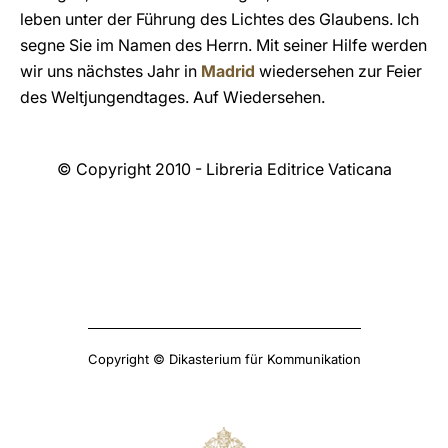
leben unter der Führung des Lichtes des Glaubens. Ich
segne Sie im Namen des Herrn. Mit seiner Hilfe werden
wir uns nächstes Jahr in
Madrid
wiedersehen zur Feier
des Weltjungendtages. Auf Wiedersehen.
© Copyright 2010 - Libreria Editrice Vaticana
Copyright © Dikasterium für Kommunikation