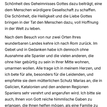
Schönheit des Geheimnisses Gottes dazu beiträgt, eine
dem Menschen würdigere Gesellschaft zu schaffen.
Die Schönheit, die Heiligkeit und die Liebe Gottes
bringen in der Tat den Menschen dazu, voll Hoffnung
in der Welt zu leben.
Nach dem Besuch von nur zwei Orten Ihres
wunderbaren Landes kehre ich nach Rom zurück. Im
Gebet und in Gedanken habe ich dennoch ohne
Ausnahme alle Spanier und die vielen anderen, die
ohne hier gebürtig zu sein in Ihrer Mitte wohnen,
umarmen wollen. Alle trage ich in meinem Herzen, und
ich bete für alle, besonders für die Leidenden, und
empfehle sie dem mütterlichen Schutz Marias an, die in
Galicien, Katalonien und den anderen Regionen
Spaniens sehr verehrt und angerufen wird. Ich bitte sie
auch, Ihnen von Gott reiche himmlische Gaben zu
erlangen, die Ihnen helfen mögen, als eine Familie zu