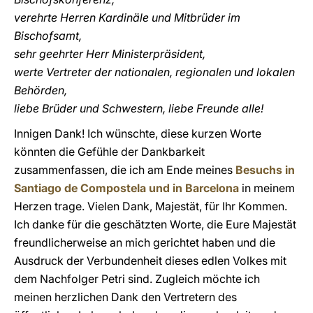
verehrte Herren Kardinäle und Mitbrüder im
Bischofsamt,
sehr geehrter Herr Ministerpräsident,
werte Vertreter der nationalen, regionalen und lokalen
Behörden,
liebe Brüder und Schwestern, liebe Freunde alle!
Innigen Dank! Ich wünschte, diese kurzen Worte
könnten die Gefühle der Dankbarkeit
zusammenfassen, die ich am Ende meines
Besuchs in
Santiago de Compostela und in Barcelona
in meinem
Herzen trage. Vielen Dank, Majestät, für Ihr Kommen.
Ich danke für die geschätzten Worte, die Eure Majestät
freundlicherweise an mich gerichtet haben und die
Ausdruck der Verbundenheit dieses edlen Volkes mit
dem Nachfolger Petri sind. Zugleich möchte ich
meinen herzlichen Dank den Vertretern des