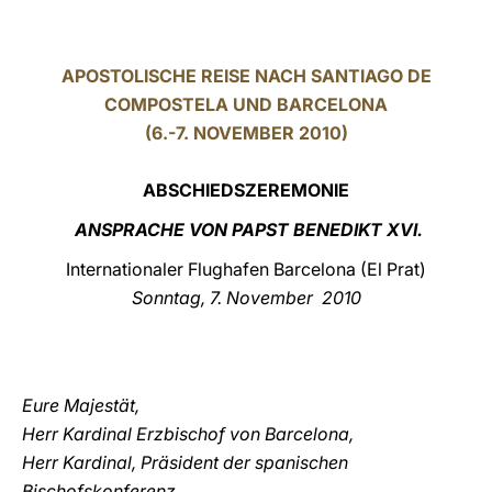
LATINE
APOSTOLISCHE REISE NACH SANTIAGO DE
COMPOSTELA UND BARCELONA
(6.-7. NOVEMBER 2010)
ABSCHIEDSZEREMONIE
ANSPRACHE VON PAPST BENEDIKT XVI.
Internationaler Flughafen Barcelona (El Prat)
Sonntag, 7. November 2010
Eure Majestät,
Herr Kardinal Erzbischof von Barcelona,
Herr Kardinal, Präsident der spanischen
Bischofskonferenz,