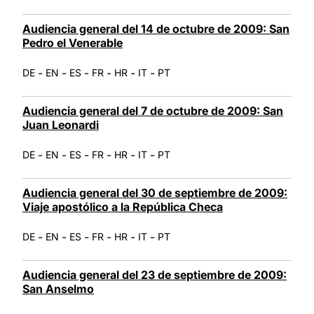
Audiencia general del 14 de octubre de 2009: San
Pedro el Venerable
-
-
-
-
-
-
DE
EN
ES
FR
HR
IT
PT
Audiencia general del 7 de octubre de 2009: San
Juan Leonardi
-
-
-
-
-
-
DE
EN
ES
FR
HR
IT
PT
Audiencia general del 30 de septiembre de 2009:
Viaje apostólico a la República Checa
-
-
-
-
-
-
DE
EN
ES
FR
HR
IT
PT
Audiencia general del 23 de septiembre de 2009:
San Anselmo