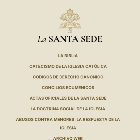
La
SANTA SEDE
LA BIBLIA
CATECISMO DE LA IGLESIA CATÓLICA
CÓDIGOS DE DERECHO CANÓNICO
CONCILIOS ECUMÉNICOS
ACTAS OFICIALES DE LA SANTA SEDE
LA DOCTRINA SOCIAL DE LA IGLESIA
ABUSOS CONTRA MENORES. LA RESPUESTA DE LA
IGLESIA
ARCHIVO WEB