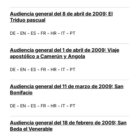
Audiencia general del 8 de abril de 2009: El
Triduo pascual
-
-
-
-
-
-
DE
EN
ES
FR
HR
IT
PT
Audiencia general del 1 de abril de 2009: Viaje
apostólico a Camerún y Angola
-
-
-
-
-
-
DE
EN
ES
FR
HR
IT
PT
Audiencia general del 11 de marzo de 2009: San
Bonifacio
-
-
-
-
-
-
DE
EN
ES
FR
HR
IT
PT
Audiencia general del 18 de febrero de 2009: San
Beda el Venerable