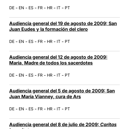
-
-
-
-
-
-
DE
EN
ES
FR
HR
IT
PT
Audiencia general del 19 de agosto de 2009: San
Juan Eudes y la formación del clero
-
-
-
-
-
-
DE
EN
ES
FR
HR
IT
PT
Audiencia general del 12 de agosto de 2009:
María, Madre de todos los sacerdotes
-
-
-
-
-
-
DE
EN
ES
FR
HR
IT
PT
Audiencia general del 5 de agosto de 2009: San
Juan María Vianney, cura de Ars
-
-
-
-
-
-
DE
EN
ES
FR
HR
IT
PT
Audiencia general del 8 de julio de 2009:
Caritas