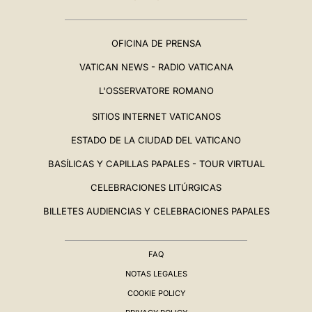
OFICINA DE PRENSA
VATICAN NEWS - RADIO VATICANA
L'OSSERVATORE ROMANO
SITIOS INTERNET VATICANOS
ESTADO DE LA CIUDAD DEL VATICANO
BASÍLICAS Y CAPILLAS PAPALES - TOUR VIRTUAL
CELEBRACIONES LITÚRGICAS
BILLETES AUDIENCIAS Y CELEBRACIONES PAPALES
FAQ
NOTAS LEGALES
COOKIE POLICY