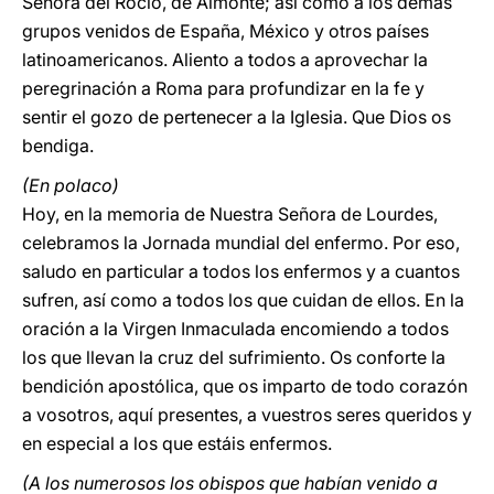
Señora del Rocío, de Almonte; así como a los demás
grupos venidos de España, México y otros países
latinoamericanos. Aliento a todos a aprovechar la
peregrinación a Roma para profundizar en la fe y
sentir el gozo de pertenecer a la Iglesia. Que Dios os
bendiga.
(En polaco)
Hoy, en la memoria de Nuestra Señora de Lourdes,
celebramos la Jornada mundial del enfermo. Por eso,
saludo en particular a todos los enfermos y a cuantos
sufren, así como a todos los que cuidan de ellos. En la
oración a la Virgen Inmaculada encomiendo a todos
los que llevan la cruz del sufrimiento. Os conforte la
bendición apostólica, que os imparto de todo corazón
a vosotros, aquí presentes, a vuestros seres queridos y
en especial a los que estáis enfermos.
(A los numerosos los obispos que habían venido a