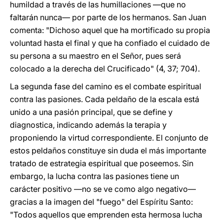
humildad a través de las humillaciones —que no
faltarán nunca— por parte de los hermanos. San Juan
comenta: "Dichoso aquel que ha mortificado su propia
voluntad hasta el final y que ha confiado el cuidado de
su persona a su maestro en el Señor, pues será
colocado a la derecha del Crucificado" (4, 37; 704).
La segunda fase del camino es el combate espiritual
contra las pasiones. Cada peldaño de la escala está
unido a una pasión principal, que se define y
diagnostica, indicando además la terapia y
proponiendo la virtud correspondiente. El conjunto de
estos peldaños constituye sin duda el más importante
tratado de estrategia espiritual que poseemos. Sin
embargo, la lucha contra las pasiones tiene un
carácter positivo —no se ve como algo negativo—
gracias a la imagen del "fuego" del Espíritu Santo:
"Todos aquellos que emprenden esta hermosa lucha