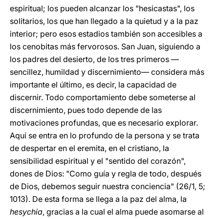
espiritual; los pueden alcanzar los "hesicastas", los
solitarios, los que han llegado a la quietud y a la paz
interior; pero esos estadios también son accesibles a
los cenobitas más fervorosos. San Juan, siguiendo a
los padres del desierto, de los tres primeros —
sencillez, humildad y discernimiento— considera más
importante el último, es decir, la capacidad de
discernir. Todo comportamiento debe someterse al
discernimiento, pues todo depende de las
motivaciones profundas, que es necesario explorar.
Aquí se entra en lo profundo de la persona y se trata
de despertar en el eremita, en el cristiano, la
sensibilidad espiritual y el "sentido del corazón",
dones de Dios: "Como guía y regla de todo, después
de Dios, debemos seguir nuestra conciencia" (26/1, 5;
1013). De esta forma se llega a la paz del alma, la
hesychia
, gracias a la cual el alma puede asomarse al