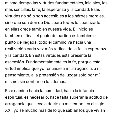
mismo tiempo las virtudes fundamentales, iniciales, las
más sencillas: la fe, la esperanza y la caridad. Esas
virtudes no sólo son accesibles a los héroes morales,
sino que son don de Dios para todos los bautizados:
en ellas crece también nuestra vida. El inicio es
también el final, el punto de partida es también el
punto de llegada: todo el camino va hacia una
realización cada vez más radical de la fe, la esperanza
y la caridad. En estas virtudes está presente la
ascensión. Fundamentalmente es la fe, porque esta
virtud implica que yo renuncie a mi arrogancia, a mi
pensamiento, a la pretensión de juzgar sólo por mí
mismo, sin confiar en los demás.
Este camino hacia la humildad, hacia la infancia
espiritual, es necesario: hace falta superar la actitud de
arrogancia que lleva a decir: en mi tiempo, en el siglo
XXI, yo sé mucho más de lo que sabían los que vivían