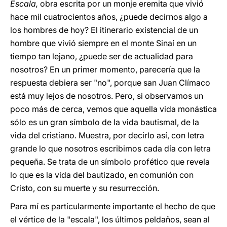
Escala,
obra escrita por un monje eremita que vivió
hace mil cuatrocientos años, ¿puede decirnos algo a
los hombres de hoy? El itinerario existencial de un
hombre que vivió siempre en el monte Sinaí en un
tiempo tan lejano, ¿puede ser de actualidad para
nosotros? En un primer momento, parecería que la
respuesta debiera ser "no", porque san Juan Clímaco
está muy lejos de nosotros. Pero, si observamos un
poco más de cerca, vemos que aquella vida monástica
sólo es un gran símbolo de la vida bautismal, de la
vida del cristiano. Muestra, por decirlo así, con letra
grande lo que nosotros escribimos cada día con letra
pequeña. Se trata de un símbolo profético que revela
lo que es la vida del bautizado, en comunión con
Cristo, con su muerte y su resurrección.
Para mí es particularmente importante el hecho de que
el vértice de la "escala", los últimos peldaños, sean al