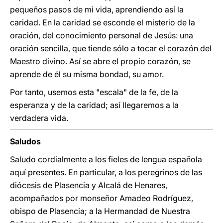
pequeños pasos de mi vida, aprendiendo así la
caridad. En la caridad se esconde el misterio de la
oración, del conocimiento personal de Jesús: una
oración sencilla, que tiende sólo a tocar el corazón del
Maestro divino. Así se abre el propio corazón, se
aprende de él su misma bondad, su amor.
Por tanto, usemos esta "escala" de la fe, de la
esperanza y de la caridad; así llegaremos a la
verdadera vida.
Saludos
Saludo cordialmente a los fieles de lengua española
aquí presentes. En particular, a los peregrinos de las
diócesis de Plasencia y Alcalá de Henares,
acompañados por monseñor Amadeo Rodríguez,
obispo de Plasencia; a la Hermandad de Nuestra