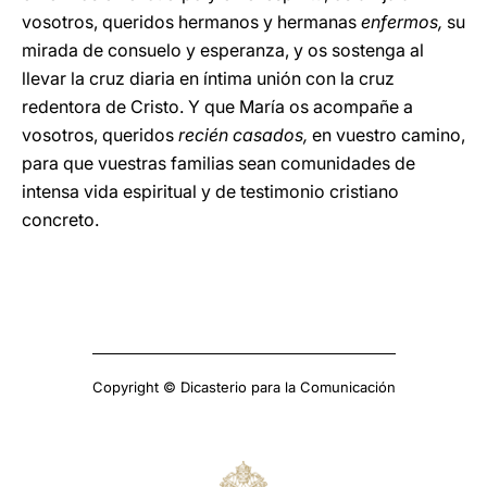
vosotros, queridos hermanos y hermanas
enfermos,
su
mirada de consuelo y esperanza, y os sostenga al
llevar la cruz diaria en íntima unión con la cruz
redentora de Cristo. Y que María os acompañe a
vosotros, queridos
recién casados,
en vuestro camino,
para que vuestras familias sean comunidades de
intensa vida espiritual y de testimonio cristiano
concreto.
Copyright © Dicasterio para la Comunicación