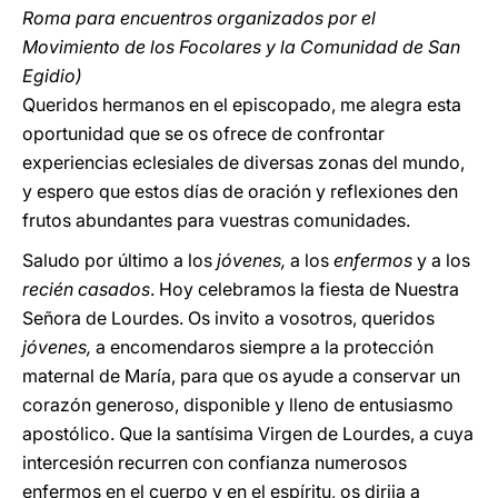
Roma para encuentros organizados por el
Movimiento de los Focolares y la Comunidad de San
Egidio)
Queridos hermanos en el episcopado, me alegra esta
oportunidad que se os ofrece de confrontar
experiencias eclesiales de diversas zonas del mundo,
y espero que estos días de oración y reflexiones den
frutos abundantes para vuestras comunidades.
Saludo por último a los
jóvenes,
a los
enfermos
y a los
recién casados
. Hoy celebramos la fiesta de Nuestra
Señora de Lourdes. Os invito a vosotros, queridos
jóvenes,
a encomendaros siempre a la protección
maternal de María, para que os ayude a conservar un
corazón generoso, disponible y lleno de entusiasmo
apostólico. Que la santísima Virgen de Lourdes, a cuya
intercesión recurren con confianza numerosos
enfermos en el cuerpo y en el espíritu, os dirija a