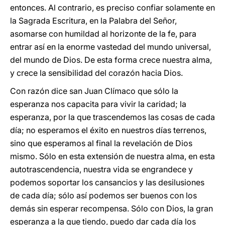
entonces. Al contrario, es preciso confiar solamente en
la Sagrada Escritura, en la Palabra del Señor,
asomarse con humildad al horizonte de la fe, para
entrar así en la enorme vastedad del mundo universal,
del mundo de Dios. De esta forma crece nuestra alma,
y crece la sensibilidad del corazón hacia Dios.
Con razón dice san Juan Clímaco que sólo la
esperanza nos capacita para vivir la caridad; la
esperanza, por la que trascendemos las cosas de cada
día; no esperamos el éxito en nuestros días terrenos,
sino que esperamos al final la revelación de Dios
mismo. Sólo en esta extensión de nuestra alma, en esta
autotrascendencia, nuestra vida se engrandece y
podemos soportar los cansancios y las desilusiones
de cada día; sólo así podemos ser buenos con los
demás sin esperar recompensa. Sólo con Dios, la gran
esperanza a la que tiendo, puedo dar cada día los