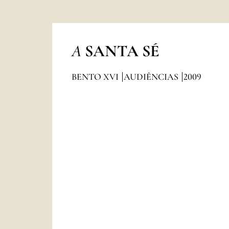
A
SANTA SÉ
BENTO XVI
AUDIÊNCIAS
2009