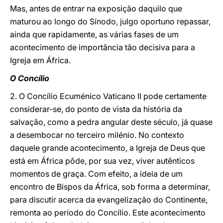
Mas, antes de entrar na exposição daquilo que
maturou ao longo do Sínodo, julgo oportuno repassar,
ainda que rapidamente, as várias fases de um
acontecimento de importância tão decisiva para a
Igreja em África.
O Concílio
2. O Concílio Ecuménico Vaticano II pode certamente
considerar-se, do ponto de vista da história da
salvação, como a pedra angular deste século, já quase
a desembocar no terceiro milénio. No contexto
daquele grande acontecimento, a Igreja de Deus que
está em África pôde, por sua vez, viver autênticos
momentos de graça. Com efeito, a ideia de um
encontro de Bispos da África, sob forma a determinar,
para discutir acerca da evangelização do Continente,
remonta ao período do Concílio. Este acontecimento