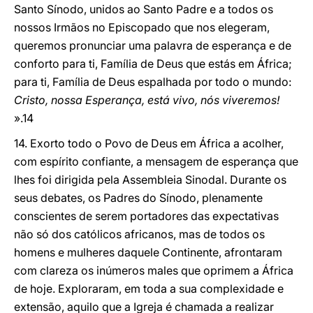
Santo Sínodo, unidos ao Santo Padre e a todos os
nossos Irmãos no Episcopado que nos elegeram,
queremos pronunciar uma palavra de esperança e de
conforto para ti, Família de Deus que estás em África;
para ti, Família de Deus espalhada por todo o mundo:
Cristo, nossa Esperança, está vivo, nós viveremos!
».14
14. Exorto todo o Povo de Deus em África a acolher,
com espírito confiante, a mensagem de esperança que
lhes foi dirigida pela Assembleia Sinodal. Durante os
seus debates, os Padres do Sínodo, plenamente
conscientes de serem portadores das expectativas
não só dos católicos africanos, mas de todos os
homens e mulheres daquele Continente, afrontaram
com clareza os inúmeros males que oprimem a África
de hoje. Exploraram, em toda a sua complexidade e
extensão, aquilo que a Igreja é chamada a realizar