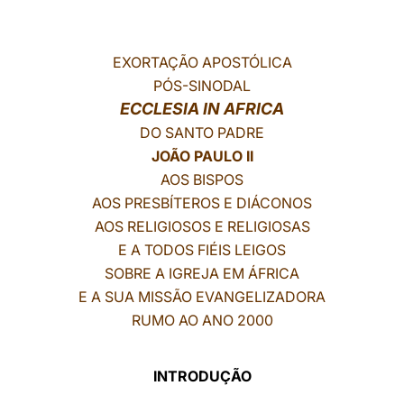
LATINE
EXORTAÇÃO APOSTÓLICA
PÓS-SINODAL
ECCLESIA IN AFRICA
DO SANTO PADRE
JOÃO PAULO II
AOS BISPOS
AOS PRESBÍTEROS E DIÁCONOS
AOS RELIGIOSOS E RELIGIOSAS
E A TODOS FIÉIS LEIGOS
SOBRE A IGREJA EM ÁFRICA
E A SUA MISSÃO EVANGELIZADORA
RUMO AO ANO 2000
INTRODUÇÃO