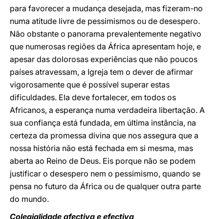
para favorecer a mudança desejada, mas fizeram-no
numa atitude livre de pessimismos ou de desespero.
Não obstante o panorama prevalentemente negativo
que numerosas regiões da África apresentam hoje, e
apesar das dolorosas experiências que não poucos
países atravessam, a Igreja tem o dever de afirmar
vigorosamente que é possível superar estas
dificuldades. Ela deve fortalecer, em todos os
Africanos, a esperança numa verdadeira libertação. A
sua confiança está fundada, em última instância, na
certeza da promessa divina que nos assegura que a
nossa história não está fechada em si mesma, mas
aberta ao Reino de Deus. Eis porque não se podem
justificar o desespero nem o pessimismo, quando se
pensa no futuro da África ou de qualquer outra parte
do mundo.
Colegialidade afectiva e efectiva