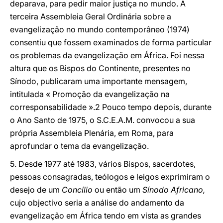
deparava, para pedir maior justiça no mundo. A
terceira Assembleia Geral Ordinária sobre a
evangelização no mundo contemporâneo (1974)
consentiu que fossem examinados de forma particular
os problemas da evangelização em África. Foi nessa
altura que os Bispos do Continente, presentes no
Sínodo, publicaram uma importante mensagem,
intitulada « Promoção da evangelização na
corresponsabilidade ».2 Pouco tempo depois, durante
o Ano Santo de 1975, o S.C.E.A.M. convocou a sua
própria Assembleia Plenária, em Roma, para
aprofundar o tema da evangelização.
5. Desde 1977 até 1983, vários Bispos, sacerdotes,
pessoas consagradas, teólogos e leigos exprimiram o
desejo de um
Concílio
ou então um
Sínodo Africano,
cujo objectivo seria a análise do andamento da
evangelização em África tendo em vista as grandes