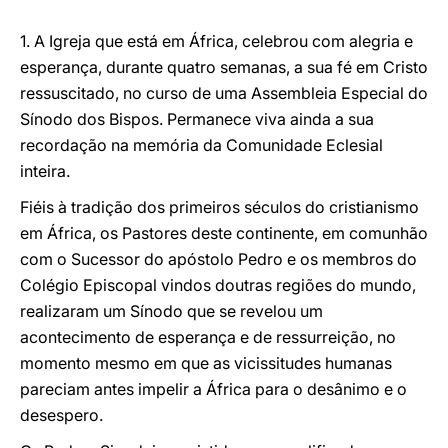
1. A Igreja que está em África, celebrou com alegria e
esperança, durante quatro semanas, a sua fé em Cristo
ressuscitado, no curso de uma Assembleia Especial do
Sínodo dos Bispos. Permanece viva ainda a sua
recordação na memória da Comunidade Eclesial
inteira.
Fiéis à tradição dos primeiros séculos do cristianismo
em África, os Pastores deste continente, em comunhão
com o Sucessor do apóstolo Pedro e os membros do
Colégio Episcopal vindos doutras regiões do mundo,
realizaram um Sínodo que se revelou um
acontecimento de esperança e de ressurreição, no
momento mesmo em que as vicissitudes humanas
pareciam antes impelir a África para o desânimo e o
desespero.