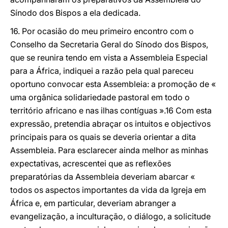
Sínodo dos Bispos a ela dedicada.
16. Por ocasião do meu primeiro encontro com o
Conselho da Secretaria Geral do Sínodo dos Bispos,
que se reunira tendo em vista a Assembleia Especial
para a África, indiquei a razão pela qual pareceu
oportuno convocar esta Assembleia: a promoção de «
uma orgânica solidariedade pastoral em todo o
território africano e nas ilhas contíguas ».16 Com esta
expressão, pretendia abraçar os intuitos e objectivos
principais para os quais se deveria orientar a dita
Assembleia. Para esclarecer ainda melhor as minhas
expectativas, acrescentei que as reflexões
preparatórias da Assembleia deveriam abarcar «
todos os aspectos importantes da vida da Igreja em
África e, em particular, deveriam abranger a
evangelização, a inculturação, o diálogo, a solicitude