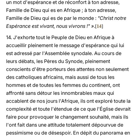
un mot d'espérance et de réconfort à ton adresse,
Famille de Dieu qui es en Afrique ; à ton adresse,
Famille de Dieu qui es de par le monde :
"Christ notre
Espérance est vivant, nous vivrons !" »
.
[
14
]
14. J'exhorte tout le Peuple de Dieu en Afrique à
accueillir pleinement le message d'espérance qui lui
est adressé par l'Assemblée synodale. Au cours de
leurs débats, les Pères du Synode, pleinement
conscients d'être porteurs des attentes non seulement
des catholiques africains, mais aussi de tous les
hommes et de toutes les femmes du continent, ont
affronté sans détour les innombrables maux qui
accablent de nos jours l'Afrique, ils ont exploré toute la
complexité et toute l'étendue de ce que l'Église devrait
faire pour provoquer le changement souhaité, mais ils
l'ont fait dans une attitude totalement dépourvue de
pessimisme ou de désespoir. En dépit du panorama en