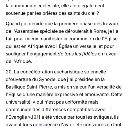
la communion ecclésiale, elle a été également
soutenue par les prières des saints du ciel ?
Quand j'ai décidé que la première phase des travaux
de l'Assemblée spéciale se déroulerait à Rome, je l'ai
fait pour mieux manifester la communion de l'Église
qui est en Afrique avec l'Église universelle, et pour
souligner l'engagement
de tous les fidèles
en faveur
de l'Afrique.
20. La concélébration eucharistique solennelle
d'ouverture du Synode, que j'ai présidée en la
Basilique Saint-Pierre, a mis en valeur l'universalité de
l'Église d'une manière expressive et émouvante. Cette
universalité, « qui n'est pas uniformité mais
communion des différences compatibles avec
l'Évangile »,[
21
] a été vécue par tous les évêques. Ils
avaient tous conscience d'avoir été consacrés en tant