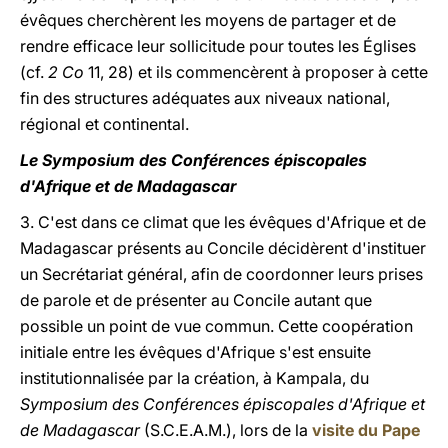
évêques cherchèrent les moyens de partager et de
rendre efficace leur sollicitude pour toutes les Églises
(cf.
2 Co
11, 28) et ils commencèrent à proposer à cette
fin des structures adéquates aux niveaux national,
régional et continental.
Le Symposium des Conférences épiscopales
d'Afrique et de Madagascar
3. C'est dans ce climat que les évêques d'Afrique et de
Madagascar présents au Concile décidèrent d'instituer
un Secrétariat général, afin de coordonner leurs prises
de parole et de présenter au Concile autant que
possible un point de vue commun. Cette coopération
initiale entre les évêques d'Afrique s'est ensuite
institutionnalisée par la création, à Kampala, du
Symposium des Conférences épiscopales d'Afrique et
de Madagascar
(S.C.E.A.M.), lors de la
visite du Pape