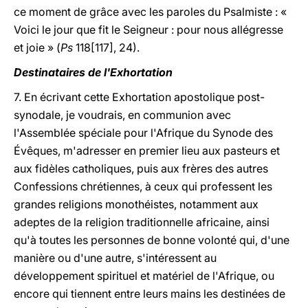
ce moment de grâce avec les paroles du Psalmiste : «
Voici le jour que fit le Seigneur : pour nous allégresse
et joie » (
Ps
118[117], 24).
Destinataires de l'Exhortation
7. En écrivant cette Exhortation apostolique post-
synodale, je voudrais, en communion avec
l'Assemblée spéciale pour l'Afrique du Synode des
Évêques, m'adresser en premier lieu aux pasteurs et
aux fidèles catholiques, puis aux frères des autres
Confessions chrétiennes, à ceux qui professent les
grandes religions monothéistes, notamment aux
adeptes de la religion traditionnelle africaine, ainsi
qu'à toutes les personnes de bonne volonté qui, d'une
manière ou d'une autre, s'intéressent au
développement spirituel et matériel de l'Afrique, ou
encore qui tiennent entre leurs mains les destinées de