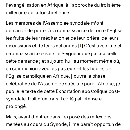
l'évangélisation en Afrique, à l'approche du troisième
millénaire de la foi chrétienne.
Les membres de l'Assemblée synodale m'ont
demandé de porter à la connaissance de toute l'Église
les fruits de leur méditation et de leur prière, de leurs
discussions et de leurs échanges.
C'est avec joie et
[
1
]
reconnaissance envers le Seigneur que j'ai accueilli
cette demande ; et aujourd'hui, au moment même où,
en communion avec les pasteurs et les fidèles de
l'Église catholique en Afrique, j'ouvre la phase
célébrative de l'Assemblée spéciale pour l'Afrique, je
publie le texte de cette Exhortation apostolique post-
synodale, fruit d'un travail collégial intense et
prolongé.
Mais, avant d'entrer dans l'exposé des réflexions
menées au cours du Synode, il me paraît opportun de