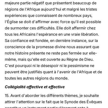
majeure partie négatif que présentent beaucoup de
régions de l'Afrique aujourd'hui et malgré les tristes
expériences que connaissent de nombreux pays,
l'Église se doit d'affirmer avec force qu'il est possible
de surmonter ces difficultés. Elle doit affermir chez
tous les Africains l'espérance en une vraie libération.
Sa confiance est fondée, en dernière instance, sur la
conscience de la promesse divine nous assurant que
notre histoire présente ne reste pas fermée sur elle-
même, mais qu'elle est ouverte au Règne de Dieu.
C'est pourquoi ni le désespoir ni le pessimisme ne
peuvent être justifiés quant à l'avenir de l'Afrique et de
toutes les autres régions du monde.
Collégialité affective et effective
15. Avant d'aborder les différents thèmes, je souhaite
attirer l'attention sur le fait que le Synode des Évêques