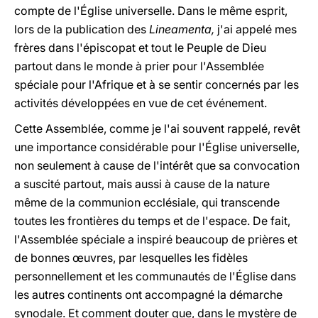
compte de l'Église universelle. Dans le même esprit,
lors de la publication des
Lineamenta,
j'ai appelé mes
frères dans l'épiscopat et tout le Peuple de Dieu
partout dans le monde à prier pour l'Assemblée
spéciale pour l'Afrique et à se sentir concernés par les
activités développées en vue de cet événement.
Cette Assemblée, comme je l'ai souvent rappelé, revêt
une importance considérable pour l'Église universelle,
non seulement à cause de l'intérêt que sa convocation
a suscité partout, mais aussi à cause de la nature
même de la communion ecclésiale, qui transcende
toutes les frontières du temps et de l'espace. De fait,
l'Assemblée spéciale a inspiré beaucoup de prières et
de bonnes œuvres, par lesquelles les fidèles
personnellement et les communautés de l'Église dans
les autres continents ont accompagné la démarche
synodale. Et comment douter que, dans le mystère de