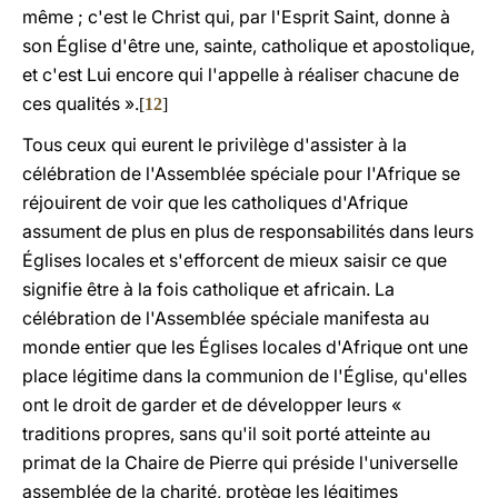
même ; c'est le Christ qui, par l'Esprit Saint, donne à
son Église d'être une, sainte, catholique et apostolique,
et c'est Lui encore qui l'appelle à réaliser chacune de
ces qualités ».
[
12
]
Tous ceux qui eurent le privilège d'assister à la
célébration de l'Assemblée spéciale pour l'Afrique se
réjouirent de voir que les catholiques d'Afrique
assument de plus en plus de responsabilités dans leurs
Églises locales et s'efforcent de mieux saisir ce que
signifie être à la fois catholique et africain. La
célébration de l'Assemblée spéciale manifesta au
monde entier que les Églises locales d'Afrique ont une
place légitime dans la communion de l'Église, qu'elles
ont le droit de garder et de développer leurs «
traditions propres, sans qu'il soit porté atteinte au
primat de la Chaire de Pierre qui préside l'universelle
assemblée de la charité, protège les légitimes