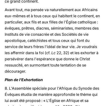
ce grand continent.
Avant tout, ma pensée va naturellement aux Africains
eux-mêmes et à tous ceux qui habitent le continent, en
particulier, aux fils et aux filles de l'Église catholique :
évêques, prêtres, diacres, séminaristes, membres des
Instituts de vie consacrée et des Sociétés de vie
apostolique, catéchistes et tous ceux qui font du
service de leurs frères l'idéal de leur vie. Je voudrais
les affermir dans la foi (cf.
Lc
22, 32) et les exhorter à
persévérer dans l'espérance que donne le Christ
ressuscité, en surmontant toute tentation de se
décourager.
Plan de l'Exhortation
8. L'Assemblée spéciale pour l'Afrique du Synode des
Évêques étudia de manière approfondie le thème qui
lui avait été proposé : « L'Église en Afrique et sa