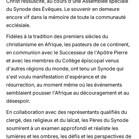
Christ ressuscité, au cours d'une Assemblée spéciale
du Synode des Évêques. Le souvenir en demeure
encore vif dans la mémoire de toute la communauté
ecclésiale.
Fidèles à la tradition des premiers siècles du
christianisme en Afrique, les pasteurs de ce continent,
en communion avec le Successeur de l'Apôtre Pierre
et avec les membres du Collège épiscopal venus
d'autres régions du monde, ont tenu un Synode qui
s'est voulu manifestation d'espérance et de
résurrection, au moment même où les événements
semblaient pousser l'Afrique au découragement et au
désespoir.
En collaboration avec des représentants qualifiés du
clergé, des religieux et du laïcat, les Pères du Synode
soumirent à un examen approfondi et réaliste les
lumières et les ombres, les défis et les perspectives de