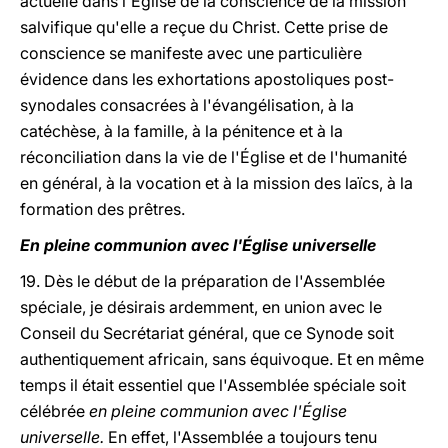
actuelle dans l'Église de la conscience de la mission
salvifique qu'elle a reçue du Christ. Cette prise de
conscience se manifeste avec une particulière
évidence dans les exhortations apostoliques post-
synodales consacrées à l'évangélisation, à la
catéchèse, à la famille, à la pénitence et à la
réconciliation dans la vie de l'Église et de l'humanité
en général, à la vocation et à la mission des laïcs, à la
formation des prêtres.
En pleine communion avec l'Église universelle
19. Dès le début de la préparation de l'Assemblée
spéciale, je désirais ardemment, en union avec le
Conseil du Secrétariat général, que ce Synode soit
authentiquement africain, sans équivoque. Et en même
temps il était essentiel que l'Assemblée spéciale soit
célébrée
en pleine communion avec l'Église
universelle.
En effet, l'Assemblée a toujours tenu