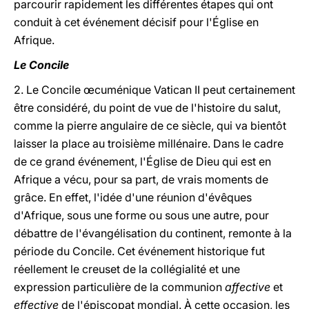
parcourir rapidement les différentes étapes qui ont
conduit à cet événement décisif pour l'Église en
Afrique.
Le Concile
2. Le Concile œcuménique Vatican II peut certainement
être considéré, du point de vue de l'histoire du salut,
comme la pierre angulaire de ce siècle, qui va bientôt
laisser la place au troisième millénaire. Dans le cadre
de ce grand événement, l'Église de Dieu qui est en
Afrique a vécu, pour sa part, de vrais moments de
grâce. En effet, l'idée d'une réunion d'évêques
d'Afrique, sous une forme ou sous une autre, pour
débattre de l'évangélisation du continent, remonte à la
période du Concile. Cet événement historique fut
réellement le creuset de la collégialité et une
expression particulière de la communion
affective
et
effective
de l'épiscopat mondial. À cette occasion, les