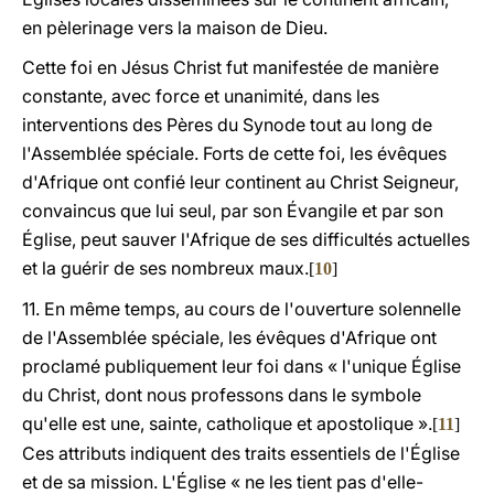
en pèlerinage vers la maison de Dieu.
Cette foi en Jésus Christ fut manifestée de manière
constante, avec force et unanimité, dans les
interventions des Pères du Synode tout au long de
l'Assemblée spéciale. Forts de cette foi, les évêques
d'Afrique ont confié leur continent au Christ Seigneur,
convaincus que lui seul, par son Évangile et par son
Église, peut sauver l'Afrique de ses difficultés actuelles
et la guérir de ses nombreux maux.
[
10
]
11. En même temps, au cours de l'ouverture solennelle
de l'Assemblée spéciale, les évêques d'Afrique ont
proclamé publiquement leur foi dans « l'unique Église
du Christ, dont nous professons dans le symbole
qu'elle est une, sainte, catholique et apostolique ».
[
11
]
Ces attributs indiquent des traits essentiels de l'Église
et de sa mission. L'Église « ne les tient pas d'elle-