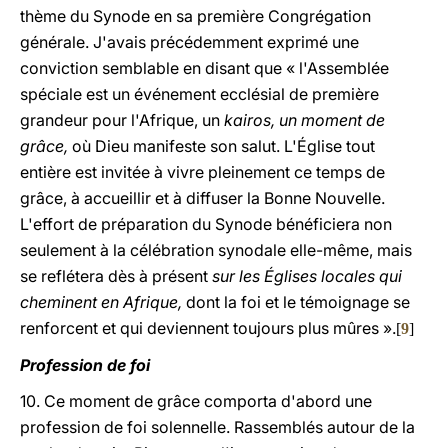
thème du Synode en sa première Congrégation
générale. J'avais précédemment exprimé une
conviction semblable en disant que « l'Assemblée
spéciale est un événement ecclésial de première
grandeur pour l'Afrique, un
kairos, un moment de
grâce,
où Dieu manifeste son salut. L'Église tout
entière est invitée à vivre pleinement ce temps de
grâce, à accueillir et à diffuser la Bonne Nouvelle.
L'effort de préparation du Synode bénéficiera non
seulement à la célébration synodale elle-même, mais
se reflétera dès à présent
sur les Églises locales qui
cheminent en Afrique,
dont la foi et le témoignage se
renforcent et qui deviennent toujours plus mûres ».
[
9
]
Profession de foi
10. Ce moment de grâce comporta d'abord une
profession de foi solennelle. Rassemblés autour de la