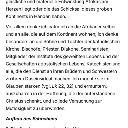
geistliche und materielle Entwicklung Afrikas am
Herzen liegt oder die das Schicksal dieses groben
Kontinents in Händen haben.
Vor allem denke ich natürlich an die Afrikaner selber
und an alle, die auf dem Kontinent wohnen; ich denke
besonders an die Söhne und Töchter der katholischen
Kirche: Bischöfe, Priester, Diakone, Seminaristen,
Mitglieder der Institute des geweihten Lebens und der
Gesellschaften apostolischen Lebens, Katechisten und
alle, die den Dienst an ihren Brüdern und Schwestern
zu ihrem Daseinsideal machen. Ich möchte sie im
Glauben stärken (vgl.
Lk
22, 32) und ermuntern,
auszuharren in der Hoffnung, die der auferstandene
Christus schenkt, und so jede Versuchung zur
Mutlosigkeit zu überwinden.
Aufbau des Schreibens