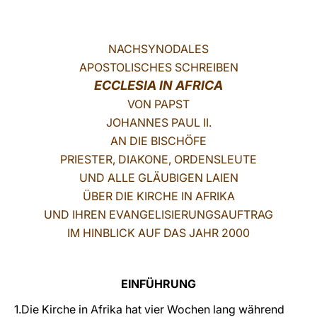
LATINE
NACHSYNODALES
APOSTOLISCHES SCHREIBEN
ECCLESIA IN AFRICA
VON PAPST
JOHANNES PAUL II.
AN DIE BISCHÖFE
PRIESTER, DIAKONE, ORDENSLEUTE
UND ALLE GLÄUBIGEN LAIEN
ÜBER DIE KIRCHE IN AFRIKA
UND IHREN EVANGELISIERUNGSAUFTRAG
IM HINBLICK AUF DAS JAHR 2000
EINFÜHRUNG
1.Die Kirche in Afrika hat vier Wochen lang während