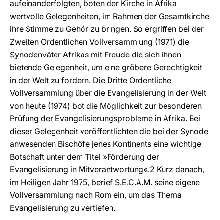
aufeinanderfolgten, boten der Kirche in Afrika
wertvolle Gelegenheiten, im Rahmen der Gesamtkirche
ihre Stimme zu Gehör zu bringen. So ergriffen bei der
Zweiten Ordentlichen Vollversammlung (1971) die
Synodenväter Afrikas mit Freude die sich ihnen
bietende Gelegenheit, um eine gröbere Gerechtigkeit
in der Welt zu fordern. Die Dritte Ordentliche
Vollversammlung über die Evangelisierung in der Welt
von heute (1974) bot die Möglichkeit zur besonderen
Prüfung der Evangelisierungsprobleme in Afrika. Bei
dieser Gelegenheit veröffentlichten die bei der Synode
anwesenden Bischöfe jenes Kontinents eine wichtige
Botschaft unter dem Titel »Förderung der
Evangelisierung in Mitverantwortung«.2 Kurz danach,
im Heiligen Jahr 1975, berief S.E.C.A.M. seine eigene
Vollversammlung nach Rom ein, um das Thema
Evangelisierung zu vertiefen.