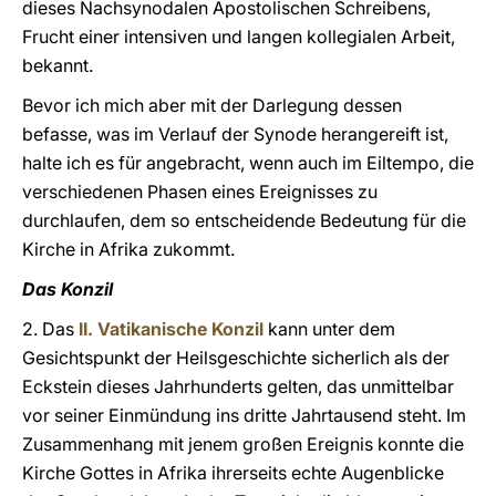
dieses Nachsynodalen Apostolischen Schreibens,
Frucht einer intensiven und langen kollegialen Arbeit,
bekannt.
Bevor ich mich aber mit der Darlegung dessen
befasse, was im Verlauf der Synode herangereift ist,
halte ich es für angebracht, wenn auch im Eiltempo, die
verschiedenen Phasen eines Ereignisses zu
durchlaufen, dem so entscheidende Bedeutung für die
Kirche in Afrika zukommt.
Das Konzil
2. Das
II. Vatikanische Konzil
kann unter dem
Gesichtspunkt der Heilsgeschichte sicherlich als der
Eckstein dieses Jahrhunderts gelten, das unmittelbar
vor seiner Einmündung ins dritte Jahrtausend steht. Im
Zusammenhang mit jenem großen Ereignis konnte die
Kirche Gottes in Afrika ihrerseits echte Augenblicke