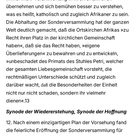
übernehmen und sich bemühen besser zu verstehen,
was es heißt, katholisch und zugleich Afrikaner zu sein.
Die Abhaltung der Sonderversammlung hat der ganzen
Welt deutlich gemacht, daß die Ortskirchen Afrikas »zu
Recht ihren Platz in der kirchlichen Gemeinschaft
haben«, daß sie das Recht haben, »eigene
Überlieferungen« zu bewahren und zu entwickeln,
»unbeschadet des Primats des Stuhles Petri, welcher
der gesamten Liebesgemeinschaft vorsteht, die
rechtmäßigen Unterschiede schützt und zugleich
darüber wacht,
die Besonderheiten der Einheit
daß
nicht nur nicht schaden, sondern ihr vielmehr
dienen«.13
Synode der Wiedererstehung, Synode der Hoffnung
12. Nach einem einzigartigen Plan der Vorsehung fand
die feierliche Eröffnung der Sonderversammlung für