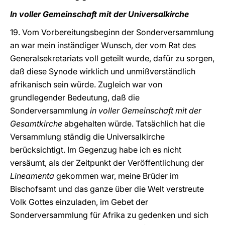
In voller Gemeinschaft mit der Universalkirche
19. Vom Vorbereitungsbeginn der Sonderversammlung
an war mein inständiger Wunsch, der vom Rat des
Generalsekretariats voll geteilt wurde, dafür zu sorgen,
daß diese Synode wirklich und unmißverständlich
afrikanisch sein würde. Zugleich war von
grundlegender Bedeutung, daß die
Sonderversammlung
in voller Gemeinschaft mit der
Gesamtkirche
abgehalten würde. Tatsächlich hat die
Versammlung ständig die Universalkirche
berücksichtigt. Im Gegenzug habe ich es nicht
versäumt, als der Zeitpunkt der Veröffentlichung der
Lineamenta
gekommen war, meine Brüder im
Bischofsamt und das ganze über die Welt verstreute
Volk Gottes einzuladen, im Gebet der
Sonderversammlung für Afrika zu gedenken und sich