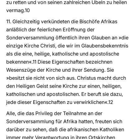
zu retten und von seinen zahlreichen Übeln zu heilen
vermag.10
11. Gleichzeitig verkündeten die Bischöfe Afrikas
anläßlich der feierlichen Eröffnung der
Sonderversammlung öffentlich ihren Glauben an »die
einzige Kirche Christi, die wir im Glaubensbekenntnis
als die eine, heilige, katholische und apostolische
bekennen«.11 Diese Eigenschaften bezeichnen
Wesenszüge der Kirche und ihrer Sendung. Sie
»besitzt sie nicht von sich aus. Christus macht durch
den Heiligen Geist seine Kirche zur einen, heiligen,
katholischen und apostolischen. Er beruft sie dazu,
jede dieser Eigenschaften zu verwirklichen«.12
Alle, die das Privileg der Teilnahme an der
Sonderversammlung für Afrika hatten, freuten sich
darüber zu sehen, daß die afrikanischen Katholiken
immer mehr Verantwortung in ihren Ortskirchen