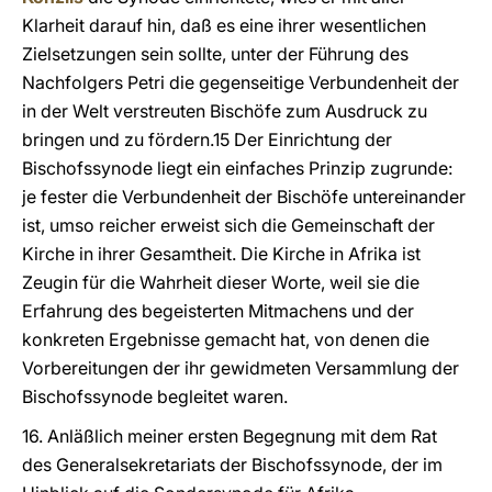
Klarheit darauf hin, daß es eine ihrer wesentlichen
Zielsetzungen sein sollte, unter der Führung des
Nachfolgers Petri die gegenseitige Verbundenheit der
in der Welt verstreuten Bischöfe zum Ausdruck zu
bringen und zu fördern.15 Der Einrichtung der
Bischofssynode liegt ein einfaches Prinzip zugrunde:
je fester die Verbundenheit der Bischöfe untereinander
ist, umso reicher erweist sich die Gemeinschaft der
Kirche in ihrer Gesamtheit. Die Kirche in Afrika ist
Zeugin für die Wahrheit dieser Worte, weil sie die
Erfahrung des begeisterten Mitmachens und der
konkreten Ergebnisse gemacht hat, von denen die
Vorbereitungen der ihr gewidmeten Versammlung der
Bischofssynode begleitet waren.
16. Anläßlich meiner ersten Begegnung mit dem Rat
des Generalsekretariats der Bischofssynode, der im