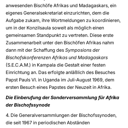
anwesenden Bischöfe Afrikas und Madagaskars, ein
eigenes Generalsekretariat einzurichten, dem die
Aufgabe zukam, ihre Wortmeldungen zu koordinieren,
um in der Konzilsaula soweit als möglich einen
gemeinsamen Standpunkt zu vertreten. Diese erste
Zusammenarbeit unter den Bischöfen Afrikas nahm
dann mit der Schaffung des
Symposions der
Bischofskonferenzen Afrikas und Madagaskars
(S.E.C.A.M.) in Kampala die Gestalt einer festen
Einrichtung an. Das erfolgte anläßlich des Besuches
Papst Pauls VI. in Uganda im Juli-August 1969, dem
ersten Besuch eines Papstes der Neuzeit in Afrika.
Die Einberufung der Sonderversammlung für Afrika
der Bischofssynode
4. Die Generalversammlungen der Bischofssynoden,
die seit 1967 in periodischen Abständen