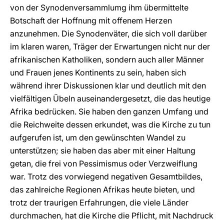
von der Synodenversammlumg ihm übermittelte
Botschaft der Hoffnung mit offenem Herzen
anzunehmen. Die Synodenväter, die sich voll darüber
im klaren waren, Träger der Erwartungen nicht nur der
afrikanischen Katholiken, sondern auch aller Männer
und Frauen jenes Kontinents zu sein, haben sich
während ihrer Diskussionen klar und deutlich mit den
vielfältigen Übeln auseinandergesetzt, die das heutige
Afrika bedrücken. Sie haben den ganzen Umfang und
die Reichweite dessen erkundet, was die Kirche zu tun
aufgerufen ist, um den gewünschten Wandel zu
unterstützen; sie haben das aber mit einer Haltung
getan, die frei von Pessimismus oder Verzweiflung
war. Trotz des vorwiegend negativen Gesamtbildes,
das zahlreiche Regionen Afrikas heute bieten, und
trotz der traurigen Erfahrungen, die viele Länder
durchmachen, hat die Kirche die Pflicht, mit Nachdruck