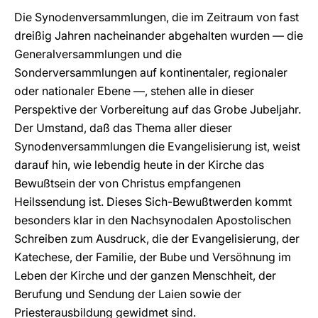
Die Synodenversammlungen, die im Zeitraum von fast
dreißig Jahren nacheinander abgehalten wurden — die
Generalversammlungen und die
Sonderversammlungen auf kontinentaler, regionaler
oder nationaler Ebene —, stehen alle in dieser
Perspektive der Vorbereitung auf das Grobe Jubeljahr.
Der Umstand, daß das Thema aller dieser
Synodenversammlungen die Evangelisierung ist, weist
darauf hin, wie lebendig heute in der Kirche das
Bewußtsein der von Christus empfangenen
Heilssendung ist. Dieses Sich-Bewußtwerden kommt
besonders klar in den Nachsynodalen Apostolischen
Schreiben zum Ausdruck, die der Evangelisierung, der
Katechese, der Familie, der Bube und Versöhnung im
Leben der Kirche und der ganzen Menschheit, der
Berufung und Sendung der Laien sowie der
Priesterausbildung gewidmet sind.