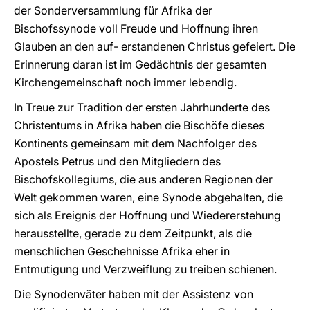
der Sonderversammlung für Afrika der
Bischofssynode voll Freude und Hoffnung ihren
Glauben an den auf- erstandenen Christus gefeiert. Die
Erinnerung daran ist im Gedächtnis der gesamten
Kirchengemeinschaft noch immer lebendig.
In Treue zur Tradition der ersten Jahrhunderte des
Christentums in Afrika haben die Bischöfe dieses
Kontinents gemeinsam mit dem Nachfolger des
Apostels Petrus und den Mitgliedern des
Bischofskollegiums, die aus anderen Regionen der
Welt gekommen waren, eine Synode abgehalten, die
sich als Ereignis der Hoffnung und Wiedererstehung
herausstellte, gerade zu dem Zeitpunkt, als die
menschlichen Geschehnisse Afrika eher in
Entmutigung und Verzweiflung zu treiben schienen.
Die Synodenväter haben mit der Assistenz von