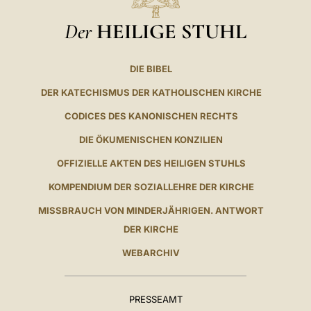
Der
HEILIGE STUHL
DIE BIBEL
DER KATECHISMUS DER KATHOLISCHEN KIRCHE
CODICES DES KANONISCHEN RECHTS
DIE ÖKUMENISCHEN KONZILIEN
OFFIZIELLE AKTEN DES HEILIGEN STUHLS
KOMPENDIUM DER SOZIALLEHRE DER KIRCHE
MISSBRAUCH VON MINDERJÄHRIGEN. ANTWORT
DER KIRCHE
WEBARCHIV
PRESSEAMT