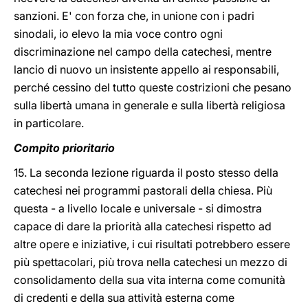
sanzioni. E' con forza che, in unione con i padri
sinodali, io elevo la mia voce contro ogni
discriminazione nel campo della catechesi, mentre
lancio di nuovo un insistente appello ai responsabili,
perché cessino del tutto queste costrizioni che pesano
sulla libertà umana in generale e sulla libertà religiosa
in particolare.
Compito prioritario
15. La seconda lezione riguarda il posto stesso della
catechesi nei programmi pastorali della chiesa. Più
questa - a livello locale e universale - si dimostra
capace di dare la priorità alla catechesi rispetto ad
altre opere e iniziative, i cui risultati potrebbero essere
più spettacolari, più trova nella catechesi un mezzo di
consolidamento della sua vita interna come comunità
di credenti e della sua attività esterna come