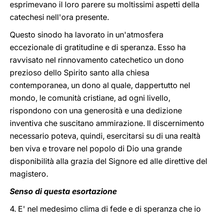
esprimevano il loro parere su moltissimi aspetti della
catechesi nell'ora presente.
Questo sinodo ha lavorato in un'atmosfera
eccezionale di gratitudine e di speranza. Esso ha
ravvisato nel rinnovamento catechetico un dono
prezioso dello Spirito santo alla chiesa
contemporanea, un dono al quale, dappertutto nel
mondo, le comunità cristiane, ad ogni livello,
rispondono con una generosità e una dedizione
inventiva che suscitano ammirazione. Il discernimento
necessario poteva, quindi, esercitarsi su di una realtà
ben viva e trovare nel popolo di Dio una grande
disponibilità alla grazia del Signore ed alle direttive del
magistero.
Senso di questa esortazione
4. E' nel medesimo clima di fede e di speranza che io