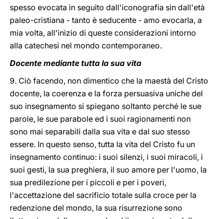
spesso evocata in seguito dall'iconografia sin dall'età
paleo-cristiana - tanto è seducente - amo evocarla, a
mia volta, all'inizio di queste considerazioni intorno
alla catechesi nel mondo contemporaneo.
Docente mediante tutta la sua vita
9. Ciò facendo, non dimentico che la maestà del Cristo
docente, la coerenza e la forza persuasiva uniche del
suo insegnamento si spiegano soltanto perché le sue
parole, le sue parabole ed i suoi ragionamenti non
sono mai separabili dalla sua vita e dal suo stesso
essere. In questo senso, tutta la vita del Cristo fu un
insegnamento continuo: i suoi silenzi, i suoi miracoli, i
suoi gesti, la sua preghiera, il suo amore per l'uomo, la
sua predilezione per i piccoli e per i poveri,
l'accettazione del sacrificio totale sulla croce per la
redenzione del mondo, la sua risurrezione sono