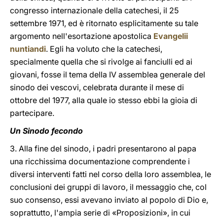
congresso internazionale della catechesi, il 25
settembre 1971, ed è ritornato esplicitamente su tale
argomento nell'esortazione apostolica
Evangelii
nuntiandi
. Egli ha voluto che la catechesi,
specialmente quella che si rivolge ai fanciulli ed ai
giovani, fosse il tema della IV assemblea generale del
sinodo dei vescovi, celebrata durante il mese di
ottobre del 1977, alla quale io stesso ebbi la gioia di
partecipare.
Un Sinodo fecondo
3. Alla fine del sinodo, i padri presentarono al papa
una ricchissima documentazione comprendente i
diversi interventi fatti nel corso della loro assemblea, le
conclusioni dei gruppi di lavoro, il messaggio che, col
suo consenso, essi avevano inviato al popolo di Dio e,
soprattutto, l'ampia serie di «Proposizioni», in cui