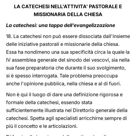
LA CATECHESI NELL'ATTIVITA' PASTORALE E
MISSIONARIA DELLA CHIESA
La catechesi: una tappa dell'evangelizzazione
18. La catechesi non può essere dissociata dall'insieme
delle iniziative pastorali e missionarie della chiesa.
Essa ha nondimeno una sua specificità circa la quale la
IV assemblea generale del sinodo dei vescovi, sia nella
sua fase preparatoria che durante il suo svolgimento,
si è spesso interrogata. Tale problema preoccupa
anche l'opinione pubblica, nella chiesa e al di fuori.
Non è qui il luogo di dare una definizione rigorosa e
formale della catechesi, essendo stata
sufficientemente illustrata nel Direttorio generale della
catechesi. Spetta agli specialisti arricchirne sempre di
più il concetto e le articolazioni.