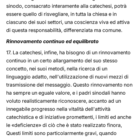
sinodo, consacrato interamente alla catechesi, potrà
essere quello di risvegliare, in tutta la chiesa e in
ciascuno dei suoi settori, una coscienza viva ed attiva
di questa responsabilità, differenziata ma comune.
Rinnovamento continuo ed equilibrato
17. La catechesi, infine, ha bisogno di un rinnovamento
continuo in un certo allargamento del suo stesso
concetto, nei suoi metodi, nella ricerca di un
linguaggio adatto, nell'utilizzazione di nuovi mezzi di
trasmissione del messaggio. Questo rinnovamento non
ha sempre un eguale valore, e i padri sinodali hanno
voluto realisticamente riconoscere, accanto ad un
innegabile progresso nella vitalità dell'attività
catechistica e di iniziative promettenti, i limiti ed anche
le «deficienze» di ciò che è stato realizzato finora,
Questi limiti sono particolarmente gravi, quando