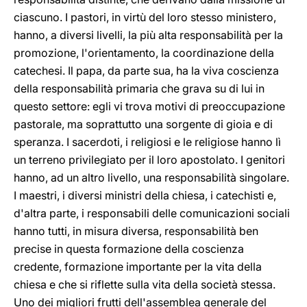
ciascuno. I pastori, in virtù del loro stesso ministero,
hanno, a diversi livelli, la più alta responsabilità per la
promozione, l'orientamento, la coordinazione della
catechesi. Il papa, da parte sua, ha la viva coscienza
della responsabilità primaria che grava su di lui in
questo settore: egli vi trova motivi di preoccupazione
pastorale, ma soprattutto una sorgente di gioia e di
speranza. I sacerdoti, i religiosi e le religiose hanno lì
un terreno privilegiato per il loro apostolato. I genitori
hanno, ad un altro livello, una responsabilità singolare.
I maestri, i diversi ministri della chiesa, i catechisti e,
d'altra parte, i responsabili delle comunicazioni sociali
hanno tutti, in misura diversa, responsabilità ben
precise in questa formazione della coscienza
credente, formazione importante per la vita della
chiesa e che si riflette sulla vita della società stessa.
Uno dei migliori frutti dell'assemblea generale del