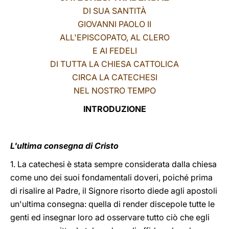
DI SUA SANTITÀ
LATINE
GIOVANNI PAOLO II
ALL'EPISCOPATO, AL CLERO
E AI FEDELI
DI TUTTA LA CHIESA CATTOLICA
CIRCA LA CATECHESI
NEL NOSTRO TEMPO
INTRODUZIONE
L'ultima consegna di Cristo
1. La catechesi è stata sempre considerata dalla chiesa
come uno dei suoi fondamentali doveri, poiché prima
di risalire al Padre, il Signore risorto diede agli apostoli
un'ultima consegna: quella di render discepole tutte le
genti ed insegnar loro ad osservare tutto ciò che egli