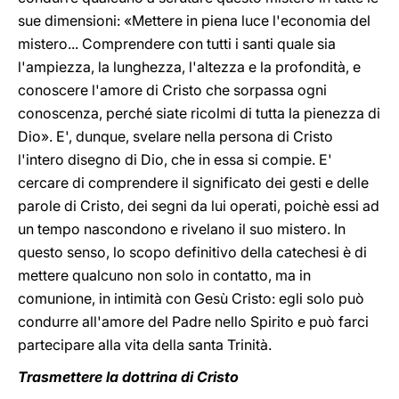
sue dimensioni: «Mettere in piena luce l'economia del
mistero... Comprendere con tutti i santi quale sia
l'ampiezza, la lunghezza, l'altezza e la profondità, e
conoscere l'amore di Cristo che sorpassa ogni
conoscenza, perché siate ricolmi di tutta la pienezza di
Dio». E', dunque, svelare nella persona di Cristo
l'intero disegno di Dio, che in essa si compie. E'
cercare di comprendere il significato dei gesti e delle
parole di Cristo, dei segni da lui operati, poichè essi ad
un tempo nascondono e rivelano il suo mistero. In
questo senso, lo scopo definitivo della catechesi è di
mettere qualcuno non solo in contatto, ma in
comunione, in intimità con Gesù Cristo: egli solo può
condurre all'amore del Padre nello Spirito e può farci
partecipare alla vita della santa Trinità.
Trasmettere la dottrina di Cristo