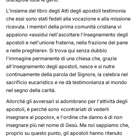
L'insieme del libro degli Atti degli apostoli testimonia
che essi sono stati fedeli alla vocazione e alla missione
ricevuta. I membri della prima comunità cristiana vi
appaiono «assidui nell'ascoltare l'insegnamento degli
apostoli e nell'unione fraterna, nella frazione del pane
e nelle preghiere». Si trova qui senza dubbio
l'immagine permanente di una chiesa che, grazie
all'insegnamento degli apostoli, nasce e si nutre
continuamente della parola del Signore, la celebra nel
sacrificio eucaristico e ne dà testimonianza al mondo
nel segno della carità.
Allorché gli avversari si adombrano per l'attività degli
apostoli, è perché sono «contrariati di vederli
insegnare al popolo», e l'ordine che danno è di non
insegnare più nel nome di Gesù. Ma noi sappiamo che,
proprio su questo punto, gli apostoli hanno ritenuto