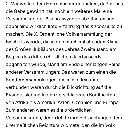
2. Wir wollen dem Herrn nun dafür danken, daß er uns
die Gabe gewährt hat, noch ein weiteres Mal eine
Versammlung der Bischofssynode abzuhalten und
dabei eine wirklich tiefe Erfahrung des
Kircheseins
zu
machen. Die X. Ordentliche Vollversammlung der
Bischofssynode, die in dem noch anhaltenden Klima
des Großen Jubiläums des Jahres Zweitausend am
Beginn des dritten christlichen Jahrtausends
abgehalten wurde, stand am Ende einer langen Reihe
anderer Versammlungen: Das waren zum einen die
Sonderversammlungen, die alle miteinander
verbunden waren durch die Blickrichtung auf die
Evangelisierung in den verschiedenen Kontinenten –
von Afrika bis Amerika, Asien, Ozeanien und Europa.
Zum anderen waren es die ordentlichen
Versammlungen, deren letzte ihre Betrachtungen dem
unermeßlichen Reichtum widmete, den die im Volk