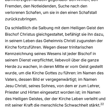
Fremden, den Notleidenden, Suche nach den
verlorenen Schafen, um sie in den einen Schafstall
zurückzubringen.
Da schließlich die Salbung mit dem Heiligen Geist den
Bischof Christus gleichgestaltet, befähigt sie ihn dazu,
in seinem Leben das Geheimnis Christi zugunsten der
Kirche fortzuführen. Wegen dieser trinitarischen
Kennzeichnung seines Wesens ist jeder Bischof in
seinem Dienst verpflichtet, liebevoll über die ganze
Herde zu wachen, in deren Mitte er vom Geist gestellt
wurde, um die Kirche Gottes zu führen: im Namen des
Vaters, dessen Bild er vergegenwärtigt; im Namen
Jesu Christi, seines Sohnes, von dem er zum Lehrer,
Priester und Hirten eingesetzt worden ist; im Namen
des Heiligen Geistes, der der Kirche Leben verleiht und
22
mit seiner Kraft die menschliche Schwachheit stärkt.