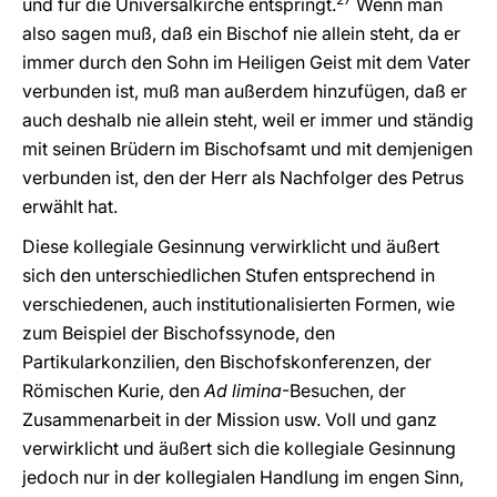
und für die Universalkirche entspringt.
Wenn man
also sagen muß, daß ein Bischof nie allein steht, da er
immer durch den Sohn im Heiligen Geist mit dem Vater
verbunden ist, muß man außerdem hinzufügen, daß er
auch deshalb nie allein steht, weil er immer und ständig
mit seinen Brüdern im Bischofsamt und mit demjenigen
verbunden ist, den der Herr als Nachfolger des Petrus
erwählt hat.
Diese kollegiale Gesinnung verwirklicht und äußert
sich den unterschiedlichen Stufen entsprechend in
verschiedenen, auch institutionalisierten Formen, wie
zum Beispiel der Bischofssynode, den
Partikularkonzilien, den Bischofskonferenzen, der
Römischen Kurie, den
Ad limina
-Besuchen, der
Zusammenarbeit in der Mission usw. Voll und ganz
verwirklicht und äußert sich die kollegiale Gesinnung
jedoch nur in der kollegialen Handlung im engen Sinn,