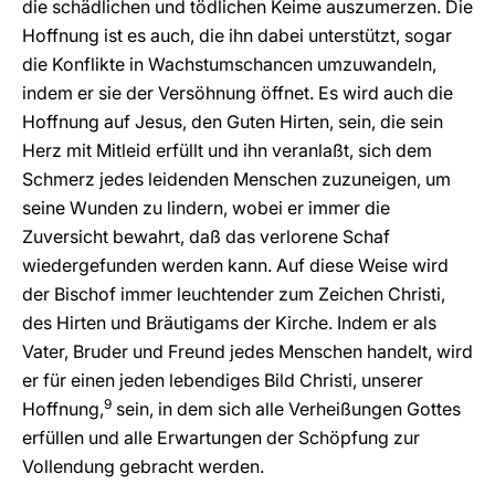
die schädlichen und tödlichen Keime auszumerzen. Die
Hoffnung ist es auch, die ihn dabei unterstützt, sogar
die Konflikte in Wachstumschancen umzuwandeln,
indem er sie der Versöhnung öffnet. Es wird auch die
Hoffnung auf Jesus, den Guten Hirten, sein, die sein
Herz mit Mitleid erfüllt und ihn veranlaßt, sich dem
Schmerz jedes leidenden Menschen zuzuneigen, um
seine Wunden zu lindern, wobei er immer die
Zuversicht bewahrt, daß das verlorene Schaf
wiedergefunden werden kann. Auf diese Weise wird
der Bischof immer leuchtender zum Zeichen Christi,
des Hirten und Bräutigams der Kirche. Indem er als
Vater, Bruder und Freund jedes Menschen handelt, wird
er für einen jeden lebendiges Bild Christi, unserer
9
Hoffnung,
sein, in dem sich alle Verheißungen Gottes
erfüllen und alle Erwartungen der Schöpfung zur
Vollendung gebracht werden.