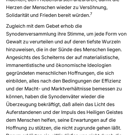
Herzen der Menschen wieder zu Versöhnung,
7
Solidarität und Frieden bereit würden.
Zugleich mit dem Gebet erhob die
Synodenversammlung ihre Stimme, um jede Form von
Gewalt zu verurteilen und auf deren tiefste Wurzeln
hinzuweisen, die in der Sünde des Menschen liegen.
Angesichts des Scheiterns der auf materialistische,
immanentistische und ökonomische Ideologien
gegründeten menschlichen Hoffnungen, die sich
einbilden, alles nach den Bedingungen der Effizienz
und der Macht- und Marktverhältnisse bemessen zu
können, haben die Synodenväter wieder die
Überzeugung bekräftigt, daß allein das Licht des
Auferstandenen und der Impuls des Heiligen Geistes
dem Menschen helfen, seine Erwartungen auf die
Hoffnung zu stützen, die nicht zugrunde gehen läßt.