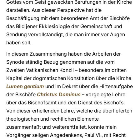
Gottes vom Geist geweckten Berufungen in der Kirche
darstellen. Aus dieser Perspektive hat die
Beschäftigung mit dem besonderen Amt der Bischöfe
das Bild jener Ekklesiologie der Gemeinschaft und
Sendung vervollständigt, die man immer vor Augen
haben soll.
In diesem Zusammenhang haben die Arbeiten der
Synode ständig Bezug genommen auf die vom
Zweiten Vatikanischen Konzil – besonders im dritten
Kapitel der dogmatischen Konstitution über die Kirche
Lumen gentium
und im Dekret über die Hirtenaufgabe
der Bischöfe
Christus Dominus
– vorgelegte Lehre
über das Bischofsamt und den Dienst des Bischofs.
Von dieser erhellenden Lehre, welche die überlieferten
theologischen und rechtlichen Elemente
zusammenfaßt und weiterentfaltet, konnte mein
Vorgänger seligen Angedenkens, Paul VI., mit Recht