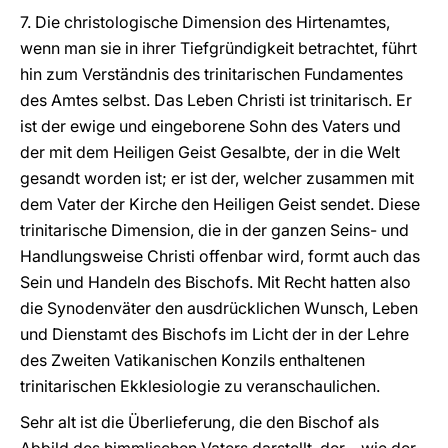
7. Die christologische Dimension des Hirtenamtes,
wenn man sie in ihrer Tiefgründigkeit betrachtet, führt
hin zum Verständnis des trinitarischen Fundamentes
des Amtes selbst. Das Leben Christi ist trinitarisch. Er
ist der ewige und eingeborene Sohn des Vaters und
der mit dem Heiligen Geist Gesalbte, der in die Welt
gesandt worden ist; er ist der, welcher zusammen mit
dem Vater der Kirche den Heiligen Geist sendet. Diese
trinitarische Dimension, die in der ganzen Seins- und
Handlungsweise Christi offenbar wird, formt auch das
Sein und Handeln des Bischofs. Mit Recht hatten also
die Synodenväter den ausdrücklichen Wunsch, Leben
und Dienstamt des Bischofs im Licht der in der Lehre
des Zweiten Vatikanischen Konzils enthaltenen
trinitarischen Ekklesiologie zu veranschaulichen.
Sehr alt ist die Überlieferung, die den Bischof als