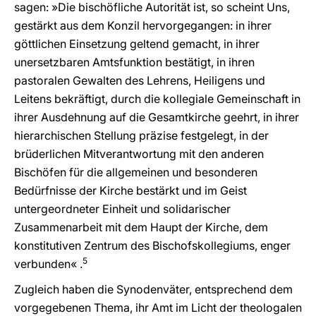
sagen: »Die bischöfliche Autorität ist, so scheint Uns,
gestärkt aus dem Konzil hervorgegangen: in ihrer
göttlichen Einsetzung geltend gemacht, in ihrer
unersetzbaren Amtsfunktion bestätigt, in ihren
pastoralen Gewalten des Lehrens, Heiligens und
Leitens bekräftigt, durch die kollegiale Gemeinschaft in
ihrer Ausdehnung auf die Gesamtkirche geehrt, in ihrer
hierarchischen Stellung präzise festgelegt, in der
brüderlichen Mitverantwortung mit den anderen
Bischöfen für die allgemeinen und besonderen
Bedürfnisse der Kirche bestärkt und im Geist
untergeordneter Einheit und solidarischer
Zusammenarbeit mit dem Haupt der Kirche, dem
konstitutiven Zentrum des Bischofskollegiums, enger
5
verbunden« .
Zugleich haben die Synodenväter, entsprechend dem
vorgegebenen Thema, ihr Amt im Licht der theologalen