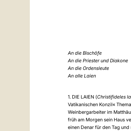
An die Bischöfe
An die Priester und Diakone
An die Ordensleute
An alle Laien
1. DIE LAIEN (
Christifideles la
Vatikanischen Konzil« Thema
Weinbergarbeiter im Matthäu
früh am Morgen sein Haus ver
einen Denar für den Tag und 