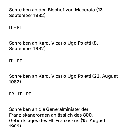
Schreiben an den Bischof von Macerata (13.
September 1982)
-
IT
PT
Schreiben an Kard. Vicario Ugo Poletti (8.
September 1982)
-
IT
PT
Schreiben an Kard. Vicario Ugo Poletti (22. August
1982)
-
-
FR
IT
PT
Schreiben an die Generalminister der
Franziskanerorden anlässlich des 800.
Geburtstages des Hl. Franziskus (15. August
1982)