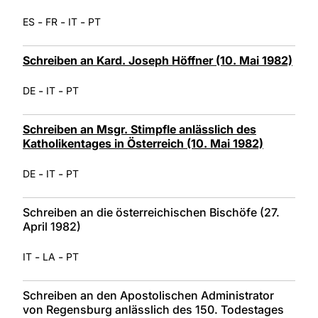
-
-
-
ES
FR
IT
PT
Schreiben an Kard. Joseph Höffner (10. Mai 1982)
-
-
DE
IT
PT
Schreiben an Msgr. Stimpfle anlässlich des
Katholikentages in Österreich (10. Mai 1982)
-
-
DE
IT
PT
Schreiben an die österreichischen Bischöfe (27.
April 1982)
-
-
IT
LA
PT
Schreiben an den Apostolischen Administrator
von Regensburg anlässlich des 150. Todestages