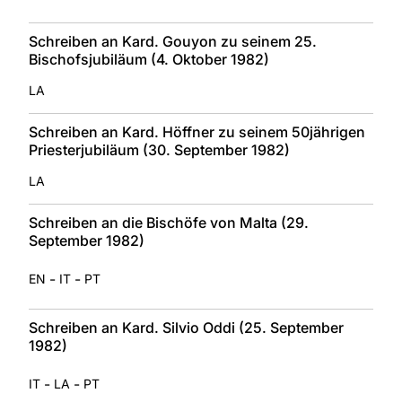
Schreiben an Kard. Gouyon zu seinem 25.
Bischofsjubiläum (4. Oktober 1982)
LA
Schreiben an Kard. Höffner zu seinem 50jährigen
Priesterjubiläum (30. September 1982)
LA
Schreiben an die Bischöfe von Malta (29.
September 1982)
-
-
EN
IT
PT
Schreiben an Kard. Silvio Oddi (25. September
1982)
-
-
IT
LA
PT