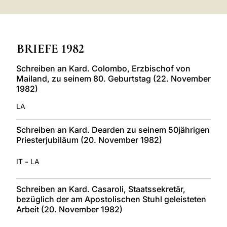
LATINE
BRIEFE 1982
Schreiben an Kard. Colombo, Erzbischof von
Mailand, zu seinem 80. Geburtstag (22. November
1982)
LA
Schreiben an Kard. Dearden zu seinem 50jährigen
Priesterjubiläum (20. November 1982)
-
IT
LA
Schreiben an Kard. Casaroli, Staatssekretär,
bezüglich der am Apostolischen Stuhl geleisteten
Arbeit (20. November 1982)