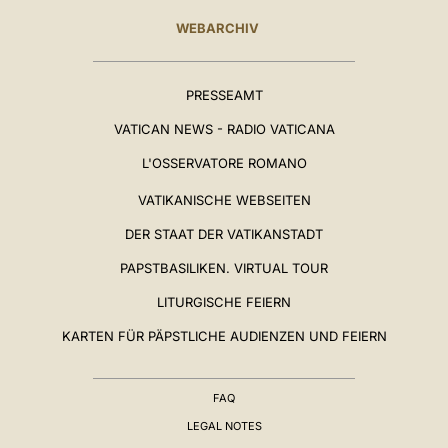
WEBARCHIV
PRESSEAMT
VATICAN NEWS - RADIO VATICANA
L'OSSERVATORE ROMANO
VATIKANISCHE WEBSEITEN
DER STAAT DER VATIKANSTADT
PAPSTBASILIKEN. VIRTUAL TOUR
LITURGISCHE FEIERN
KARTEN FÜR PÄPSTLICHE AUDIENZEN UND FEIERN
FAQ
LEGAL NOTES