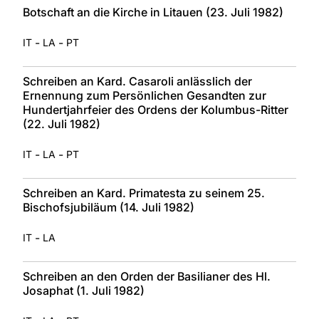
Botschaft an die Kirche in Litauen (23. Juli 1982)
-
-
IT
LA
PT
Schreiben an Kard. Casaroli anlässlich der
Ernennung zum Persönlichen Gesandten zur
Hundertjahrfeier des Ordens der Kolumbus-Ritter
(22. Juli 1982)
-
-
IT
LA
PT
Schreiben an Kard. Primatesta zu seinem 25.
Bischofsjubiläum (14. Juli 1982)
-
IT
LA
Schreiben an den Orden der Basilianer des Hl.
Josaphat (1. Juli 1982)