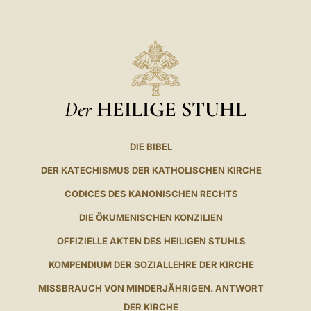
Der
HEILIGE STUHL
DIE BIBEL
DER KATECHISMUS DER KATHOLISCHEN KIRCHE
CODICES DES KANONISCHEN RECHTS
DIE ÖKUMENISCHEN KONZILIEN
OFFIZIELLE AKTEN DES HEILIGEN STUHLS
KOMPENDIUM DER SOZIALLEHRE DER KIRCHE
MISSBRAUCH VON MINDERJÄHRIGEN. ANTWORT
DER KIRCHE