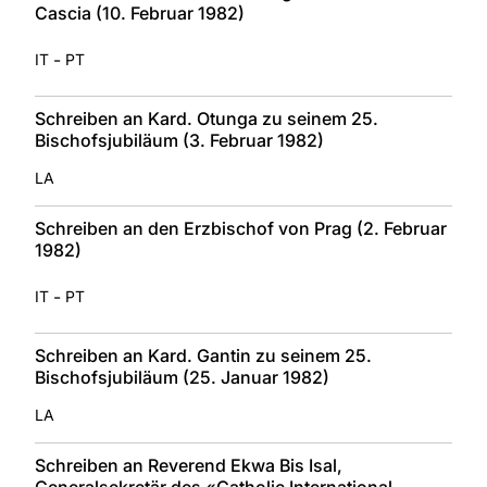
Cascia (10. Februar 1982)
-
IT
PT
Schreiben an Kard. Otunga zu seinem 25.
Bischofsjubiläum (3. Februar 1982)
LA
Schreiben an den Erzbischof von Prag (2. Februar
1982)
-
IT
PT
Schreiben an Kard. Gantin zu seinem 25.
Bischofsjubiläum (25. Januar 1982)
LA
Schreiben an Reverend Ekwa Bis Isal,
Generalsekretär des «Catholic International