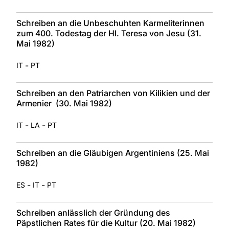
Schreiben an die Unbeschuhten Karmeliterinnen
zum 400. Todestag der Hl. Teresa von Jesu (31.
Mai 1982)
-
IT
PT
Schreiben an den Patriarchen von Kilikien und der
Armenier (30. Mai 1982)
-
-
IT
LA
PT
Schreiben an die Gläubigen Argentiniens (25. Mai
1982)
-
-
ES
IT
PT
Schreiben anlässlich der Gründung des
Päpstlichen Rates für die Kultur (20. Mai 1982)