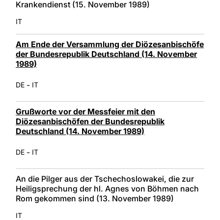
Krankendienst (15. November 1989)
IT
Am Ende der Versammlung der Diözesanbischöfe
der Bundesrepublik Deutschland (14. November
1989)
-
DE
IT
Grußworte vor der Messfeier mit den
Diözesanbischöfen der Bundesrepublik
Deutschland (14. November 1989)
-
DE
IT
An die Pilger aus der Tschechoslowakei, die zur
Heiligsprechung der hl. Agnes von Böhmen nach
Rom gekommen sind (13. November 1989)
IT