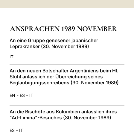
LATINE
ANSPRACHEN 1989 NOVEMBER
An eine Gruppe genesener japanischer
Leprakranker (30. November 1989)
IT
An den neuen Botschafter Argentiniens beim Hl.
Stuhl anlässlich der Überreichung seines
Beglaubigungsschreibens (30. November 1989)
-
-
EN
ES
IT
An die Bischöfe aus Kolumbien anlässlich ihres
"Ad-Limina"-Besuches (30. November 1989)
-
ES
IT