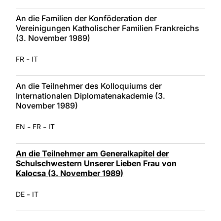
An die Familien der Konföderation der
Vereinigungen Katholischer Familien Frankreichs
(3. November 1989)
-
FR
IT
An die Teilnehmer des Kolloquiums der
Internationalen Diplomatenakademie (3.
November 1989)
-
-
EN
FR
IT
An die Teilnehmer am Generalkapitel der
Schulschwestern Unserer Lieben Frau von
Kalocsa (3. November 1989)
-
DE
IT