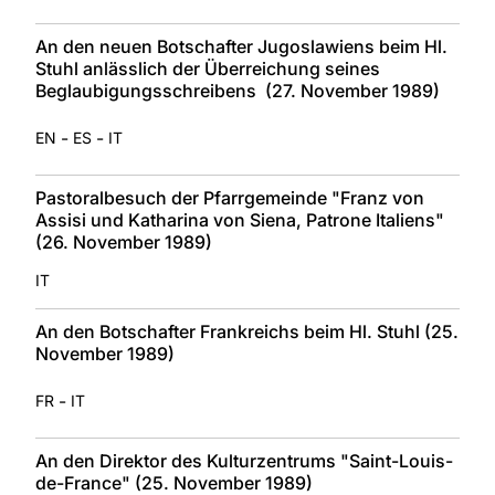
An den neuen Botschafter Jugoslawiens beim Hl.
Stuhl anlässlich der Überreichung seines
Beglaubigungsschreibens (27. November 1989)
-
-
EN
ES
IT
Pastoralbesuch der Pfarrgemeinde "Franz von
Assisi und Katharina von Siena, Patrone Italiens"
(26. November 1989)
IT
An den Botschafter Frankreichs beim Hl. Stuhl (25.
November 1989)
-
FR
IT
An den Direktor des Kulturzentrums "Saint-Louis-
de-France" (25. November 1989)