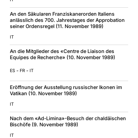
An den Säkularen Franziskanerorden Italiens
anlässlich des 700. Jahrestages der Approbation
seiner Ordensregel (11. November 1989)
IT
An die Mitglieder des «Centre de Liaison des
Equipes de Recherche» (10. November 1989)
-
-
ES
FR
IT
Eröffnung der Ausstellung russischer Ikonen im
Vatikan (10. November 1989)
IT
Nach dem «Ad-Limina»-Besuch der chaldäischen
Bischöfe (9. November 1989)
IT