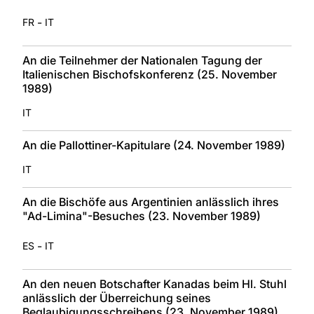
-
FR
IT
An die Teilnehmer der Nationalen Tagung der
Italienischen Bischofskonferenz (25. November
1989)
IT
An die Pallottiner-Kapitulare (24. November 1989)
IT
An die Bischöfe aus Argentinien anlässlich ihres
"Ad-Limina"-Besuches (23. November 1989)
-
ES
IT
An den neuen Botschafter Kanadas beim Hl. Stuhl
anlässlich der Überreichung seines
Beglaubigungsschreibens (23. November 1989)