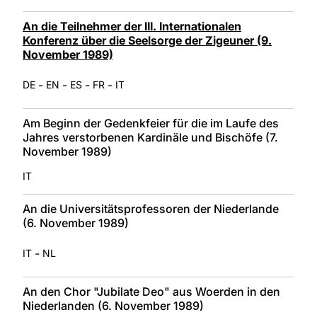
An die Teilnehmer der III. Internationalen
Konferenz über die Seelsorge der Zigeuner (9.
November 1989)
-
-
-
-
DE
EN
ES
FR
IT
Am Beginn der Gedenkfeier für die im Laufe des
Jahres verstorbenen Kardinäle und Bischöfe (7.
November 1989)
IT
An die Universitätsprofessoren der Niederlande
(6. November 1989)
-
IT
NL
An den Chor "Jubilate Deo" aus Woerden in den
Niederlanden (6. November 1989)