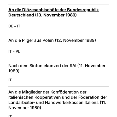
An die Diözesanbischöfe der Bundesrepublik
Deutschland (13. November 1989)
-
DE
IT
An die Pilger aus Polen (12. November 1989)
-
IT
PL
Nach dem Sinfoniekonzert der RAI (11. November
1989)
IT
An die Mitglieder der Konföderation der
Italienischen Kooperativen und der Föderation der
Landarbeiter- und Handwerkerkassen Italiens (11.
November 1989)
IT