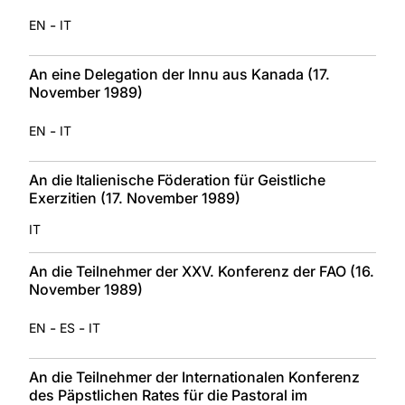
-
EN
IT
An eine Delegation der Innu aus Kanada (17.
November 1989)
-
EN
IT
An die Italienische Föderation für Geistliche
Exerzitien (17. November 1989)
IT
An die Teilnehmer der XXV. Konferenz der FAO (16.
November 1989)
-
-
EN
ES
IT
An die Teilnehmer der Internationalen Konferenz
des Päpstlichen Rates für die Pastoral im