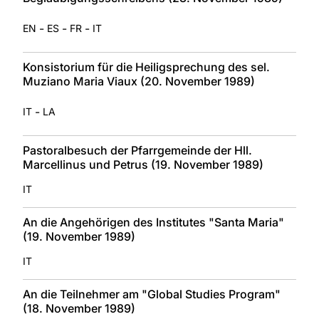
-
-
-
EN
ES
FR
IT
Konsistorium für die Heiligsprechung des sel.
Muziano Maria Viaux (20. November 1989)
-
IT
LA
Pastoralbesuch der Pfarrgemeinde der Hll.
Marcellinus und Petrus (19. November 1989)
IT
An die Angehörigen des Institutes "Santa Maria"
(19. November 1989)
IT
An die Teilnehmer am "Global Studies Program"
(18. November 1989)