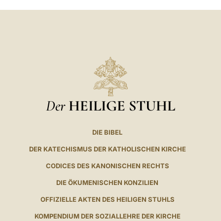
Der
HEILIGE STUHL
DIE BIBEL
DER KATECHISMUS DER KATHOLISCHEN KIRCHE
CODICES DES KANONISCHEN RECHTS
DIE ÖKUMENISCHEN KONZILIEN
OFFIZIELLE AKTEN DES HEILIGEN STUHLS
KOMPENDIUM DER SOZIALLEHRE DER KIRCHE