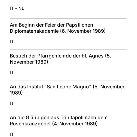
-
IT
NL
Am Beginn der Feier der Päpstlichen
Diplomatenakademie (6. November 1989)
IT
Besuch der Pfarrgemeinde der hl. Agnes (5.
November 1989)
IT
An das Institut "San Leone Magno" (5. November
1989)
IT
An die Gläubigen aus Trinitapoli nach dem
Rosenkranzgebet (4. November 1989)
IT