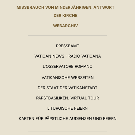
MISSBRAUCH VON MINDERJÄHRIGEN. ANTWORT
DER KIRCHE
WEBARCHIV
PRESSEAMT
VATICAN NEWS - RADIO VATICANA
L'OSSERVATORE ROMANO
VATIKANISCHE WEBSEITEN
DER STAAT DER VATIKANSTADT
PAPSTBASILIKEN. VIRTUAL TOUR
LITURGISCHE FEIERN
KARTEN FÜR PÄPSTLICHE AUDIENZEN UND FEIERN