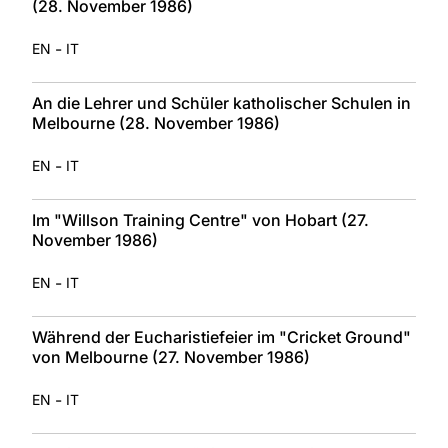
(28. November 1986)
-
EN
IT
An die Lehrer und Schüler katholischer Schulen in
Melbourne (28. November 1986)
-
EN
IT
Im "Willson Training Centre" von Hobart (27.
November 1986)
-
EN
IT
Während der Eucharistiefeier im "Cricket Ground"
von Melbourne (27. November 1986)
-
EN
IT