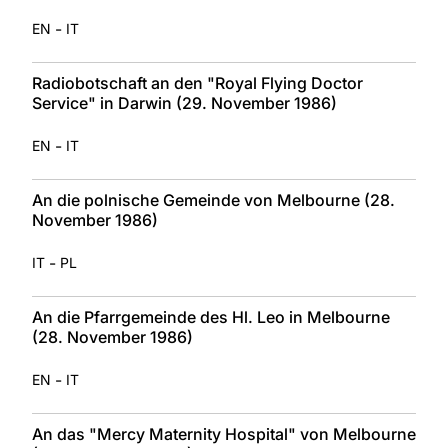
-
EN
IT
Radiobotschaft an den "Royal Flying Doctor
Service" in Darwin (29. November 1986)
-
EN
IT
An die polnische Gemeinde von Melbourne (28.
November 1986)
-
IT
PL
An die Pfarrgemeinde des Hl. Leo in Melbourne
(28. November 1986)
-
EN
IT
An das "Mercy Maternity Hospital" von Melbourne