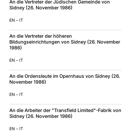
An die Vertreter der Jüdischen Gemeinde von
Sidney (26. November 1986)
-
EN
IT
An die Vertreter der höheren
Bildungseinrichtungen von Sidney (26. November
1986)
-
EN
IT
An die Ordensleute im Opernhaus von Sidney (26.
November 1986)
-
EN
IT
An die Arbeiter der "Transfield Limited"-Fabrik von
Sidney (26. November 1986)
-
EN
IT