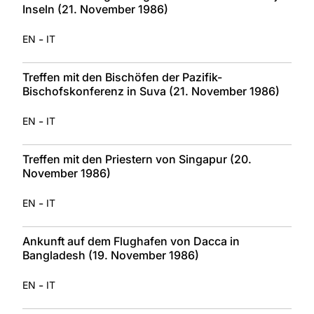
Inseln (21. November 1986)
-
EN
IT
Treffen mit den Bischöfen der Pazifik-
Bischofskonferenz in Suva (21. November 1986)
-
EN
IT
Treffen mit den Priestern von Singapur (20.
November 1986)
-
EN
IT
Ankunft auf dem Flughafen von Dacca in
Bangladesh (19. November 1986)
-
EN
IT