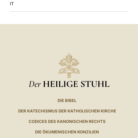
IT
Der
HEILIGE STUHL
DIE BIBEL
DER KATECHISMUS DER KATHOLISCHEN KIRCHE
CODICES DES KANONISCHEN RECHTS
DIE ÖKUMENISCHEN KONZILIEN