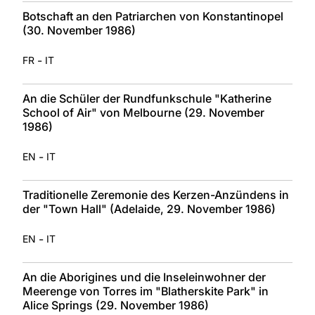
Botschaft an den Patriarchen von Konstantinopel
(30. November 1986)
-
FR
IT
An die Schüler der Rundfunkschule "Katherine
School of Air" von Melbourne (29. November
1986)
-
EN
IT
Traditionelle Zeremonie des Kerzen-Anzündens in
der "Town Hall" (Adelaide, 29. November 1986)
-
EN
IT
An die Aborigines und die Inseleinwohner der
Meerenge von Torres im "Blatherskite Park" in
Alice Springs (29. November 1986)