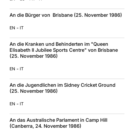
An die Bürger von Brisbane (25. November 1986)
-
EN
IT
An die Kranken und Behinderten im "Queen
Elisabeth II Jubilee Sports Centre" von Brisbane
(25. November 1986)
-
EN
IT
An die Jugendlichen im Sidney Cricket Ground
(25. November 1986)
-
EN
IT
An das Australische Parlament in Camp Hill
(Canberra, 24. November 1986)