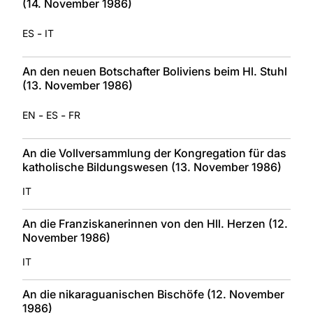
(14. November 1986)
-
ES
IT
An den neuen Botschafter Boliviens beim Hl. Stuhl
(13. November 1986)
-
-
EN
ES
FR
An die Vollversammlung der Kongregation für das
katholische Bildungswesen (13. November 1986)
IT
An die Franziskanerinnen von den Hll. Herzen (12.
November 1986)
IT
An die nikaraguanischen Bischöfe (12. November
1986)