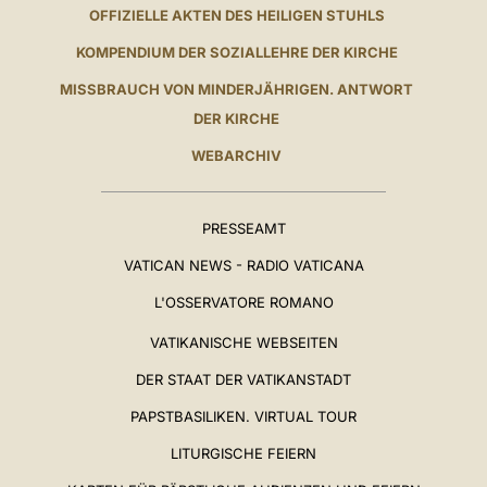
OFFIZIELLE AKTEN DES HEILIGEN STUHLS
KOMPENDIUM DER SOZIALLEHRE DER KIRCHE
MISSBRAUCH VON MINDERJÄHRIGEN. ANTWORT
DER KIRCHE
WEBARCHIV
PRESSEAMT
VATICAN NEWS - RADIO VATICANA
L'OSSERVATORE ROMANO
VATIKANISCHE WEBSEITEN
DER STAAT DER VATIKANSTADT
PAPSTBASILIKEN. VIRTUAL TOUR
LITURGISCHE FEIERN