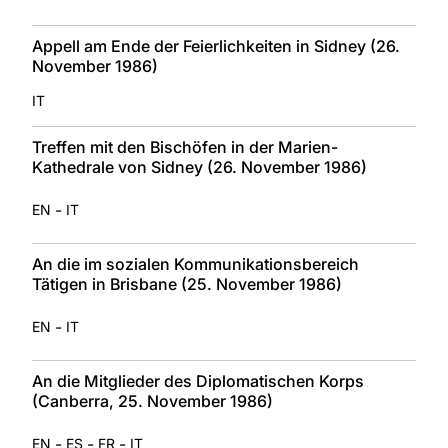
Appell am Ende der Feierlichkeiten in Sidney (26.
November 1986)
IT
Treffen mit den Bischöfen in der Marien-
Kathedrale von Sidney (26. November 1986)
-
EN
IT
An die im sozialen Kommunikationsbereich
Tätigen in Brisbane (25. November 1986)
-
EN
IT
An die Mitglieder des Diplomatischen Korps
(Canberra, 25. November 1986)
-
-
-
EN
ES
FR
IT