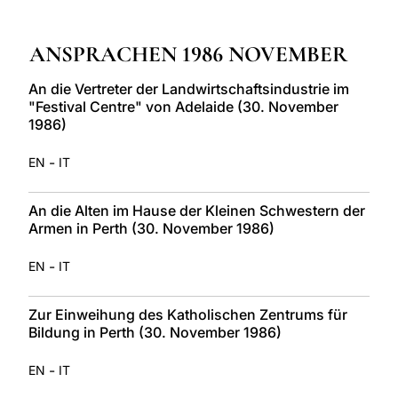
LATINE
ANSPRACHEN 1986 NOVEMBER
An die Vertreter der Landwirtschaftsindustrie im
"Festival Centre" von Adelaide (30. November
1986)
-
EN
IT
An die Alten im Hause der Kleinen Schwestern der
Armen in Perth (30. November 1986)
-
EN
IT
Zur Einweihung des Katholischen Zentrums für
Bildung in Perth (30. November 1986)
-
EN
IT