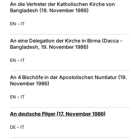
An die Vertreter der Katholischen Kirche von
Bangladesh (19. November 1986)
-
EN
IT
An eine Delegation der Kirche in Birma (Dacca -
Bangladesh, 19. November 1986)
-
EN
IT
An 4 Bischöfe in der Apostolischen Nuntiatur (19.
November 1986)
-
EN
IT
An deutsche Pilger (17. November 1986)
-
DE
IT