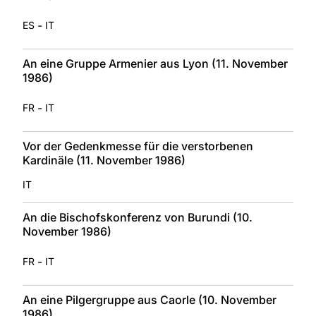
-
ES
IT
An eine Gruppe Armenier aus Lyon (11. November
1986)
-
FR
IT
Vor der Gedenkmesse für die verstorbenen
Kardinäle (11. November 1986)
IT
An die Bischofskonferenz von Burundi (10.
November 1986)
-
FR
IT
An eine Pilgergruppe aus Caorle (10. November
1986)