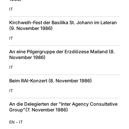
IT
Kirchweih-Fest der Basilika St. Johann im Lateran
(9. November 1986)
IT
An eine Pilgergruppe der Erzdiözese Mailand (8.
November 1986)
IT
Beim RAI-Konzert (8. November 1986)
IT
An die Delegierten der "Inter Agency Consultative
Group"(7. November 1986)
-
EN
IT