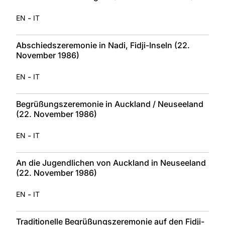
-
EN
IT
Abschiedszeremonie in Nadi, Fidji-Inseln (22.
November 1986)
-
EN
IT
Begrüßungszeremonie in Auckland / Neuseeland
(22. November 1986)
-
EN
IT
An die Jugendlichen von Auckland in Neuseeland
(22. November 1986)
-
EN
IT
Traditionelle Begrüßungszeremonie auf den Fidji-