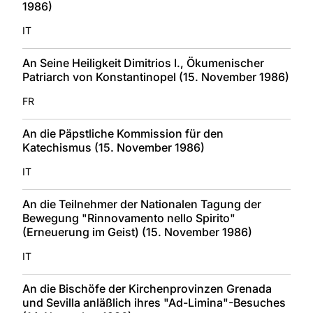
1986)
IT
An Seine Heiligkeit Dimitrios I., Ökumenischer
Patriarch von Konstantinopel (15. November 1986)
FR
An die Päpstliche Kommission für den
Katechismus (15. November 1986)
IT
An die Teilnehmer der Nationalen Tagung der
Bewegung "Rinnovamento nello Spirito"
(Erneuerung im Geist) (15. November 1986)
IT
An die Bischöfe der Kirchenprovinzen Grenada
und Sevilla anläßlich ihres "Ad-Limina"-Besuches