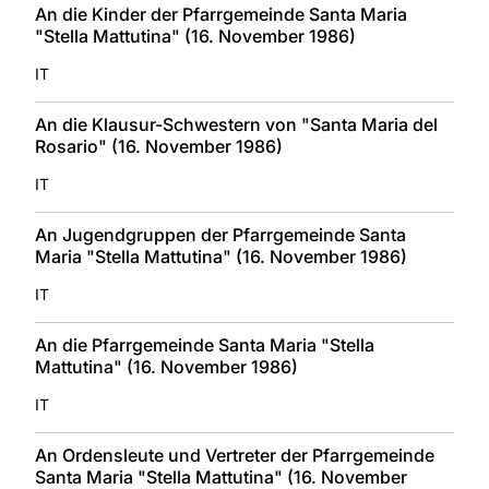
An die Kinder der Pfarrgemeinde Santa Maria
"Stella Mattutina" (16. November 1986)
IT
An die Klausur-Schwestern von "Santa Maria del
Rosario" (16. November 1986)
IT
An Jugendgruppen der Pfarrgemeinde Santa
Maria "Stella Mattutina" (16. November 1986)
IT
An die Pfarrgemeinde Santa Maria "Stella
Mattutina" (16. November 1986)
IT
An Ordensleute und Vertreter der Pfarrgemeinde
Santa Maria "Stella Mattutina" (16. November