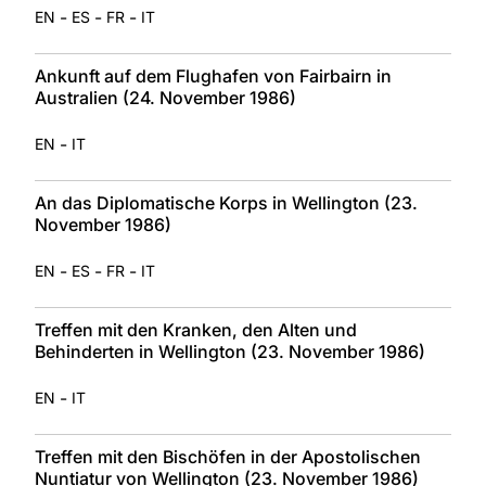
-
-
-
EN
ES
FR
IT
Ankunft auf dem Flughafen von Fairbairn in
Australien (24. November 1986)
-
EN
IT
An das Diplomatische Korps in Wellington (23.
November 1986)
-
-
-
EN
ES
FR
IT
Treffen mit den Kranken, den Alten und
Behinderten in Wellington (23. November 1986)
-
EN
IT
Treffen mit den Bischöfen in der Apostolischen
Nuntiatur von Wellington (23. November 1986)