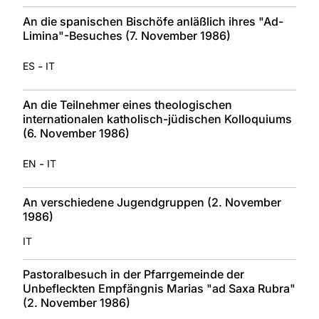
An die spanischen Bischöfe anläßlich ihres "Ad-
Limina"-Besuches (7. November 1986)
-
ES
IT
An die Teilnehmer eines theologischen
internationalen katholisch-jüdischen Kolloquiums
(6. November 1986)
-
EN
IT
An verschiedene Jugendgruppen (2. November
1986)
IT
Pastoralbesuch in der Pfarrgemeinde der
Unbefleckten Empfängnis Marias "ad Saxa Rubra"
(2. November 1986)