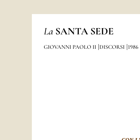
La
SANTA SEDE
GIOVANNI PAOLO II
DISCORSI
1986