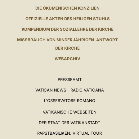
DIE ÖKUMENISCHEN KONZILIEN
OFFIZIELLE AKTEN DES HEILIGEN STUHLS
KOMPENDIUM DER SOZIALLEHRE DER KIRCHE
MISSBRAUCH VON MINDERJÄHRIGEN. ANTWORT
DER KIRCHE
WEBARCHIV
PRESSEAMT
VATICAN NEWS - RADIO VATICANA
L'OSSERVATORE ROMANO
VATIKANISCHE WEBSEITEN
DER STAAT DER VATIKANSTADT
PAPSTBASILIKEN. VIRTUAL TOUR