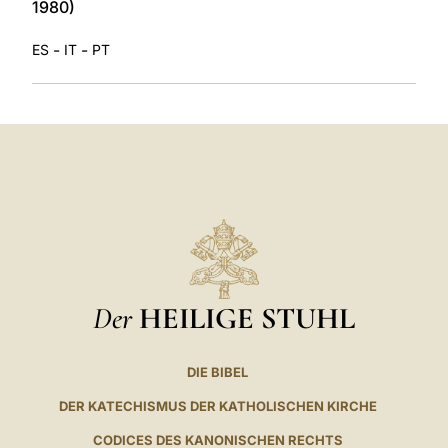
1980)
-
-
ES
IT
PT
Der
HEILIGE STUHL
DIE BIBEL
DER KATECHISMUS DER KATHOLISCHEN KIRCHE
CODICES DES KANONISCHEN RECHTS