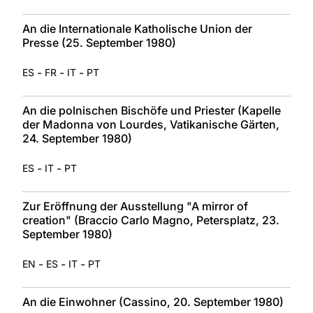
An die Internationale Katholische Union der
Presse (25. September 1980)
-
-
-
ES
FR
IT
PT
An die polnischen Bischöfe und Priester (Kapelle
der Madonna von Lourdes, Vatikanische Gärten,
24. September 1980)
-
-
ES
IT
PT
Zur Eröffnung der Ausstellung "A mirror of
creation" (Braccio Carlo Magno, Petersplatz, 23.
September 1980)
-
-
-
EN
ES
IT
PT
An die Einwohner (Cassino, 20. September 1980)