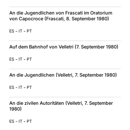
An die Jugendlichen von Frascati im Oratorium
von Capocroce (Frascati, 8. September 1980)
-
-
ES
IT
PT
Auf dem Bahnhof von Velletri (7. September 1980)
-
-
ES
IT
PT
An die Jugendlichen (Velletri, 7. September 1980)
-
-
ES
IT
PT
An die zivilen Autoritäten (Velletri, 7. September
1980)
-
-
ES
IT
PT