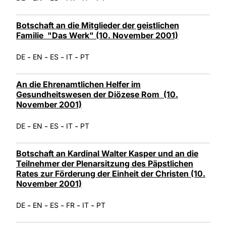
Botschaft an die Mitglieder der geistlichen
Familie "Das Werk" (10. November 2001)
-
-
-
-
DE
EN
ES
IT
PT
An die Ehrenamtlichen Helfer im
Gesundheitswesen der Diözese Rom (10.
November 2001)
-
-
-
-
DE
EN
ES
IT
PT
Botschaft an Kardinal Walter Kasper und an die
Teilnehmer der Plenarsitzung des Päpstlichen
Rates zur Förderung der Einheit der Christen (10.
November 2001)
-
-
-
-
-
DE
EN
ES
FR
IT
PT