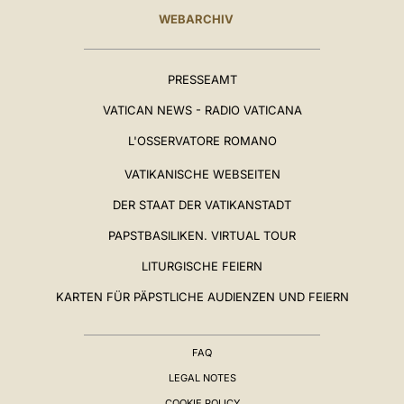
WEBARCHIV
PRESSEAMT
VATICAN NEWS - RADIO VATICANA
L'OSSERVATORE ROMANO
VATIKANISCHE WEBSEITEN
DER STAAT DER VATIKANSTADT
PAPSTBASILIKEN. VIRTUAL TOUR
LITURGISCHE FEIERN
KARTEN FÜR PÄPSTLICHE AUDIENZEN UND FEIERN
FAQ
LEGAL NOTES
COOKIE POLICY