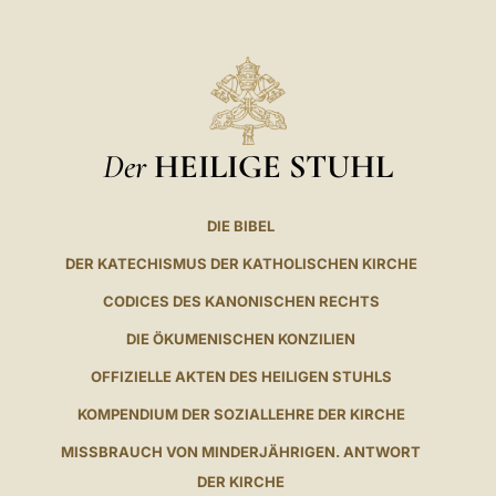
Der
HEILIGE STUHL
DIE BIBEL
DER KATECHISMUS DER KATHOLISCHEN KIRCHE
CODICES DES KANONISCHEN RECHTS
DIE ÖKUMENISCHEN KONZILIEN
OFFIZIELLE AKTEN DES HEILIGEN STUHLS
KOMPENDIUM DER SOZIALLEHRE DER KIRCHE
MISSBRAUCH VON MINDERJÄHRIGEN. ANTWORT
DER KIRCHE