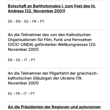
Botschaft an Bartholomaios I. zum Fest des hl.
Andreas (22. November 2001)
-
-
-
-
DE
EN
ES
FR
PT
An die Teilnehmer des von den Katholischen
Organisationen für Film, Funk und Fernsehen
(OCIC-UNDA) geförderten Weltkongresses (20.
November 2001)
-
-
-
EN
ES
IT
PT
An die Teilnehmer der Pilgerfahrt der griechisch-
katholischen Gläubigen der Ukraine (19.
November 2001)
-
-
-
ES
FR
IT
PT
An die Präsidenten der Regionen und autonomen