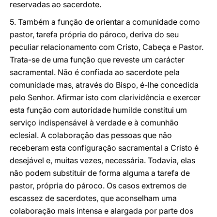
reservadas ao sacerdote.
5. Também a função de orientar a comunidade como
pastor, tarefa própria do pároco, deriva do seu
peculiar relacionamento com Cristo, Cabeça e Pastor.
Trata-se de uma função que reveste um carácter
sacramental. Não é confiada ao sacerdote pela
comunidade mas, através do Bispo, é-lhe concedida
pelo Senhor. Afirmar isto com clarividência e exercer
esta função com autoridade humilde constitui um
serviço indispensável à verdade e à comunhão
eclesial. A colaboração das pessoas que não
receberam esta configuração sacramental a Cristo é
desejável e, muitas vezes, necessária. Todavia, elas
não podem substituir de forma alguma a tarefa de
pastor, própria do pároco. Os casos extremos de
escassez de sacerdotes, que aconselham uma
colaboração mais intensa e alargada por parte dos