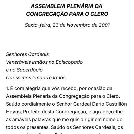
ASSEMBLEIA PLENÁRIA DA
LATINE
CONGREGAÇÃO PARA O CLERO
Sexta-feira, 23 de Novembro de 2001
Senhores Cardeais
Veneráveis Irmãos no Episcopado
e no Sacerdócio
Caríssimos Irmãos e Irmãs
1. É com alegria que vos recebo, por ocasião da
Assembleia Plenária da Congregação para o Clero.
Saúdo cordialmente o Senhor Cardeal Darío Castrillón
Hoyos, Prefeito desta Congregação, e agradeço-lhe
as amáveis palavras que me quis dirigir em nome de
todos os presentes. Saúdo os Senhores Cardeais, os