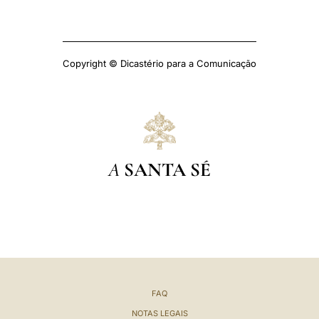
Copyright © Dicastério para a Comunicação
A
SANTA SÉ
FAQ
NOTAS LEGAIS