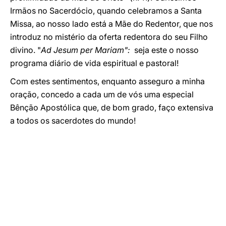
Irmãos no Sacerdócio, quando celebramos a Santa
Missa, ao nosso lado está a Mãe do Redentor, que nos
introduz no mistério da oferta redentora do seu Filho
divino. "
Ad Jesum per Mariam":
seja este o nosso
programa diário de vida espiritual e pastoral!
Com estes sentimentos, enquanto asseguro a minha
oração, concedo a cada um de vós uma especial
Bênção Apostólica que, de bom grado, faço extensiva
a todos os sacerdotes do mundo!