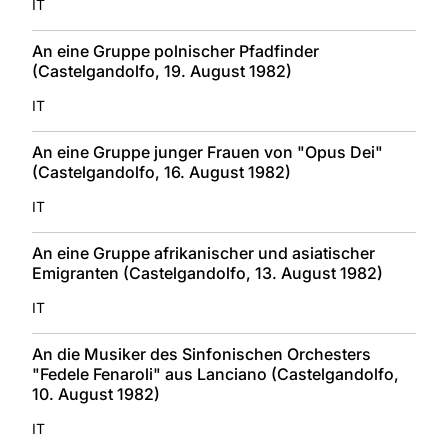
IT
An eine Gruppe polnischer Pfadfinder
(Castelgandolfo, 19. August 1982)
IT
An eine Gruppe junger Frauen von "Opus Dei"
(Castelgandolfo, 16. August 1982)
IT
An eine Gruppe afrikanischer und asiatischer
Emigranten (Castelgandolfo, 13. August 1982)
IT
An die Musiker des Sinfonischen Orchesters
"Fedele Fenaroli" aus Lanciano (Castelgandolfo,
10. August 1982)
IT