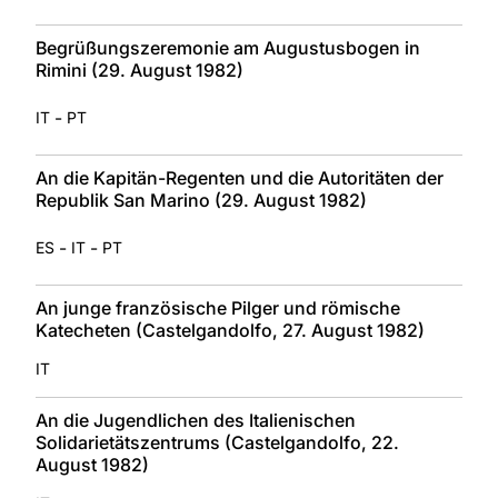
Begrüßungszeremonie am Augustusbogen in
Rimini (29. August 1982)
-
IT
PT
An die Kapitän-Regenten und die Autoritäten der
Republik San Marino (29. August 1982)
-
-
ES
IT
PT
An junge französische Pilger und römische
Katecheten (Castelgandolfo, 27. August 1982)
IT
An die Jugendlichen des Italienischen
Solidarietätszentrums (Castelgandolfo, 22.
August 1982)