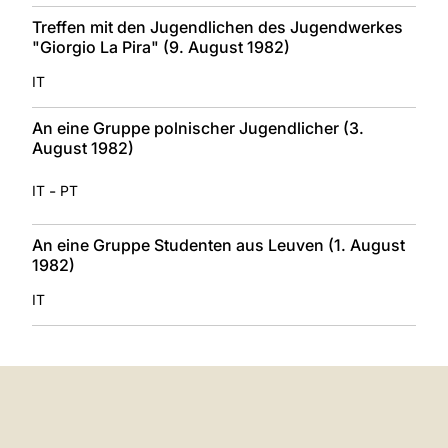
Treffen mit den Jugendlichen des Jugendwerkes
"Giorgio La Pira" (9. August 1982)
IT
An eine Gruppe polnischer Jugendlicher (3.
August 1982)
-
IT
PT
An eine Gruppe Studenten aus Leuven (1. August
1982)
IT