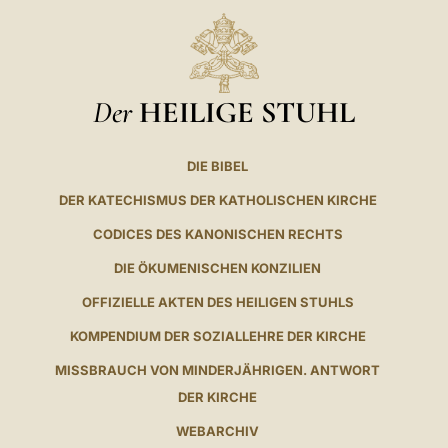
Der
HEILIGE STUHL
DIE BIBEL
DER KATECHISMUS DER KATHOLISCHEN KIRCHE
CODICES DES KANONISCHEN RECHTS
DIE ÖKUMENISCHEN KONZILIEN
OFFIZIELLE AKTEN DES HEILIGEN STUHLS
KOMPENDIUM DER SOZIALLEHRE DER KIRCHE
MISSBRAUCH VON MINDERJÄHRIGEN. ANTWORT
DER KIRCHE
WEBARCHIV