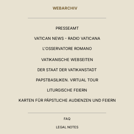
WEBARCHIV
PRESSEAMT
VATICAN NEWS - RADIO VATICANA
L'OSSERVATORE ROMANO
VATIKANISCHE WEBSEITEN
DER STAAT DER VATIKANSTADT
PAPSTBASILIKEN. VIRTUAL TOUR
LITURGISCHE FEIERN
KARTEN FÜR PÄPSTLICHE AUDIENZEN UND FEIERN
FAQ
LEGAL NOTES