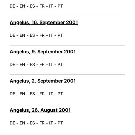
-
-
-
-
-
DE
EN
ES
FR
IT
PT
Angelus, 16. September 2001
-
-
-
-
-
DE
EN
ES
FR
IT
PT
Angelus, 9. September 2001
-
-
-
-
-
DE
EN
ES
FR
IT
PT
Angelus, 2. September 2001
-
-
-
-
-
DE
EN
ES
FR
IT
PT
Angelus, 26. August 2001
-
-
-
-
-
DE
EN
ES
FR
IT
PT