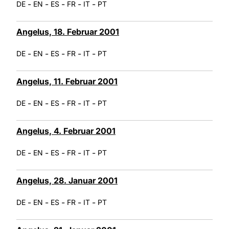
-
-
-
-
-
DE
EN
ES
FR
IT
PT
Angelus, 18. Februar 2001
-
-
-
-
-
DE
EN
ES
FR
IT
PT
Angelus, 11. Februar 2001
-
-
-
-
-
DE
EN
ES
FR
IT
PT
Angelus, 4. Februar 2001
-
-
-
-
-
DE
EN
ES
FR
IT
PT
Angelus, 28. Januar 2001
-
-
-
-
-
DE
EN
ES
FR
IT
PT