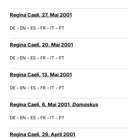
Regina Caeli, 27. Mai 2001
-
-
-
-
-
DE
EN
ES
FR
IT
PT
Regina Caeli, 20. Mai 2001
-
-
-
-
-
DE
EN
ES
FR
IT
PT
Regina Caeli, 13. Mai 2001
-
-
-
-
-
DE
EN
ES
FR
IT
PT
Regina Caeli, 6. Mai 2001,
Damaskus
-
-
-
-
-
DE
EN
ES
FR
IT
PT
Regina Caeli, 29. April 2001