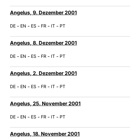
Angelus, 9. Dezember 2001
-
-
-
-
-
DE
EN
ES
FR
IT
PT
Angelus, 8. Dezember 2001
-
-
-
-
-
DE
EN
ES
FR
IT
PT
Angelus, 2. Dezember 2001
-
-
-
-
-
DE
EN
ES
FR
IT
PT
Angelus, 25. November 2001
-
-
-
-
-
DE
EN
ES
FR
IT
PT
Angelus, 18. November 2001