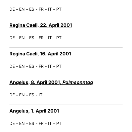
-
-
-
-
-
DE
EN
ES
FR
IT
PT
Regina Caeli, 22. April 2001
-
-
-
-
-
DE
EN
ES
FR
IT
PT
Regina Caeli, 16. April 2001
-
-
-
-
-
DE
EN
ES
FR
IT
PT
Angelus, 8. April 2001,
Palmsonntag
-
-
-
DE
EN
ES
IT
Angelus, 1. April 2001
-
-
-
-
-
DE
EN
ES
FR
IT
PT