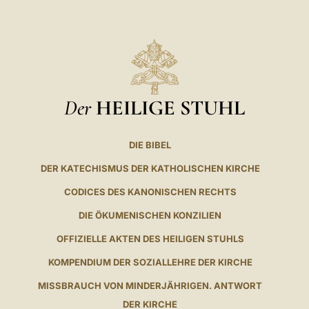
Der
HEILIGE STUHL
DIE BIBEL
DER KATECHISMUS DER KATHOLISCHEN KIRCHE
CODICES DES KANONISCHEN RECHTS
DIE ÖKUMENISCHEN KONZILIEN
OFFIZIELLE AKTEN DES HEILIGEN STUHLS
KOMPENDIUM DER SOZIALLEHRE DER KIRCHE
MISSBRAUCH VON MINDERJÄHRIGEN. ANTWORT
DER KIRCHE