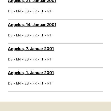
Angelus, 21. Januar 2001
-
-
-
-
-
DE
EN
ES
FR
IT
PT
Angelus, 14. Januar 2001
-
-
-
-
-
DE
EN
ES
FR
IT
PT
Angelus, 7. Januar 2001
-
-
-
-
-
DE
EN
ES
FR
IT
PT
Angelus, 1. Januar 2001
-
-
-
-
-
DE
EN
ES
FR
IT
PT