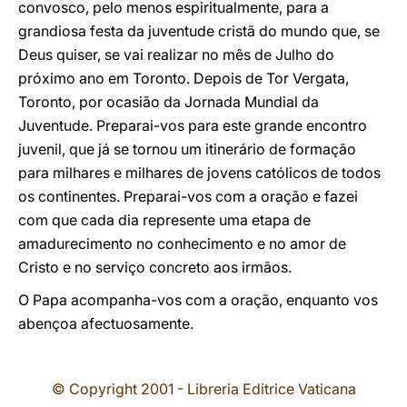
convosco, pelo menos espiritualmente, para a
grandiosa festa da juventude cristã do mundo que, se
Deus quiser, se vai realizar no mês de Julho do
próximo ano em Toronto. Depois de Tor Vergata,
Toronto, por ocasião da Jornada Mundial da
Juventude. Preparai-vos para este grande encontro
juvenil, que já se tornou um itinerário de formação
para milhares e milhares de jovens católicos de todos
os continentes. Preparai-vos com a oração e fazei
com que cada dia represente uma etapa de
amadurecimento no conhecimento e no amor de
Cristo e no serviço concreto aos irmãos.
O Papa acompanha-vos com a oração, enquanto vos
abençoa afectuosamente.
© Copyright 2001 - Libreria Editrice Vaticana