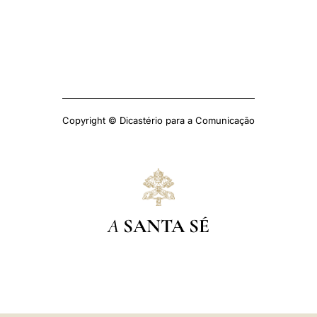
Copyright © Dicastério para a Comunicação
A
SANTA SÉ