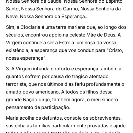
Nossa Senhora da Saúde, Nossa Senhora do Espírito
Santo, Nossa Senhora do Carmo, Nossa Senhora da
Neve, Nossa Senhora da Esperança...
Sim, a Ciociaria é uma terra mariana que, ao longo dos
séculos, encontrou apoio na celeste Mãe de Deus. A
Virgem continue a ser a Estrela luminosa da vossa
existência, a esperança que vos conduz para "Cristo,
nossa esperança"!
3. A Virgem infunda conforto e esperança também a
quantos sofrem por causa do trágico atentado
terrorista, que nos últimos dias feriu profundamente o
amado povo americano. A todos os filhos dessa
grande Nação dirijo, também agora, o meu sincero
pensamento de participação.
Maria acolha os defuntos, console os sobreviventes,
sustenha as famílias particularmente provadas e ajude