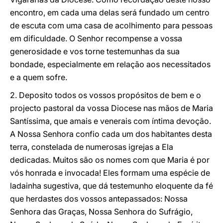
encontro, em cada uma delas será fundado um centro
de escuta com uma casa de acolhimento para pessoas
em dificuldade. O Senhor recompense a vossa
generosidade e vos torne testemunhas da sua
bondade, especialmente em relação aos necessitados
e a quem sofre.
2. Deposito todos os vossos propósitos de bem e o
projecto pastoral da vossa Diocese nas mãos de Maria
Santíssima, que amais e venerais com íntima devoção.
A Nossa Senhora confio cada um dos habitantes desta
terra, constelada de numerosas igrejas a Ela
dedicadas. Muitos são os nomes com que Maria é por
vós honrada e invocada! Eles formam uma espécie de
ladainha sugestiva, que dá testemunho eloquente da fé
que herdastes dos vossos antepassados: Nossa
Senhora das Graças, Nossa Senhora do Sufrágio,