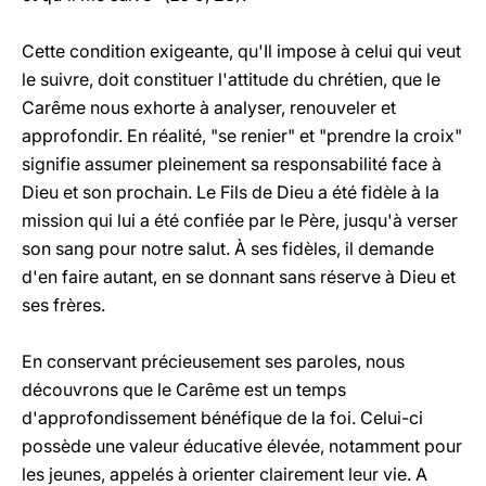
Cette condition exigeante, qu'Il impose à celui qui veut
le suivre, doit constituer l'attitude du chrétien, que le
Carême nous exhorte à analyser, renouveler et
approfondir. En réalité, "se renier" et "prendre la croix"
signifie assumer pleinement sa responsabilité face à
Dieu et son prochain. Le Fils de Dieu a été fidèle à la
mission qui lui a été confiée par le Père, jusqu'à verser
son sang pour notre salut. À ses fidèles, il demande
d'en faire autant, en se donnant sans réserve à Dieu et
ses frères.
En conservant précieusement ses paroles, nous
découvrons que le Carême est un temps
d'approfondissement bénéfique de la foi. Celui-ci
possède une valeur éducative élevée, notamment pour
les jeunes, appelés à orienter clairement leur vie. A