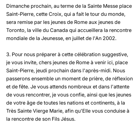
Dimanche prochain, au terme de la Sainte Messe place
Saint-Pierre, cette Croix, qui a fait le tour du monde,
sera remise par les jeunes de Rome aux jeunes de
Toronto, la ville du Canada qui accueillera la rencontre
mondiale de la Jeunesse, en juillet de l'An 2002.
3. Pour nous préparer à cette célébration suggestive,
je vous invite, chers jeunes de Rome à venir ici, place
Saint-Pierre, jeudi prochain dans l'après-midi. Nous
passerons ensemble un moment de prière, de réflexion
et de fête. Je vous attends nombreux et dans l'attente
de vous rencontrer, je vous confie, ainsi que les jeunes
de votre âge de toutes les nations et continents, à la
Très Sainte Vierge Marie, afin qu'Elle vous conduise à
la rencontre de son Fils Jésus.