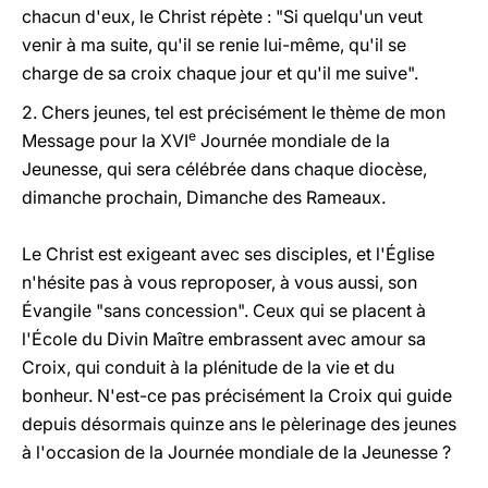
chacun d'eux, le Christ répète : "Si quelqu'un veut
venir à ma suite, qu'il se renie lui-même, qu'il se
charge de sa croix chaque jour et qu'il me suive".
2. Chers jeunes, tel est précisément le thème de mon
e
Message pour la XVI
Journée mondiale de la
Jeunesse, qui sera célébrée dans chaque diocèse,
dimanche prochain, Dimanche des Rameaux.
Le Christ est exigeant avec ses disciples, et l'Église
n'hésite pas à vous reproposer, à vous aussi, son
Évangile "sans concession". Ceux qui se placent à
l'École du Divin Maître embrassent avec amour sa
Croix, qui conduit à la plénitude de la vie et du
bonheur. N'est-ce pas précisément la Croix qui guide
depuis désormais quinze ans le pèlerinage des jeunes
à l'occasion de la Journée mondiale de la Jeunesse ?