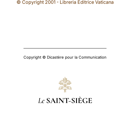
© Copyright 2001 - Libreria Editrice Vaticana
Copyright © Dicastère pour la Communication
Le
SAINT-SIÈGE