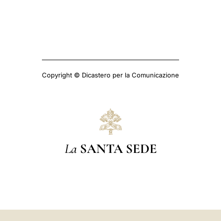
Copyright © Dicastero per la Comunicazione
La
SANTA SEDE