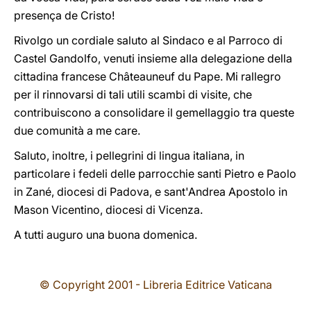
presença de Cristo!
Rivolgo un cordiale saluto al Sindaco e al Parroco di
Castel Gandolfo, venuti insieme alla delegazione della
cittadina francese Châteauneuf du Pape. Mi rallegro
per il rinnovarsi di tali utili scambi di visite, che
contribuiscono a consolidare il gemellaggio tra queste
due comunità a me care.
Saluto, inoltre, i pellegrini di lingua italiana, in
particolare i fedeli delle parrocchie santi Pietro e Paolo
in Zané, diocesi di Padova, e sant'Andrea Apostolo in
Mason Vicentino, diocesi di Vicenza.
A tutti auguro una buona domenica.
© Copyright 2001 - Libreria Editrice Vaticana