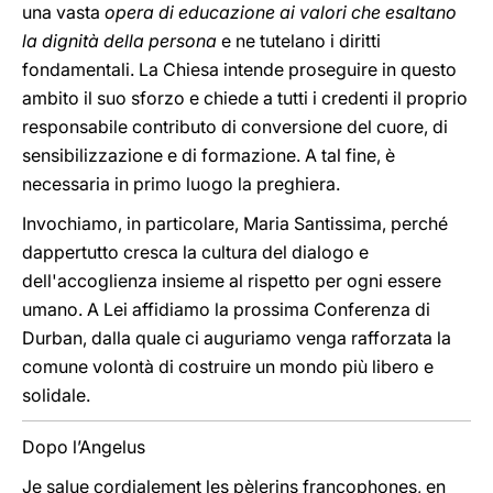
una vasta
opera di educazione ai valori che esaltano
la dignità della persona
e ne tutelano i diritti
fondamentali. La Chiesa intende proseguire in questo
ambito il suo sforzo e chiede a tutti i credenti il proprio
responsabile contributo di conversione del cuore, di
sensibilizzazione e di formazione. A tal fine, è
necessaria in primo luogo la preghiera.
Invochiamo, in particolare, Maria Santissima, perché
dappertutto cresca la cultura del dialogo e
dell'accoglienza insieme al rispetto per ogni essere
umano. A Lei affidiamo la prossima Conferenza di
Durban, dalla quale ci auguriamo venga rafforzata la
comune volontà di costruire un mondo più libero e
solidale.
Dopo l’Angelus
Je salue cordialement les pèlerins francophones, en