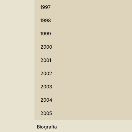
1997
1998
1999
2000
2001
2002
2003
2004
2005
Biografia