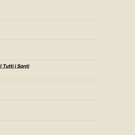
 Tutti i Santi