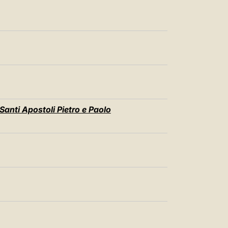
Santi Apostoli Pietro e Paolo