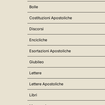
Bolle
Costituzioni Apostoliche
Discorsi
Encicliche
Esortazioni Apostoliche
Giubileo
Lettere
Lettere Apostoliche
Libri