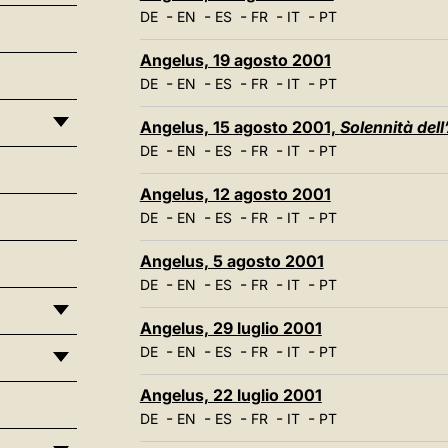
-
-
-
-
-
DE
EN
ES
FR
IT
PT
Angelus, 19 agosto 2001
-
-
-
-
-
DE
EN
ES
FR
IT
PT
Angelus, 15 agosto 2001,
Solennità del
-
-
-
-
-
DE
EN
ES
FR
IT
PT
Angelus, 12 agosto 2001
-
-
-
-
-
DE
EN
ES
FR
IT
PT
Angelus, 5 agosto 2001
-
-
-
-
-
DE
EN
ES
FR
IT
PT
Angelus, 29 luglio 2001
-
-
-
-
-
DE
EN
ES
FR
IT
PT
Angelus, 22 luglio 2001
-
-
-
-
-
DE
EN
ES
FR
IT
PT