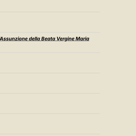
l’Assunzione della Beata Vergine Maria