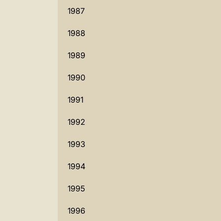
1987
1988
1989
1990
1991
1992
1993
1994
1995
1996