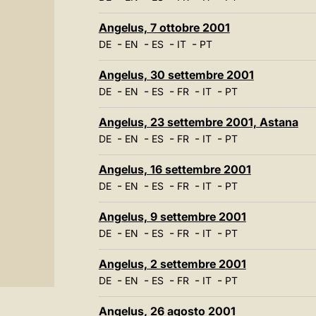
Angelus, 7 ottobre 2001
-
-
-
-
DE
EN
ES
IT
PT
Angelus, 30 settembre 2001
-
-
-
-
-
DE
EN
ES
FR
IT
PT
Angelus, 23 settembre 2001, Astana
-
-
-
-
-
DE
EN
ES
FR
IT
PT
Angelus, 16 settembre 2001
-
-
-
-
-
DE
EN
ES
FR
IT
PT
Angelus, 9 settembre 2001
-
-
-
-
-
DE
EN
ES
FR
IT
PT
Angelus, 2 settembre 2001
-
-
-
-
-
DE
EN
ES
FR
IT
PT
Angelus, 26 agosto 2001