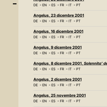
-
-
-
-
-
DE
EN
ES
FR
IT
PT
Angelus, 23 dicembre 2001
-
-
-
-
-
DE
EN
ES
FR
IT
PT
Angelus, 16 dicembre 2001
-
-
-
-
-
DE
EN
ES
FR
IT
PT
Angelus, 9 dicembre 2001
-
-
-
-
-
DE
EN
ES
FR
IT
PT
Angelus, 8 dicembre 2001,
Solennita' 
-
-
-
-
-
DE
EN
ES
FR
IT
PT
Angelus, 2 dicembre 2001
-
-
-
-
-
DE
EN
ES
FR
IT
PT
Angelus, 25 novembre 2001
-
-
-
-
-
DE
EN
ES
FR
IT
PT