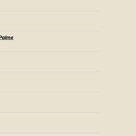
 Palme