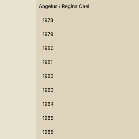
Angelus / Regina Caeli
1978
1979
1980
1981
1982
1983
1984
1985
1986