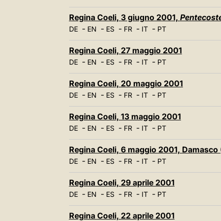
Regina Coeli, 3 giugno 2001,
Pentecost
-
-
-
-
-
DE
EN
ES
FR
IT
PT
Regina Coeli, 27 maggio 2001
-
-
-
-
-
DE
EN
ES
FR
IT
PT
Regina Coeli, 20 maggio 2001
-
-
-
-
-
DE
EN
ES
FR
IT
PT
Regina Coeli, 13 maggio 2001
-
-
-
-
-
DE
EN
ES
FR
IT
PT
Regina Coeli, 6 maggio 2001, Damasco (
-
-
-
-
-
DE
EN
ES
FR
IT
PT
Regina Coeli, 29 aprile 2001
-
-
-
-
-
DE
EN
ES
FR
IT
PT
Regina Coeli, 22 aprile 2001