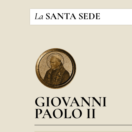
La
SANTA SEDE
GIOVANNI
PAOLO II