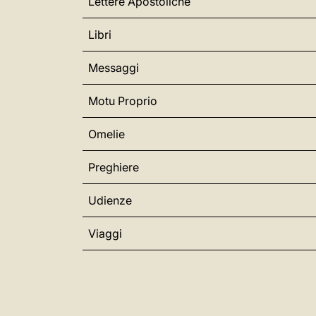
Lettere Apostoliche
Libri
Messaggi
Motu Proprio
Omelie
Preghiere
Udienze
Viaggi