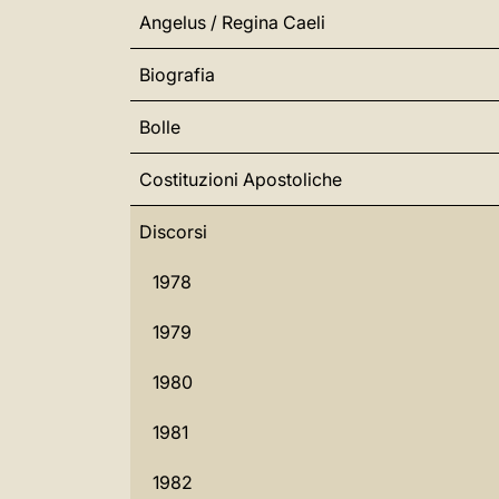
Angelus / Regina Caeli
Biografia
Bolle
Costituzioni Apostoliche
Discorsi
1978
1979
1980
1981
1982