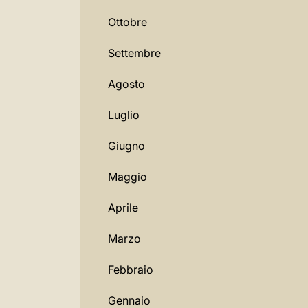
Ottobre
Settembre
Agosto
Luglio
Giugno
Maggio
Aprile
Marzo
Febbraio
Gennaio