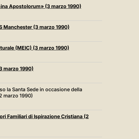
limina Apostolorum» (3 marzo 1990)
MS Manchester (3 marzo 1990)
turale (MEIC) (3 marzo 1990)
(3 marzo 1990)
o la Santa Sede in occasione della
(2 marzo 1990)
i Familiari di Ispirazione Cristiana (2