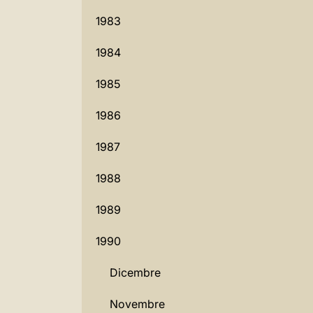
1983
1984
1985
1986
1987
1988
1989
1990
Dicembre
Novembre