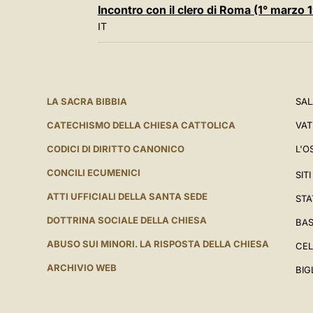
Incontro con il clero di Roma (1° marzo 
IT
LA SACRA BIBBIA
SAL
CATECHISMO DELLA CHIESA CATTOLICA
VAT
CODICI DI DIRITTO CANONICO
L'O
CONCILI ECUMENICI
SIT
ATTI UFFICIALI DELLA SANTA SEDE
STA
DOTTRINA SOCIALE DELLA CHIESA
BAS
ABUSO SUI MINORI. LA RISPOSTA DELLA CHIESA
CEL
ARCHIVIO WEB
BIG