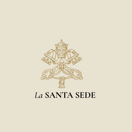
La
SANTA SEDE