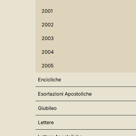
2001
2002
2003
2004
2005
Encicliche
Esortazioni Apostoliche
Giubileo
Lettere