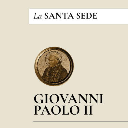
La
SANTA SEDE
GIOVANNI
PAOLO II