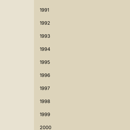
1991
1992
1993
1994
1995
1996
1997
1998
1999
2000