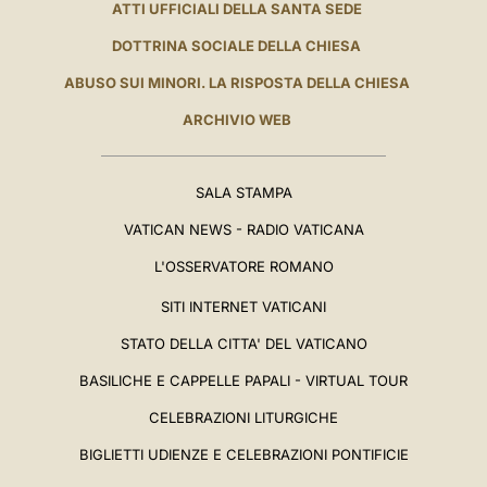
ATTI UFFICIALI DELLA SANTA SEDE
DOTTRINA SOCIALE DELLA CHIESA
ABUSO SUI MINORI. LA RISPOSTA DELLA CHIESA
ARCHIVIO WEB
SALA STAMPA
VATICAN NEWS - RADIO VATICANA
L'OSSERVATORE ROMANO
SITI INTERNET VATICANI
STATO DELLA CITTA' DEL VATICANO
BASILICHE E CAPPELLE PAPALI - VIRTUAL TOUR
CELEBRAZIONI LITURGICHE
BIGLIETTI UDIENZE E CELEBRAZIONI PONTIFICIE