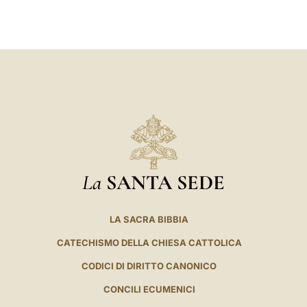
LATINE
La
SANTA SEDE
LA SACRA BIBBIA
CATECHISMO DELLA CHIESA CATTOLICA
CODICI DI DIRITTO CANONICO
CONCILI ECUMENICI