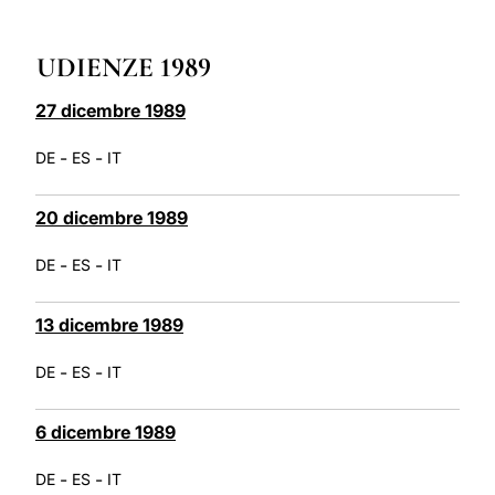
LATINE
UDIENZE 1989
27 dicembre 1989
-
-
DE
ES
IT
20 dicembre 1989
-
-
DE
ES
IT
13 dicembre 1989
-
-
DE
ES
IT
6 dicembre 1989
-
-
DE
ES
IT