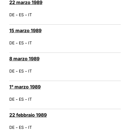
22 marzo 1989
-
-
DE
ES
IT
15 marzo 1989
-
-
DE
ES
IT
8 marzo 1989
-
-
DE
ES
IT
1° marzo 1989
-
-
DE
ES
IT
22 febbraio 1989
-
-
DE
ES
IT