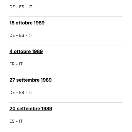
-
-
DE
ES
IT
18 ottobre 1989
-
-
DE
ES
IT
4 ottobre 1989
-
FR
IT
27 settembre 1989
-
-
DE
ES
IT
20 settembre 1989
-
ES
IT