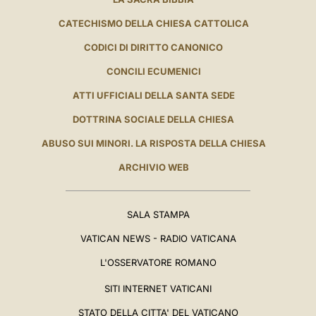
CATECHISMO DELLA CHIESA CATTOLICA
CODICI DI DIRITTO CANONICO
CONCILI ECUMENICI
ATTI UFFICIALI DELLA SANTA SEDE
DOTTRINA SOCIALE DELLA CHIESA
ABUSO SUI MINORI. LA RISPOSTA DELLA CHIESA
ARCHIVIO WEB
SALA STAMPA
VATICAN NEWS - RADIO VATICANA
L'OSSERVATORE ROMANO
SITI INTERNET VATICANI
STATO DELLA CITTA' DEL VATICANO