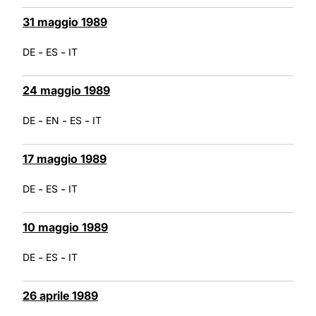
31 maggio 1989
-
-
DE
ES
IT
24 maggio 1989
-
-
-
DE
EN
ES
IT
17 maggio 1989
-
-
DE
ES
IT
10 maggio 1989
-
-
DE
ES
IT
26 aprile 1989