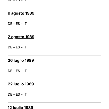
9 agosto 1989
-
-
DE
ES
IT
2 agosto 1989
-
-
DE
ES
IT
26 luglio 1989
-
-
DE
ES
IT
22 luglio 1989
-
-
DE
ES
IT
12 luglio 1989