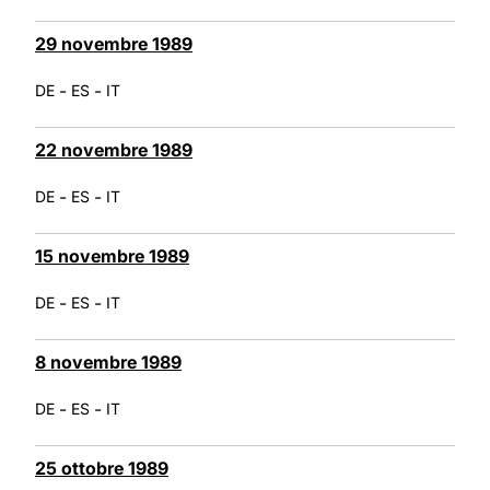
29 novembre 1989
-
-
DE
ES
IT
22 novembre 1989
-
-
DE
ES
IT
15 novembre 1989
-
-
DE
ES
IT
8 novembre 1989
-
-
DE
ES
IT
25 ottobre 1989