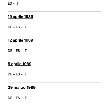
-
ES
IT
19 aprile 1989
-
-
DE
ES
IT
12 aprile 1989
-
-
DE
ES
IT
5 aprile 1989
-
-
DE
ES
IT
29 marzo 1989
-
-
DE
ES
IT