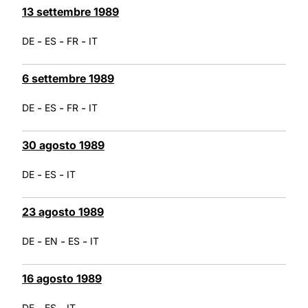
13 settembre 1989
-
-
-
DE
ES
FR
IT
6 settembre 1989
-
-
-
DE
ES
FR
IT
30 agosto 1989
-
-
DE
ES
IT
23 agosto 1989
-
-
-
DE
EN
ES
IT
16 agosto 1989
-
-
DE
ES
IT