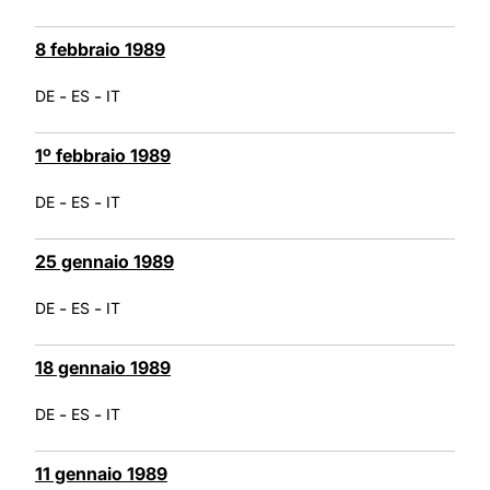
8 febbraio 1989
-
-
DE
ES
IT
1º febbraio 1989
-
-
DE
ES
IT
25 gennaio 1989
-
-
DE
ES
IT
18 gennaio 1989
-
-
DE
ES
IT
11 gennaio 1989