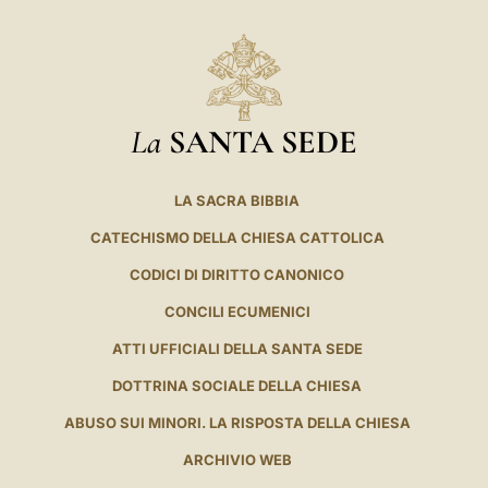
La
SANTA SEDE
LA SACRA BIBBIA
CATECHISMO DELLA CHIESA CATTOLICA
CODICI DI DIRITTO CANONICO
CONCILI ECUMENICI
ATTI UFFICIALI DELLA SANTA SEDE
DOTTRINA SOCIALE DELLA CHIESA
ABUSO SUI MINORI. LA RISPOSTA DELLA CHIESA
ARCHIVIO WEB