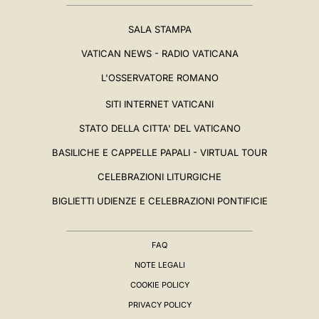
SALA STAMPA
VATICAN NEWS - RADIO VATICANA
L'OSSERVATORE ROMANO
SITI INTERNET VATICANI
STATO DELLA CITTA' DEL VATICANO
BASILICHE E CAPPELLE PAPALI - VIRTUAL TOUR
CELEBRAZIONI LITURGICHE
BIGLIETTI UDIENZE E CELEBRAZIONI PONTIFICIE
FAQ
NOTE LEGALI
COOKIE POLICY
PRIVACY POLICY
BIOGRAFIA
▸