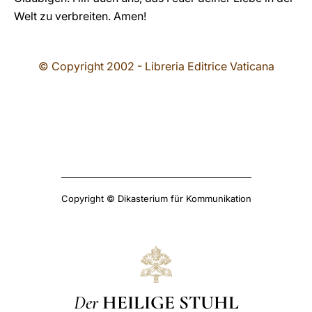
Welt zu verbreiten. Amen!
© Copyright 2002 - Libreria Editrice Vaticana
Copyright © Dikasterium für Kommunikation
Der
HEILIGE STUHL