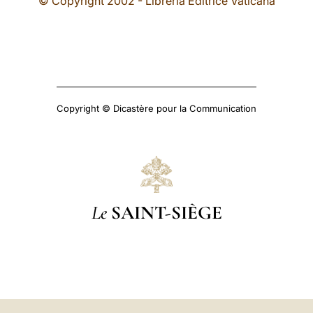
© Copyright 2002 - Libreria Editrice Vaticana
Copyright © Dicastère pour la Communication
Le
SAINT-SIÈGE