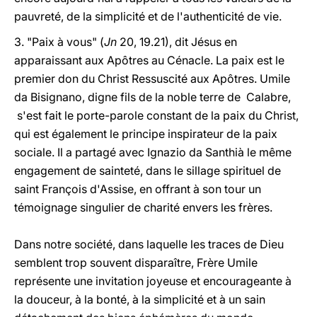
pauvreté, de la simplicité et de l'authenticité de vie.
3. "Paix à vous" (
Jn
20, 19.21), dit Jésus en
apparaissant aux Apôtres au Cénacle. La paix est le
premier don du Christ Ressuscité aux Apôtres. Umile
da Bisignano, digne fils de la noble terre de Calabre,
s'est fait le porte-parole constant de la paix du Christ,
qui est également le principe inspirateur de la paix
sociale. Il a partagé avec Ignazio da Santhià le même
engagement de sainteté, dans le sillage spirituel de
saint François d'Assise, en offrant à son tour un
témoignage singulier de charité envers les frères.
Dans notre société, dans laquelle les traces de Dieu
semblent trop souvent disparaître, Frère Umile
représente une invitation joyeuse et encourageante à
la douceur, à la bonté, à la simplicité et à un sain