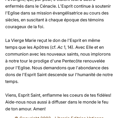
enfermés dans le Cénacle. L'Esprit continue à soutenir
l'Eglise dans sa mission évangélisatrice au cours des
siècles, en suscitant à chaque époque des témoins
courageux de la foi.
La Vierge Marie reçut le don de l'Esprit en même
temps que les Apôtres (cf.
Ac
1, 14). Avec Elle et en
communion avec les nouveaux saints, nous implorons
à notre tour le prodige d'une Pentecôte renouvelée
pour l'Eglise. Nous demandons que l'abondance des
dons de l'Esprit Saint descende sur l'humanité de notre
temps.
Viens, Esprit Saint, enflamme les coeurs de tes fidèles!
Aide-nous nous aussi à diffuser dans le monde le feu
de ton amour. Amen!