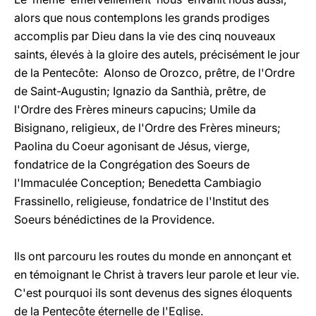
alors que nous contemplons les grands prodiges
accomplis par Dieu dans la vie des cinq nouveaux
saints, élevés à la gloire des autels, précisément le jour
de la Pentecôte: Alonso de Orozco, prêtre, de l'Ordre
de Saint-Augustin; Ignazio da Santhià, prêtre, de
l'Ordre des Frères mineurs capucins; Umile da
Bisignano, religieux, de l'Ordre des Frères mineurs;
Paolina du Coeur agonisant de Jésus, vierge,
fondatrice de la Congrégation des Soeurs de
l'Immaculée Conception; Benedetta Cambiagio
Frassinello, religieuse, fondatrice de l'Institut des
Soeurs bénédictines de la Providence.
Ils ont parcouru les routes du monde en annonçant et
en témoignant le Christ à travers leur parole et leur vie.
C'est pourquoi ils sont devenus des signes éloquents
de la Pentecôte éternelle de l'Eglise.