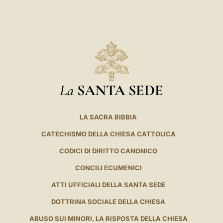
La
SANTA SEDE
LA SACRA BIBBIA
CATECHISMO DELLA CHIESA CATTOLICA
CODICI DI DIRITTO CANONICO
CONCILI ECUMENICI
ATTI UFFICIALI DELLA SANTA SEDE
DOTTRINA SOCIALE DELLA CHIESA
ABUSO SUI MINORI. LA RISPOSTA DELLA CHIESA