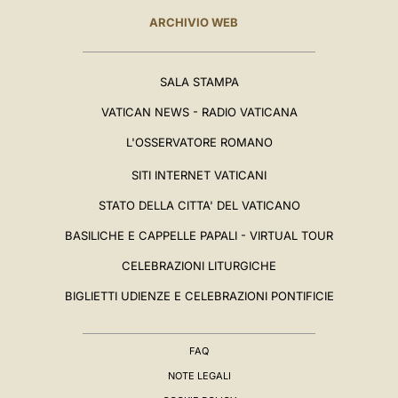
ARCHIVIO WEB
SALA STAMPA
VATICAN NEWS - RADIO VATICANA
L'OSSERVATORE ROMANO
SITI INTERNET VATICANI
STATO DELLA CITTA' DEL VATICANO
BASILICHE E CAPPELLE PAPALI - VIRTUAL TOUR
CELEBRAZIONI LITURGICHE
BIGLIETTI UDIENZE E CELEBRAZIONI PONTIFICIE
FAQ
NOTE LEGALI