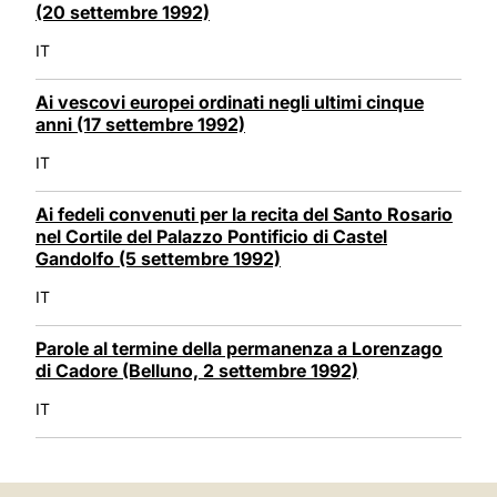
(20 settembre 1992)
IT
Ai vescovi europei ordinati negli ultimi cinque
anni (17 settembre 1992)
IT
Ai fedeli convenuti per la recita del Santo Rosario
nel Cortile del Palazzo Pontificio di Castel
Gandolfo (5 settembre 1992)
IT
Parole al termine della permanenza a Lorenzago
di Cadore (Belluno, 2 settembre 1992)
IT